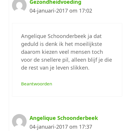
Gezondheidvoeding
04-januari-2017 om 17:02
Angelique Schoonderbeek ja dat
geduld is denk ik het moeilijkste
daarom kiezen veel mensen toch
voor de snellere pil, alleen blijf je die
de rest van je leven slikken.
Beantwoorden
Angelique Schoonderbeek
04-januari-2017 om 17:37