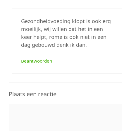
Gezondheidvoeding klopt is ook erg
moeilijk, wij willen dat het in een
keer helpt, rome is ook niet in een
dag gebouwd denk ik dan.
Beantwoorden
Plaats een reactie
Reactie