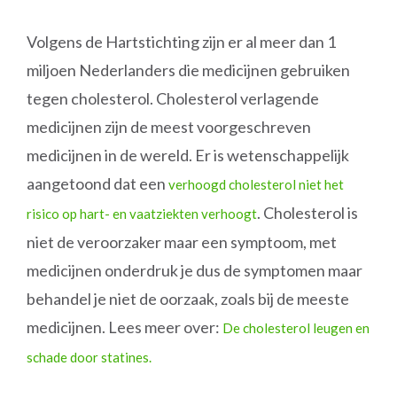
Volgens de Hartstichting zijn er al meer dan 1
miljoen Nederlanders die medicijnen gebruiken
tegen cholesterol. Cholesterol verlagende
medicijnen zijn de meest voorgeschreven
medicijnen in de wereld. Er is wetenschappelijk
aangetoond dat een
verhoogd cholesterol niet het
. Cholesterol is
risico op hart- en vaatziekten verhoogt
niet de veroorzaker maar een symptoom, met
medicijnen onderdruk je dus de symptomen maar
behandel je niet de oorzaak, zoals bij de meeste
medicijnen. Lees meer over:
De cholesterol leugen en
schade door statines.