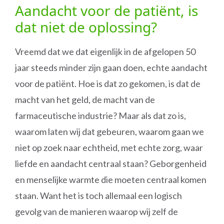
Aandacht voor de patiënt, is
dat niet de oplossing?
Vreemd dat we dat eigenlijk in de afgelopen 50
jaar steeds minder zijn gaan doen, echte aandacht
voor de patiënt. Hoe is dat zo gekomen, is dat de
macht van het geld, de macht van de
farmaceutische industrie? Maar als dat zo is,
waarom laten wij dat gebeuren, waarom gaan we
niet op zoek naar echtheid, met echte zorg, waar
liefde en aandacht centraal staan? Geborgenheid
en menselijke warmte die moeten centraal komen
staan. Want het is toch allemaal een logisch
gevolg van de manieren waarop wij zelf de