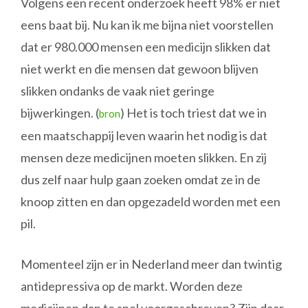
Volgens een recent onderzoek heeft 98% er niet
eens baat bij. Nu kan ik me bijna niet voorstellen
dat er 980.000 mensen een medicijn slikken dat
niet werkt en die mensen dat gewoon blijven
slikken ondanks de vaak niet geringe
bijwerkingen. (
) Het is toch triest dat we in
bron
een maatschappij leven waarin het nodig is dat
mensen deze medicijnen moeten slikken. En zij
dus zelf naar hulp gaan zoeken omdat ze in de
knoop zitten en dan opgezadeld worden met een
pil.
Momenteel zijn er in Nederland meer dan twintig
antidepressiva op de markt. Worden deze