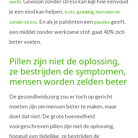
. Gewoon zonder stress kan kijk hoe eenvoud
werkt
je een eind kan helpen,
trots, gelukkig, tevreden en
. En als je patiënten een
geeft,
zonder stress
placebo
een middel zonder werkzame stof, gaat 40% zich
beter voelen.
Pillen zijn niet de oplossing,
ze bestrijden de symptomen,
mensen worden zelden beter
De gezondheidszorg zou er toch op gericht
moeten zijn om mensen beter te maken, maar
doet dat niet. De grote hoeveelheid
voorgeschreven pillen zijn niet de oplossing,
hooguit een tijdelijke, ze bestrijden de