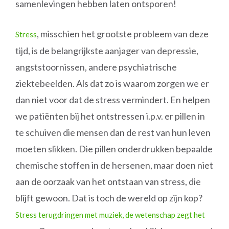
samenlevingen hebben laten ontsporen!
, misschien het grootste probleem van deze
Stress
tijd, is de belangrijkste aanjager van depressie,
angststoornissen, andere psychiatrische
ziektebeelden. Als dat zo is waarom zorgen we er
dan niet voor dat de stress vermindert. En helpen
we patiënten bij het ontstressen i.p.v. er pillen in
te schuiven die mensen dan de rest van hun leven
moeten slikken. Die pillen onderdrukken bepaalde
chemische stoffen in de hersenen, maar doen niet
aan de oorzaak van het ontstaan van stress, die
blijft gewoon. Dat is toch de wereld op zijn kop?
Stress terugdringen met muziek, de wetenschap zegt het