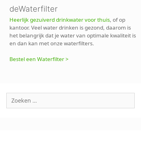
deWaterfilter
Heerlijk gezuiverd drinkwater voor thuis
, of op
kantoor. Veel water drinken is gezond, daarom is
het belangrijk dat je water van optimale kwaliteit is
en dan kan met onze waterfilters.
Bestel een Waterfilter >
Zoek
naar: