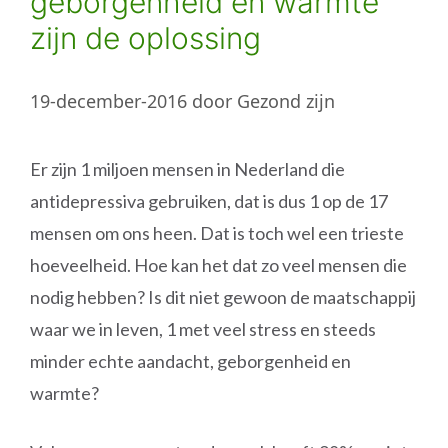
geborgenheid en warmte
zijn de oplossing
19-december-2016
door
Gezond zijn
Er zijn 1 miljoen mensen in Nederland die
antidepressiva gebruiken, dat is dus 1 op de 17
mensen om ons heen. Dat is toch wel een trieste
hoeveelheid. Hoe kan het dat zo veel mensen die
nodig hebben? Is dit niet gewoon de maatschappij
waar we in leven, 1 met veel stress en steeds
minder echte aandacht, geborgenheid en
warmte?