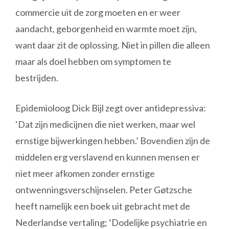
commercie uit de zorg moeten en er weer
aandacht, geborgenheid en warmte moet zijn,
want daar zit de oplossing. Niet in pillen die alleen
maar als doel hebben om symptomen te
bestrijden.
Epidemioloog Dick Bijl zegt over antidepressiva:
‘Dat zijn medicijnen die niet werken, maar wel
ernstige bijwerkingen hebben.’ Bovendien zijn de
middelen erg verslavend en kunnen mensen er
niet meer afkomen zonder ernstige
ontwenningsverschijnselen. Peter Gøtzsche
heeft namelijk een boek uit gebracht met de
Nederlandse vertaling; ‘Dodelijke psychiatrie en