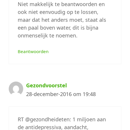
Niet makkelijk te beantwoorden en
ook niet eenvoudig op te lossen,
maar dat het anders moet, staat als
een paal boven water, dit is bijna
onmenselijk te noemen.
Beantwoorden
Gezondvoorstel
28-december-2016 om 19:48
RT @gezondheideten: 1 miljoen aan
de antidepressiva, aandacht,