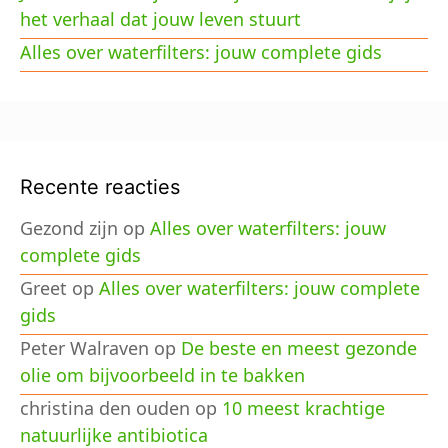
het verhaal dat jouw leven stuurt
Alles over waterfilters: jouw complete gids
Recente reacties
Gezond zijn
op
Alles over waterfilters: jouw
complete gids
Greet
op
Alles over waterfilters: jouw complete
gids
Peter Walraven
op
De beste en meest gezonde
olie om bijvoorbeeld in te bakken
christina den ouden
op
10 meest krachtige
natuurlijke antibiotica