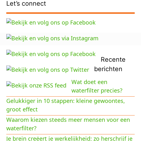
Let’s connect
Recente
berichten
Wat doet een
waterfilter precies?
Gelukkiger in 10 stappen: kleine gewoontes,
groot effect
Waarom kiezen steeds meer mensen voor een
waterfilter?
Je brein creëert je werkelijkheid: zo herschrijf je