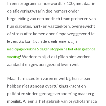
In een programma ‘hoe wordt ik 100’, met daarin
de aflevering waarin deelnemers onder
begeleiding van een medisch team proberen van
hun diabetes, hart- en vaatziekten, overgewicht
of stress af te komen door simpelweg gezond te
leven. Zo kon 1 van de deelnemers zijn
medicijngebruik na 5 dagen stoppen na het eten gezonde
! Wederom blijkt dat pillen niet werken,
voeding
aandacht en gewoon gezond leven wel.
Maar farmaceuten varen er wel bij, huisartsen
hebben niet genoeg overtuigingskracht en
patiënten vinden gedragsverandering maar erg
moeilijk. Alleen al het gebruik van psychofarmaca