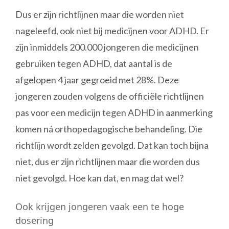
Dus er zijn richtlijnen maar die worden niet
nageleefd, ook niet bij medicijnen voor ADHD. Er
zijn inmiddels 200.000 jongeren die medicijnen
gebruiken tegen ADHD, dat aantal is de
afgelopen 4 jaar gegroeid met 28%. Deze
jongeren zouden volgens de officiële richtlijnen
pas voor een medicijn tegen ADHD in aanmerking
komen ná orthopedagogische behandeling. Die
richtlijn wordt zelden gevolgd. Dat kan toch bijna
niet, dus er zijn richtlijnen maar die worden dus
niet gevolgd. Hoe kan dat, en mag dat wel?
Ook krijgen jongeren vaak een te hoge
dosering