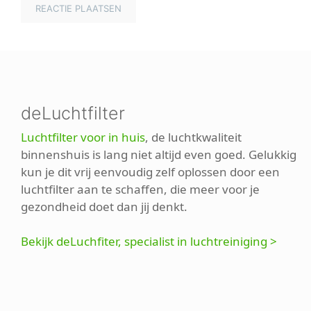
deLuchtfilter
Luchtfilter voor in huis
, de luchtkwaliteit
binnenshuis is lang niet altijd even goed. Gelukkig
kun je dit vrij eenvoudig zelf oplossen door een
luchtfilter aan te schaffen, die meer voor je
gezondheid doet dan jij denkt.
Bekijk deLuchfiter, specialist in luchtreiniging >