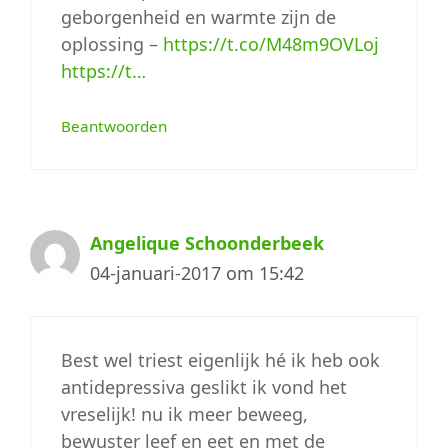
geborgenheid en warmte zijn de
oplossing –
https://t.co/M48m9OVLoj
https://t…
Beantwoorden
Angelique Schoonderbeek
04-januari-2017 om 15:42
Best wel triest eigenlijk hé ik heb ook
antidepressiva geslikt ik vond het
vreselijk! nu ik meer beweeg,
bewuster leef en eet en met de