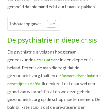
gemoeid dat niemand echt durft aan te pakken.
Inhoudsopgave:
De psychiatrie in diepe crisis
De psychiatrie is volgens hoogleraar
geneeskunde
in een diepe crisis
Peter Gøtzsche
beland. Peter is de man die zegt dat de
gezondheidszorg faalt en de
farmaceutische industrie
Ik denk zelf dat daar wel een
omschrijft als maffia.
grond van waarheid in zit en we deze gehele
gezondheidszorg op de schop moeten nemen. De
balngrijkste stap is dat de privatisering en