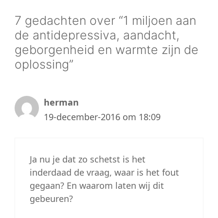
7 gedachten over “1 miljoen aan
de antidepressiva, aandacht,
geborgenheid en warmte zijn de
oplossing”
herman
19-december-2016 om 18:09
Ja nu je dat zo schetst is het
inderdaad de vraag, waar is het fout
gegaan? En waarom laten wij dit
gebeuren?