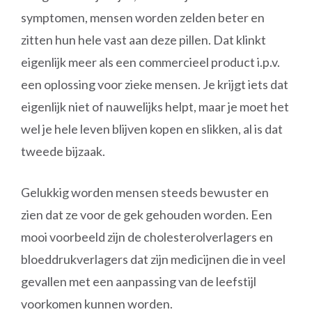
symptomen, mensen worden zelden beter en
zitten hun hele vast aan deze pillen. Dat klinkt
eigenlijk meer als een commercieel product i.p.v.
een oplossing voor zieke mensen. Je krijgt iets dat
eigenlijk niet of nauwelijks helpt, maar je moet het
wel je hele leven blijven kopen en slikken, al is dat
tweede bijzaak.
Gelukkig worden mensen steeds bewuster en
zien dat ze voor de gek gehouden worden. Een
mooi voorbeeld zijn de cholesterolverlagers en
bloeddrukverlagers dat zijn medicijnen die in veel
gevallen met een aanpassing van de leefstijl
voorkomen kunnen worden.