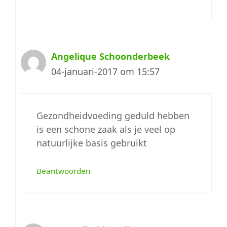
Angelique Schoonderbeek
04-januari-2017 om 15:57
Gezondheidvoeding geduld hebben
is een schone zaak als je veel op
natuurlijke basis gebruikt
Beantwoorden