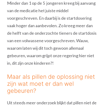
Minder dan 1 op de 5 jongeren kreeg bij aanvang
van de medicatie het juiste middel
voorgeschreven. En daarbij is de startdosering
vaak hoger dan aanbevolen. Zo kreeg meer dan
de helft van de onderzochte tieners de startdosis
van een volwassene voorgeschreven. Wauw,
waarom laten wij dit toch gewoon allemaal
gebeuren, waarom grijpt onze regering hier niet
in, dit zijn onze kinderen?!
Maar als pillen de oplossing niet
zijn wat moet er dan wel
gebeuren?
Uit steeds meer onderzoek blijkt dat pillen niet de