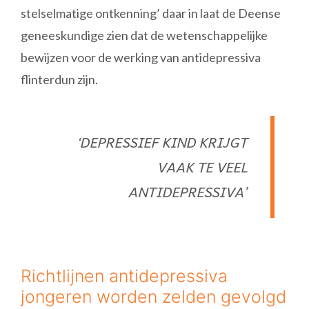
stelselmatige ontkenning’ daar in laat de Deense
geneeskundige zien dat de wetenschappelijke
bewijzen voor de werking van antidepressiva
flinterdun zijn.
‘DEPRESSIEF KIND KRIJGT
VAAK TE VEEL
ANTIDEPRESSIVA’
Richtlijnen antidepressiva
jongeren worden zelden gevolgd