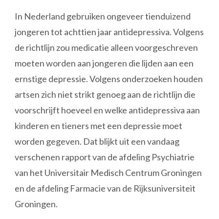
In Nederland gebruiken ongeveer tienduizend
jongeren tot achttien jaar antidepressiva. Volgens
de richtlijn zou medicatie alleen voorgeschreven
moeten worden aan jongeren die lijden aan een
ernstige depressie. Volgens onderzoeken houden
artsen zich niet strikt genoeg aan de richtlijn die
voorschrijft hoeveel en welke antidepressiva aan
kinderen en tieners met een depressie moet
worden gegeven. Dat blijkt uit een vandaag
verschenen rapport van de afdeling Psychiatrie
van het Universitair Medisch Centrum Groningen
en de afdeling Farmacie van de Rijksuniversiteit
Groningen.