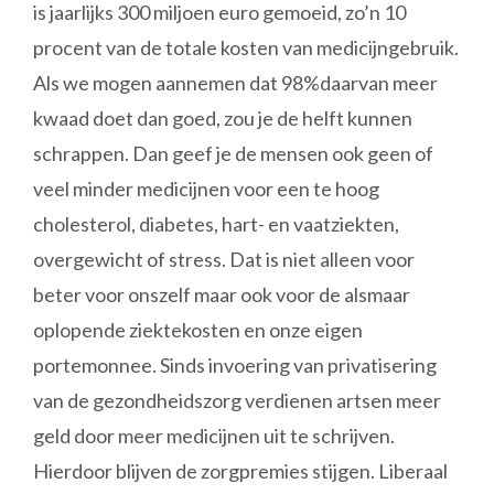
is jaarlijks 300 miljoen euro gemoeid, zo’n 10
procent van de totale kosten van medicijngebruik.
Als we mogen aannemen dat 98%daarvan meer
kwaad doet dan goed, zou je de helft kunnen
schrappen. Dan geef je de mensen ook geen of
veel minder medicijnen voor een te hoog
cholesterol, diabetes, hart- en vaatziekten,
overgewicht of stress. Dat is niet alleen voor
beter voor onszelf maar ook voor de alsmaar
oplopende ziektekosten en onze eigen
portemonnee. Sinds invoering van privatisering
van de gezondheidszorg verdienen artsen meer
geld door meer medicijnen uit te schrijven.
Hierdoor blijven de zorgpremies stijgen. Liberaal