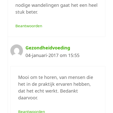
nodige wandelingen gaat het een heel
stuk beter.
Beantwoorden
Gezondheidvoeding
04-januari-2017 om 15:55
Mooi om te horen, van mensen die
het in de praktijk ervaren hebben,
dat het echt werkt. Bedankt
daarvoor.
Beantwoorden