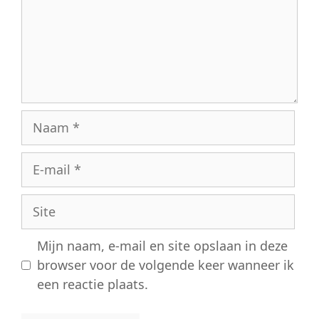
Naam
E-
mail
Site
Mijn naam, e-mail en site opslaan in deze
browser voor de volgende keer wanneer ik
een reactie plaats.