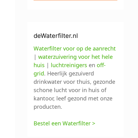
deWaterfilter.nl
Waterfilter voor op de aanrecht
|
waterzuivering voor het hele
huis
|
luchtreinigers
en
off-
grid
. Heerlijk gezuiverd
drinkwater voor thuis, gezonde
schone lucht voor in huis of
kantoor, leef gezond met onze
producten.
Bestel een Waterfilter >