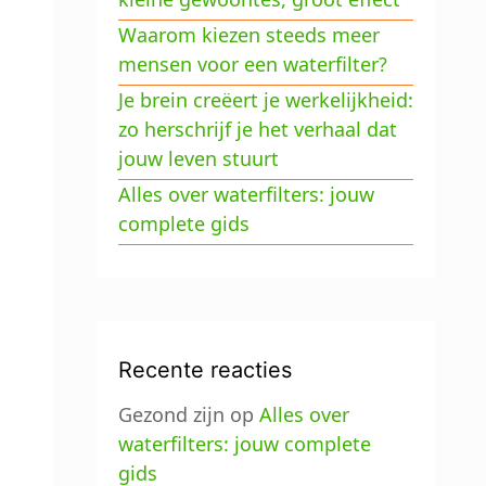
Waarom kiezen steeds meer
mensen voor een waterfilter?
Je brein creëert je werkelijkheid:
zo herschrijf je het verhaal dat
jouw leven stuurt
Alles over waterfilters: jouw
complete gids
Recente reacties
Gezond zijn
op
Alles over
waterfilters: jouw complete
gids