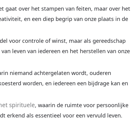
iet gaat over het stampen van feiten, maar over het
ativiteit, en een diep begrip van onze plaats in de
ddel voor controle of winst, maar als gereedschap
t van leven van iedereen en het herstellen van onze
arin niemand achtergelaten wordt, ouderen
oesterd worden, en iedereen een bijdrage kan en
et spirituele
, waarin de ruimte voor persoonlijke
dt erkend als essentieel voor een vervuld leven.