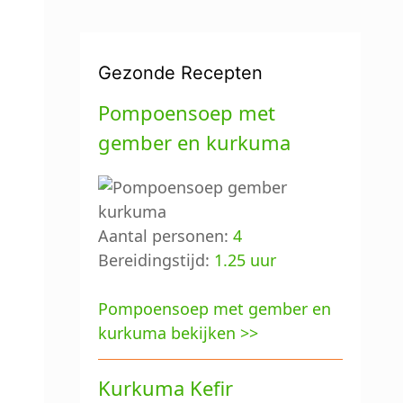
Gezonde Recepten
Pompoensoep met
gember en kurkuma
Aantal personen:
4
Bereidingstijd:
1.25 uur
Pompoensoep met gember en
kurkuma bekijken >>
Kurkuma Kefir