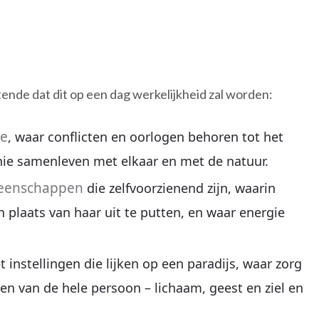
ende dat dit op een dag werkelijkheid zal worden:
ie
, waar conflicten en oorlogen behoren tot het
ie samenleven met elkaar en met de natuur.
meenschappen
die zelfvoorzienend zijn, waarin
plaats van haar uit te putten, en waar energie
t instellingen die lijken op een paradijs, waar zorg
zen van de hele persoon – lichaam, geest en ziel en