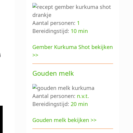
Aantal personen:
1
Bereidingstijd:
10 min
Gember Kurkuma Shot bekijken
>>
i
Gouden melk
Aantal personen:
n.v.t.
Bereidingstijd:
20 min
Gouden melk bekijken >>