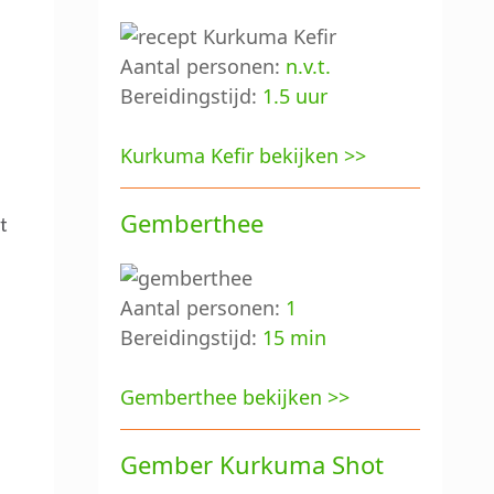
Aantal personen:
n.v.t.
Bereidingstijd:
1.5 uur
Kurkuma Kefir bekijken >>
Gemberthee
t
Aantal personen:
1
Bereidingstijd:
15 min
Gemberthee bekijken >>
Gember Kurkuma Shot