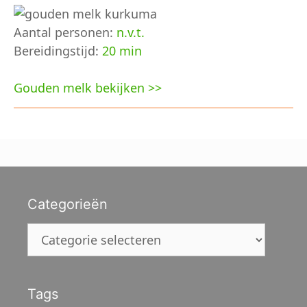
Aantal personen:
n.v.t.
Bereidingstijd:
20 min
Gouden melk bekijken >>
Categorieën
Categorieën
Tags