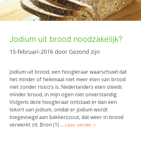
Jodium uit brood noodzakelijk?
15-februari-2016
door
Gezond zijn
Jodium uit brood, een hoogleraar waarschuwt dat
het minder of helemaal niet meer eten van brood
niet zonder risico’s is. Nederlanders eten steeds
minder brood, in mijn ogen niet onverstandig.
Volgens deze hoogleraar ontstaat er dan een
tekort van jodium, omdat er jodium wordt
toegevoegd aan bakkerszout, dat weer in brood
verwerkt zit. Bron (1) …
Lees verder >