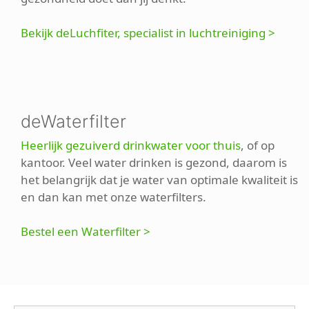
Bekijk deLuchfiter, specialist in luchtreiniging >
deWaterfilter
Heerlijk gezuiverd drinkwater voor thuis
, of op
kantoor. Veel water drinken is gezond, daarom is
het belangrijk dat je water van optimale kwaliteit is
en dan kan met onze waterfilters.
Bestel een Waterfilter >