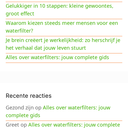
Gelukkiger in 10 stappen: kleine gewoontes,
groot effect
Waarom kiezen steeds meer mensen voor een
waterfilter?
Je brein creëert je werkelijkheid: zo herschrijf je
het verhaal dat jouw leven stuurt
Alles over waterfilters: jouw complete gids
Recente reacties
Gezond zijn
op
Alles over waterfilters: jouw
complete gids
Greet
op
Alles over waterfilters: jouw complete