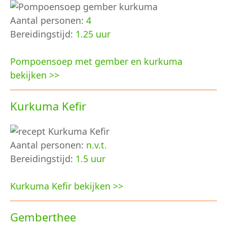
Aantal personen:
4
Bereidingstijd:
1.25 uur
Pompoensoep met gember en kurkuma
bekijken >>
Kurkuma Kefir
Aantal personen:
n.v.t.
Bereidingstijd:
1.5 uur
Kurkuma Kefir bekijken >>
Gemberthee