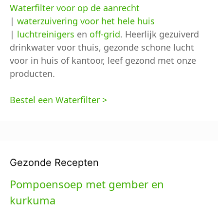
Waterfilter voor op de aanrecht
|
waterzuivering voor het hele huis
|
luchtreinigers
en
off-grid
. Heerlijk gezuiverd
drinkwater voor thuis, gezonde schone lucht
voor in huis of kantoor, leef gezond met onze
producten.
Bestel een Waterfilter >
Gezonde Recepten
Pompoensoep met gember en
kurkuma