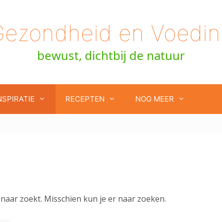
Gezondheid en Voedin
bewust, dichtbij de natuur
NSPIRATIE
RECEPTEN
NOG MEER
 naar zoekt. Misschien kun je er naar zoeken.