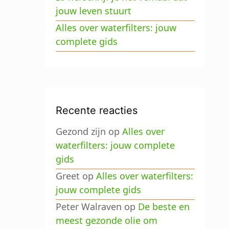
jouw leven stuurt
Alles over waterfilters: jouw
complete gids
Recente reacties
Gezond zijn
op
Alles over
waterfilters: jouw complete
gids
Greet
op
Alles over waterfilters:
jouw complete gids
Peter Walraven
op
De beste en
meest gezonde olie om