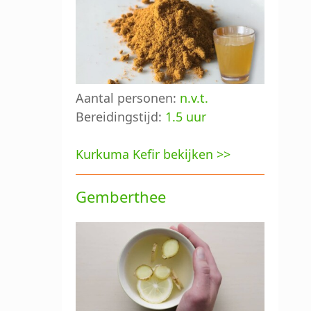
Aantal personen:
n.v.t.
Bereidingstijd:
1.5 uur
Kurkuma Kefir bekijken >>
Gemberthee