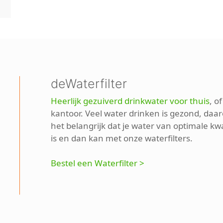
deWaterfilter
Heerlijk gezuiverd drinkwater voor thuis
, o
kantoor. Veel water drinken is gezond, daar
het belangrijk dat je water van optimale kwa
is en dan kan met onze waterfilters.
Bestel een Waterfilter >