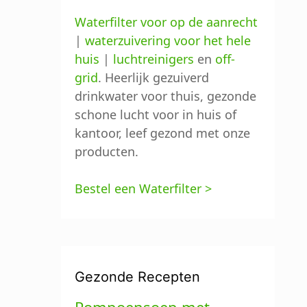
Waterfilter voor op de aanrecht
|
waterzuivering voor het hele
huis
|
luchtreinigers
en
off-
grid
. Heerlijk gezuiverd
drinkwater voor thuis, gezonde
schone lucht voor in huis of
kantoor, leef gezond met onze
producten.
Bestel een Waterfilter >
Gezonde Recepten