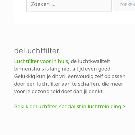
Zoek
naar:
deLuchtfilter
Luchtfilter voor in huis
, de luchtkwaliteit
binnenshuis is lang niet altijd even goed.
Gelukkig kun je dit vrij eenvoudig zelf oplossen
door een luchtfilter aan te schaffen, die meer
voor je gezondheid doet dan jij denkt.
Bekijk deLuchfiter, specialist in luchtreiniging >