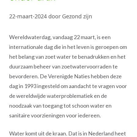
22-maart-2024
door
Gezond zijn
Wereldwaterdag, vandaag 22 maart, is een
internationale dag die in het leven is geroepen om
het belang van zoet water te benadrukken en het
duurzaam beheer van zoetwatervoorraden te
bevorderen. De Verenigde Naties hebben deze
dag in 1993 ingesteld om aandacht te vragen voor
de wereldwijde waterproblematiek en de
noodzaak van toegang tot schoon water en
sanitaire voorzieningen voor iedereen.
Water komt uit de kraan. Dat is in Nederland heet