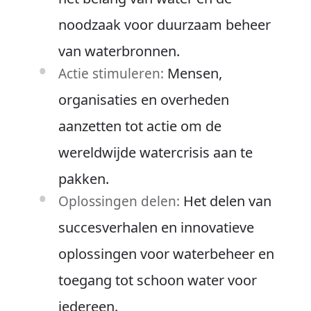
noodzaak voor duurzaam beheer
van waterbronnen.
Mensen,
Actie stimuleren:
organisaties en overheden
aanzetten tot actie om de
wereldwijde watercrisis aan te
pakken.
Het delen van
Oplossingen delen:
succesverhalen en innovatieve
oplossingen voor waterbeheer en
toegang tot schoon water voor
iedereen.