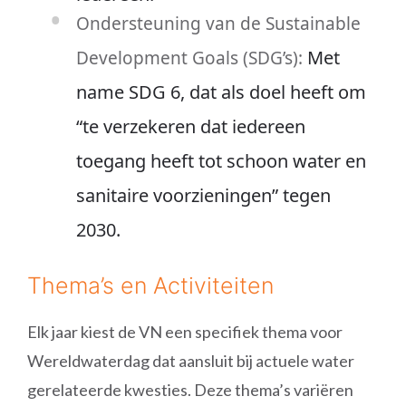
Ondersteuning van de Sustainable
Met
Development Goals (SDG’s):
name SDG 6, dat als doel heeft om
“te verzekeren dat iedereen
toegang heeft tot schoon water en
sanitaire voorzieningen” tegen
2030.
Thema’s en Activiteiten
Elk jaar kiest de VN een specifiek thema voor
Wereldwaterdag dat aansluit bij actuele water
gerelateerde kwesties. Deze thema’s variëren