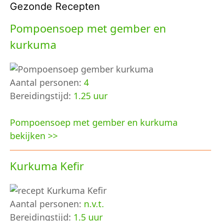
Gezonde Recepten
Pompoensoep met gember en
kurkuma
Aantal personen:
4
Bereidingstijd:
1.25 uur
Pompoensoep met gember en kurkuma
bekijken >>
Kurkuma Kefir
Aantal personen:
n.v.t.
Bereidingstijd:
1.5 uur