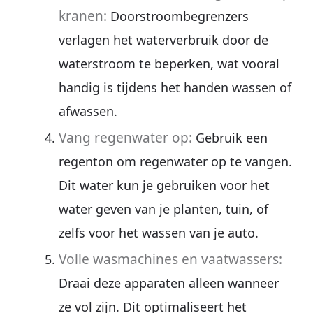
kranen:
Doorstroombegrenzers
verlagen het waterverbruik door de
waterstroom te beperken, wat vooral
handig is tijdens het handen wassen of
afwassen.
Vang regenwater op:
Gebruik een
regenton om regenwater op te vangen.
Dit water kun je gebruiken voor het
water geven van je planten, tuin, of
zelfs voor het wassen van je auto.
Volle wasmachines en vaatwassers:
Draai deze apparaten alleen wanneer
ze vol zijn. Dit optimaliseert het