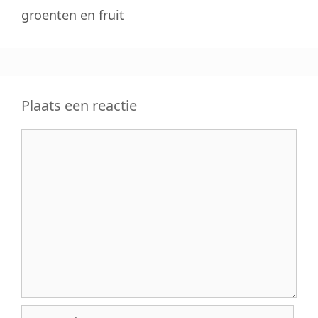
groenten en fruit
Plaats een reactie
Reactie
Naam