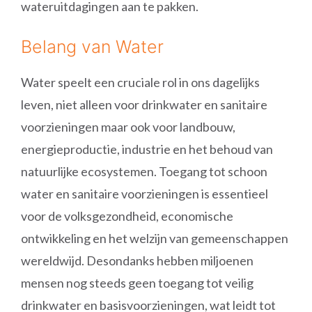
wateruitdagingen aan te pakken.
Belang van Water
Water speelt een cruciale rol in ons dagelijks
leven, niet alleen voor drinkwater en sanitaire
voorzieningen maar ook voor landbouw,
energieproductie, industrie en het behoud van
natuurlijke ecosystemen. Toegang tot schoon
water en sanitaire voorzieningen is essentieel
voor de volksgezondheid, economische
ontwikkeling en het welzijn van gemeenschappen
wereldwijd. Desondanks hebben miljoenen
mensen nog steeds geen toegang tot veilig
drinkwater en basisvoorzieningen, wat leidt tot