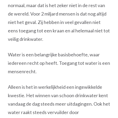
normaal, maar dat is het zeker niet in de rest van
de wereld. Voor 2 miljard mensen is dat nog altijd
niet het geval. Zij hebben in veel gevallen niet
eens toegang tot een kraan en al helemaal niet tot
veilig drinkwater.
Water is een belangrijke basisbehoefte, waar
iedereen recht op heeft. Toegang tot water is een
mensenrecht.
Alleen is het in werkelijkheid een ingewikkelde
kwestie. Het winnen van schoon drinkwater kent
vandaag de dag steeds meer uitdagingen. Ook het
water raakt steeds vervuilder door