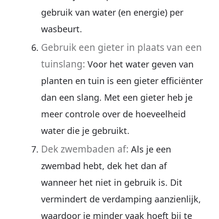
gebruik van water (en energie) per
wasbeurt.
Gebruik een gieter in plaats van een
tuinslang:
Voor het water geven van
planten en tuin is een gieter efficiënter
dan een slang. Met een gieter heb je
meer controle over de hoeveelheid
water die je gebruikt.
Dek zwembaden af:
Als je een
zwembad hebt, dek het dan af
wanneer het niet in gebruik is. Dit
vermindert de verdamping aanzienlijk,
waardoor je minder vaak hoeft bij te