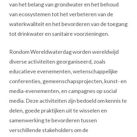
van het belang van grondwater en het behoud
van ecosystemen tot het verbeteren van de
waterkwaliteit en het bevorderen van de toegang
tot drinkwater en sanitaire voorzieningen.
Rondom Wereldwaterdag worden wereldwijd
diverse activiteiten georganiseerd, zoals
educatieve evenementen, wetenschappelijke
conferenties, gemeenschapsprojecten, kunst- en
media-evenementen, en campagnes op social
media. Deze activiteiten zijn bedoeld om kennis te
delen, goede praktijken uit te wisselen en
samenwerking te bevorderen tussen
verschillende stakeholders om de