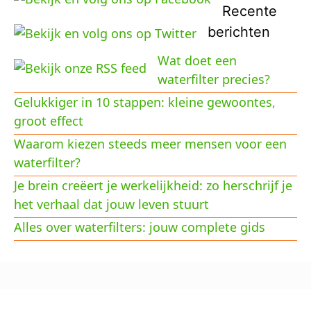
Recente
berichten
Wat doet een
waterfilter precies?
Gelukkiger in 10 stappen: kleine gewoontes,
groot effect
Waarom kiezen steeds meer mensen voor een
waterfilter?
Je brein creëert je werkelijkheid: zo herschrijf je
het verhaal dat jouw leven stuurt
Alles over waterfilters: jouw complete gids