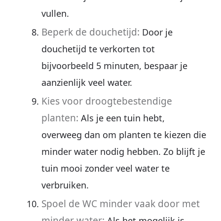
vullen.
Beperk de douchetijd:
Door je
douchetijd te verkorten tot
bijvoorbeeld 5 minuten, bespaar je
aanzienlijk veel water.
Kies voor droogtebestendige
planten:
Als je een tuin hebt,
overweeg dan om planten te kiezen die
minder water nodig hebben. Zo blijft je
tuin mooi zonder veel water te
verbruiken.
Spoel de WC minder vaak door met
minder water:
Als het mogelijk is,