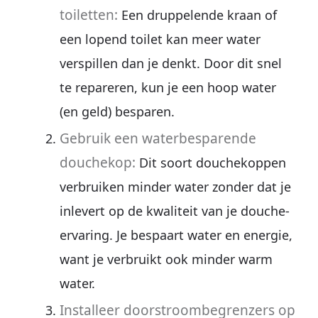
toiletten:
Een druppelende kraan of
een lopend toilet kan meer water
verspillen dan je denkt. Door dit snel
te repareren, kun je een hoop water
(en geld) besparen.
Gebruik een waterbesparende
douchekop:
Dit soort douchekoppen
verbruiken minder water zonder dat je
inlevert op de kwaliteit van je douche-
ervaring. Je bespaart water en energie,
want je verbruikt ook minder warm
water.
Installeer doorstroombegrenzers op