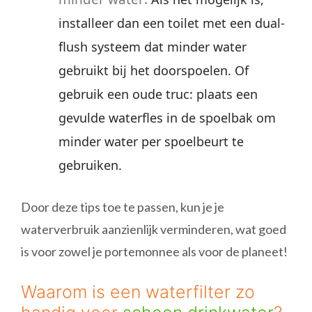
installeer dan een toilet met een dual-
flush systeem dat minder water
gebruikt bij het doorspoelen. Of
gebruik een oude truc: plaats een
gevulde waterfles in de spoelbak om
minder water per spoelbeurt te
gebruiken.
Door deze tips toe te passen, kun je je
waterverbruik aanzienlijk verminderen, wat goed
is voor zowel je portemonnee als voor de planeet!
Waarom is een waterfilter zo