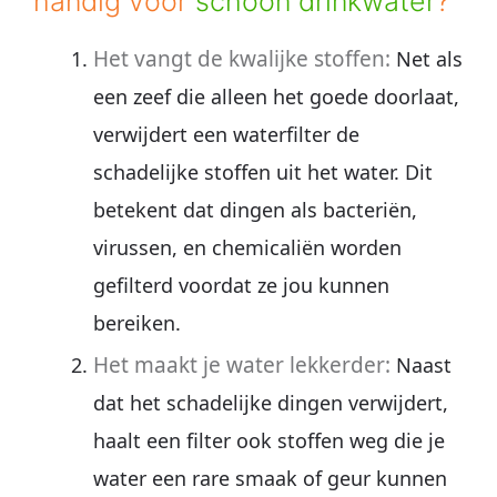
handig voor
schoon drinkwater
?
Het vangt de kwalijke stoffen:
Net als
een zeef die alleen het goede doorlaat,
verwijdert een waterfilter de
schadelijke stoffen uit het water. Dit
betekent dat dingen als bacteriën,
virussen, en chemicaliën worden
gefilterd voordat ze jou kunnen
bereiken.
Het maakt je water lekkerder:
Naast
dat het schadelijke dingen verwijdert,
haalt een filter ook stoffen weg die je
water een rare smaak of geur kunnen