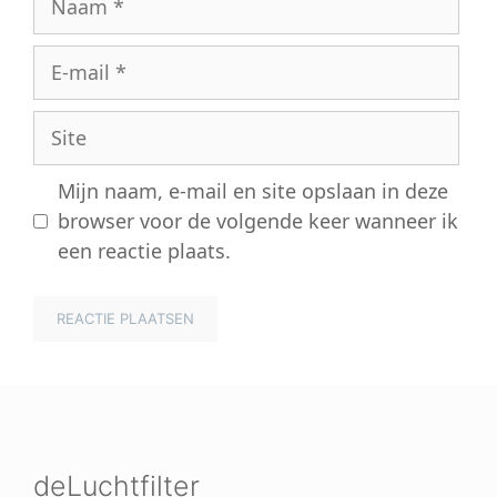
E-
mail
Site
Mijn naam, e-mail en site opslaan in deze
browser voor de volgende keer wanneer ik
een reactie plaats.
deLuchtfilter