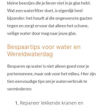
kleine beestjes die je liever niet in je glas hebt.
Wat een waterfilter doet, is eigenlijk heel
bijzonder: het houdt al die ongewenste gasten
tegen en zorgt ervoor dat alleen het schone,
veilige water door mag naar jouw glas.
Bespaartips voor water en
Wereldwaterdag
Besparen op water is niet alleen goed voor je
portemonnee, maar ook voor het milieu. Hier zijn
tien eenvoudige tips om je waterverbruik te
verminderen:
Repareer lekkende kranen en