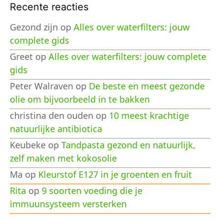
Recente reacties
Gezond zijn
op
Alles over waterfilters: jouw
complete gids
Greet
op
Alles over waterfilters: jouw complete
gids
Peter Walraven
op
De beste en meest gezonde
olie om bijvoorbeeld in te bakken
christina den ouden
op
10 meest krachtige
natuurlijke antibiotica
Keubeke
op
Tandpasta gezond en natuurlijk,
zelf maken met kokosolie
Ma
op
Kleurstof E127 in je groenten en fruit
Rita
op
9 soorten voeding die je
immuunsysteem versterken