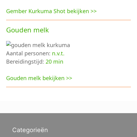
Gember Kurkuma Shot bekijken >>
Gouden melk
Aantal personen:
n.v.t.
Bereidingstijd:
20 min
Gouden melk bekijken >>
Categorieën