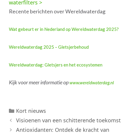
waterfilters >
Recente berichten over Wereldwaterdag
Wat gebeurt er in Nederland op Wereldwaterdag 2025?
Wereldwaterdag 2025 – Gletsjerbehoud
Wereldwaterdag: Gletsjers en het ecosystemen
Kijk voor meer informatie op
www.wereldwaterdag.nl
Categorieën
Kort nieuws
Visioenen van een schitterende toekomst
Antioxidanten: Ontdek de kracht van