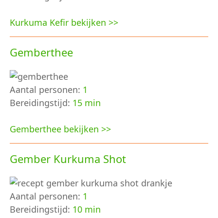
Kurkuma Kefir bekijken >>
Gemberthee
Aantal personen:
1
Bereidingstijd:
15 min
Gemberthee bekijken >>
Gember Kurkuma Shot
Aantal personen:
1
Bereidingstijd:
10 min