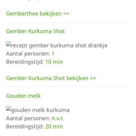
Gemberthee bekijken >>
Gember Kurkuma Shot
Aantal personen:
1
Bereidingstijd:
10 min
Gember Kurkuma Shot bekijken >>
Gouden melk
Aantal personen:
n.v.t.
Bereidingstijd:
20 min