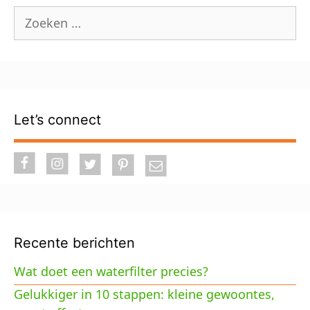
Zoek
naar:
Let’s connect
Recente berichten
Wat doet een waterfilter precies?
Gelukkiger in 10 stappen: kleine gewoontes,