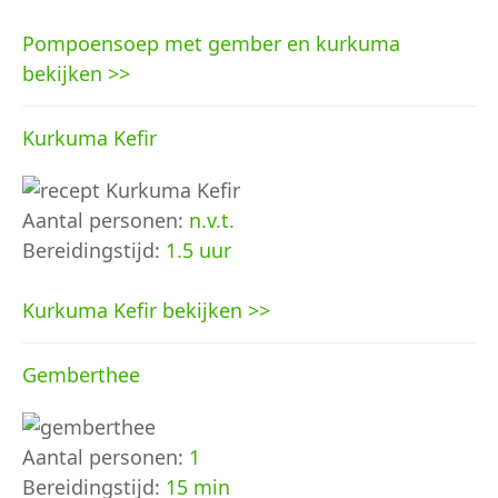
Pompoensoep met gember en kurkuma
bekijken >>
Kurkuma Kefir
Aantal personen:
n.v.t.
Bereidingstijd:
1.5 uur
Kurkuma Kefir bekijken >>
Gemberthee
Aantal personen:
1
Bereidingstijd:
15 min