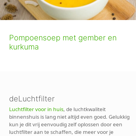
Pompoensoep met gember en
kurkuma
deLuchtfilter
Luchtfilter voor in huis
, de luchtkwaliteit
binnenshuis is lang niet altijd even goed. Gelukkig
kun je dit vrij eenvoudig zelf oplossen door een
luchtfilter aan te schaffen, die meer voor je