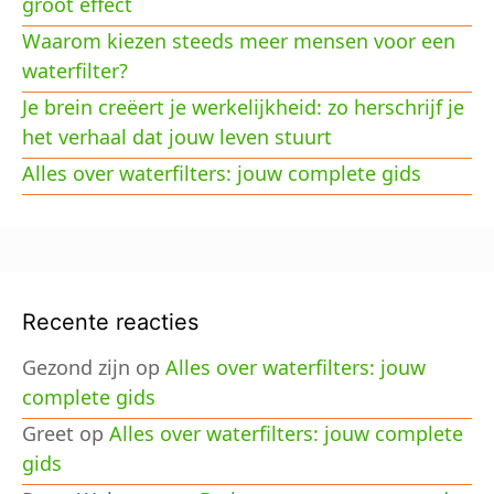
groot effect
Waarom kiezen steeds meer mensen voor een
waterfilter?
Je brein creëert je werkelijkheid: zo herschrijf je
het verhaal dat jouw leven stuurt
Alles over waterfilters: jouw complete gids
Recente reacties
Gezond zijn
op
Alles over waterfilters: jouw
complete gids
Greet
op
Alles over waterfilters: jouw complete
gids