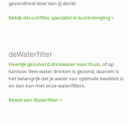
gezondheid doet dan jij denkt.
Bekijk deLuchfiter, specialist in luchtreiniging >
deWaterfilter
Heerlijk gezuiverd drinkwater voor thuis
, of op
kantoor. Veel water drinken is gezond, daarom is
het belangrijk dat je water van optimale kwaliteit is
en dan kan met onze waterfilters.
Bestel een Waterfilter >