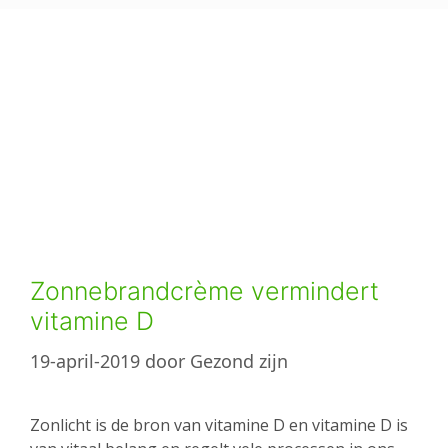
Zonnebrandcrème vermindert
vitamine D
19-april-2019
door
Gezond zijn
Zonlicht is de bron van vitamine D en vitamine D is