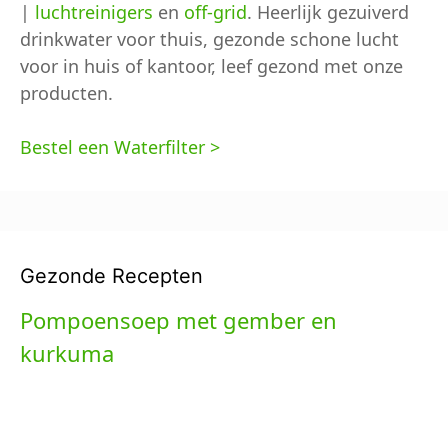
|
luchtreinigers
en
off-grid
. Heerlijk gezuiverd
drinkwater voor thuis, gezonde schone lucht
voor in huis of kantoor, leef gezond met onze
producten.
Bestel een Waterfilter >
Gezonde Recepten
Pompoensoep met gember en
kurkuma