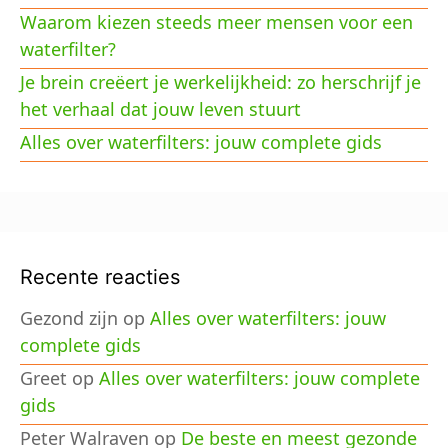
Waarom kiezen steeds meer mensen voor een
waterfilter?
Je brein creëert je werkelijkheid: zo herschrijf je
het verhaal dat jouw leven stuurt
Alles over waterfilters: jouw complete gids
Recente reacties
Gezond zijn
op
Alles over waterfilters: jouw
complete gids
Greet
op
Alles over waterfilters: jouw complete
gids
Peter Walraven
op
De beste en meest gezonde