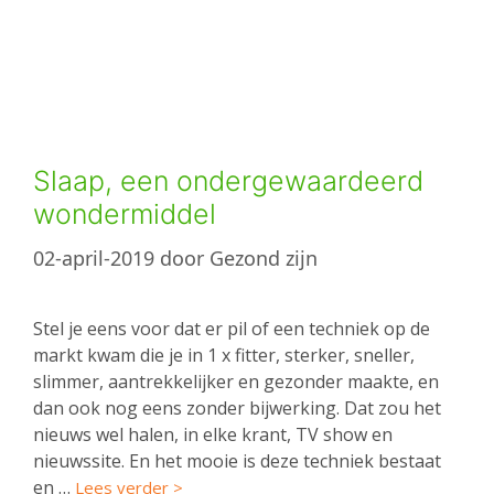
Slaap, een ondergewaardeerd
wondermiddel
02-april-2019
door
Gezond zijn
Stel je eens voor dat er pil of een techniek op de
markt kwam die je in 1 x fitter, sterker, sneller,
slimmer, aantrekkelijker en gezonder maakte, en
dan ook nog eens zonder bijwerking. Dat zou het
nieuws wel halen, in elke krant, TV show en
nieuwssite. En het mooie is deze techniek bestaat
en …
Lees verder >