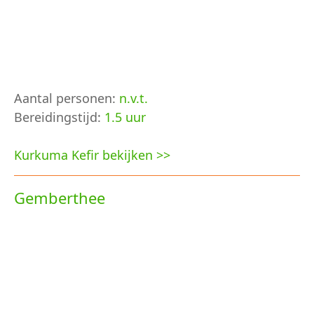
Aantal personen:
n.v.t.
Bereidingstijd:
1.5 uur
Kurkuma Kefir bekijken >>
Gemberthee