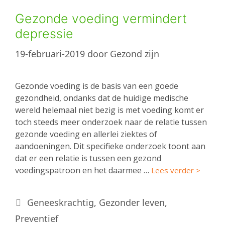
Gezonde voeding vermindert
depressie
19-februari-2019
door
Gezond zijn
Gezonde voeding is de basis van een goede
gezondheid, ondanks dat de huidige medische
wereld helemaal niet bezig is met voeding komt er
toch steeds meer onderzoek naar de relatie tussen
gezonde voeding en allerlei ziektes of
aandoeningen. Dit specifieke onderzoek toont aan
dat er een relatie is tussen een gezond
voedingspatroon en het daarmee …
Lees verder >
Categorieën
Geneeskrachtig
,
Gezonder leven
,
Preventief