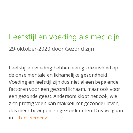
Leefstijl en voeding als medicijn
29-oktober-2020
door
Gezond zijn
Leefstijl en voeding hebben een grote invloed op
de onze mentale en lichamelijke gezondheid.
Voeding en leefstijl zijn dus niet alleen bepalende
factoren voor een gezond lichaam, maar ook voor
een gezonde geest. Andersom klopt het ook, wie
zich prettig voelt kan makkelijker gezonder leven,
dus meer bewegen en gezonder eten. Dus we gaan
in …
Lees verder >