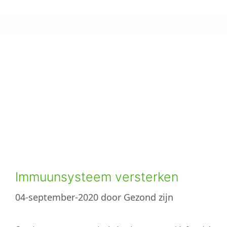
Immuunsysteem versterken
04-september-2020
door
Gezond zijn