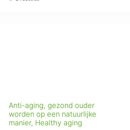
Anti-aging, gezond ouder
worden op een natuurlijke
manier, Healthy aging