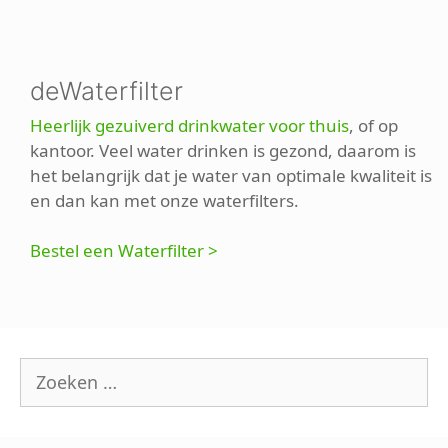
deWaterfilter
Heerlijk gezuiverd drinkwater voor thuis
, of op
kantoor. Veel water drinken is gezond, daarom is
het belangrijk dat je water van optimale kwaliteit is
en dan kan met onze waterfilters.
Bestel een Waterfilter >
Zoek
naar: