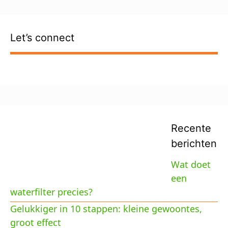
Let’s connect
Recente
berichten
Wat doet
een
waterfilter precies?
Gelukkiger in 10 stappen: kleine gewoontes,
groot effect