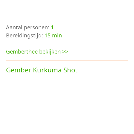
Aantal personen:
1
Bereidingstijd:
15 min
Gemberthee bekijken >>
Gember Kurkuma Shot