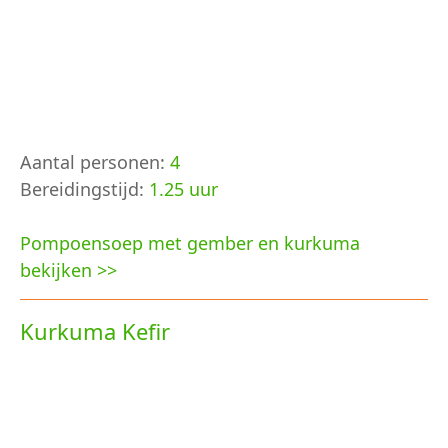
Aantal personen:
4
Bereidingstijd:
1.25 uur
Pompoensoep met gember en kurkuma
bekijken >>
Kurkuma Kefir