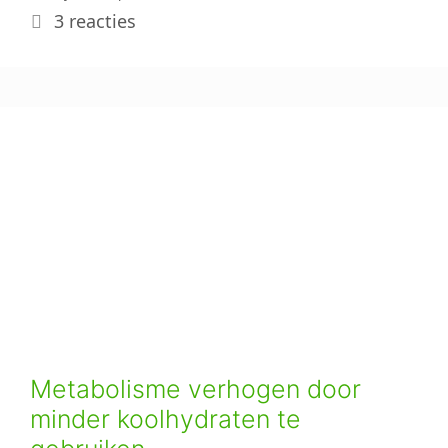
3 reacties
Metabolisme verhogen door
minder koolhydraten te