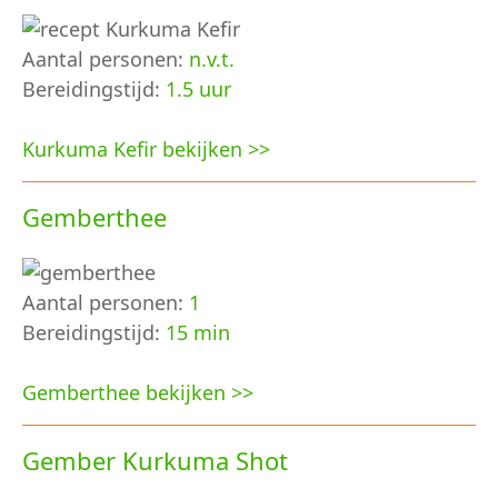
Aantal personen:
n.v.t.
Bereidingstijd:
1.5 uur
Kurkuma Kefir bekijken >>
Gemberthee
Aantal personen:
1
Bereidingstijd:
15 min
Gemberthee bekijken >>
Gember Kurkuma Shot