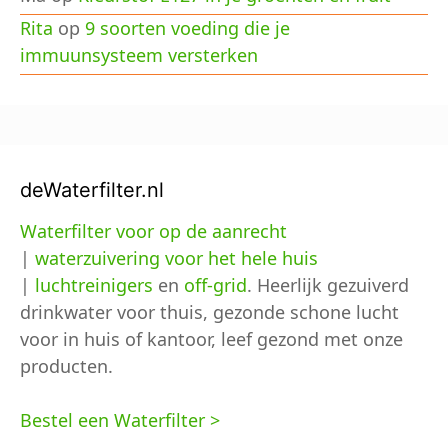
Rita
op
9 soorten voeding die je
immuunsysteem versterken
deWaterfilter.nl
Waterfilter voor op de aanrecht
|
waterzuivering voor het hele huis
|
luchtreinigers
en
off-grid
. Heerlijk gezuiverd
drinkwater voor thuis, gezonde schone lucht
voor in huis of kantoor, leef gezond met onze
producten.
Bestel een Waterfilter >