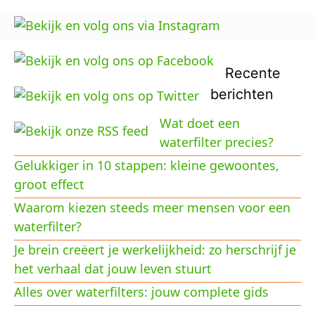
Recente
berichten
Wat doet een
waterfilter precies?
Gelukkiger in 10 stappen: kleine gewoontes,
groot effect
Waarom kiezen steeds meer mensen voor een
waterfilter?
Je brein creëert je werkelijkheid: zo herschrijf je
het verhaal dat jouw leven stuurt
Alles over waterfilters: jouw complete gids