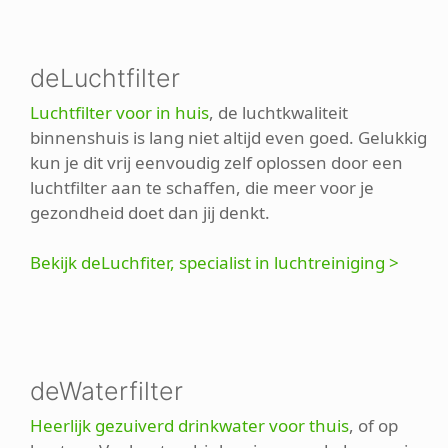
deLuchtfilter
Luchtfilter voor in huis
, de luchtkwaliteit
binnenshuis is lang niet altijd even goed. Gelukkig
kun je dit vrij eenvoudig zelf oplossen door een
luchtfilter aan te schaffen, die meer voor je
gezondheid doet dan jij denkt.
Bekijk deLuchfiter, specialist in luchtreiniging >
deWaterfilter
Heerlijk gezuiverd drinkwater voor thuis
, of op