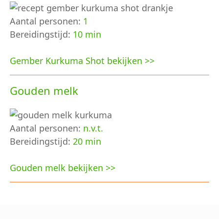
Aantal personen:
1
Bereidingstijd:
10 min
Gember Kurkuma Shot bekijken >>
Gouden melk
Aantal personen:
n.v.t.
Bereidingstijd:
20 min
Gouden melk bekijken >>