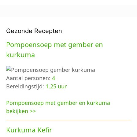
Gezonde Recepten
Pompoensoep met gember en
kurkuma
Aantal personen:
4
Bereidingstijd:
1.25 uur
Pompoensoep met gember en kurkuma
bekijken >>
Kurkuma Kefir