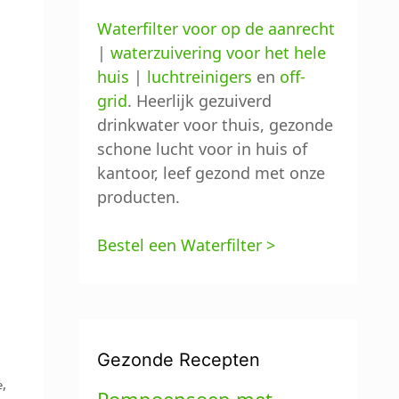
Waterfilter voor op de aanrecht
|
waterzuivering voor het hele
huis
|
luchtreinigers
en
off-
grid
. Heerlijk gezuiverd
drinkwater voor thuis, gezonde
schone lucht voor in huis of
kantoor, leef gezond met onze
producten.
Bestel een Waterfilter >
Gezonde Recepten
,
e