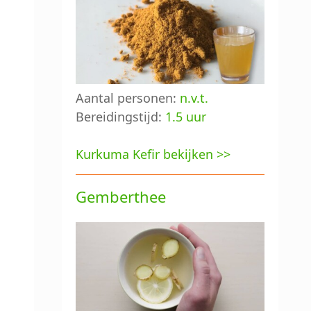
Aantal personen:
n.v.t.
Bereidingstijd:
1.5 uur
Kurkuma Kefir bekijken >>
Gemberthee