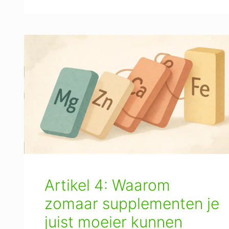
Artikel 4: Waarom
zomaar supplementen je
juist moeier kunnen