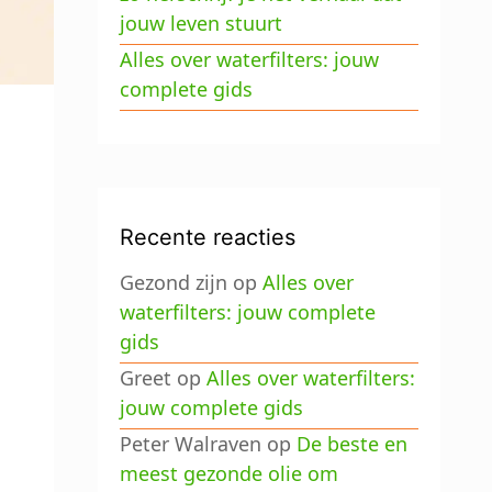
jouw leven stuurt
Alles over waterfilters: jouw
complete gids
Recente reacties
Gezond zijn
op
Alles over
waterfilters: jouw complete
gids
Greet
op
Alles over waterfilters:
jouw complete gids
Peter Walraven
op
De beste en
meest gezonde olie om