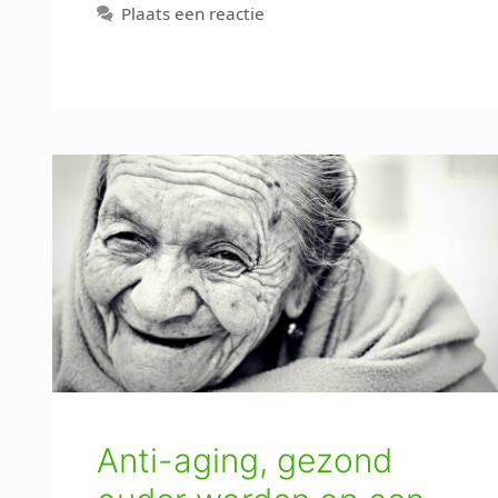
Plaats een reactie
Anti-aging, gezond