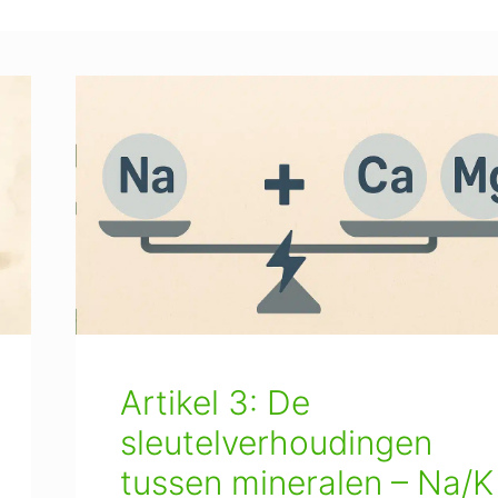
Artikel 3: De
sleutelverhoudingen
tussen mineralen – Na/K