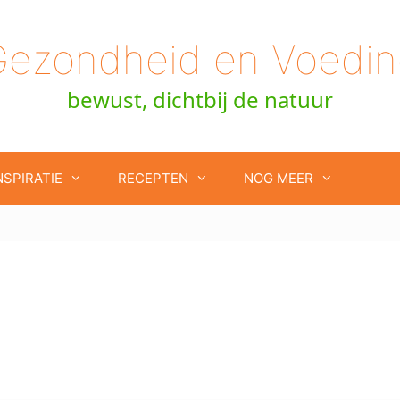
Gezondheid en Voedin
bewust, dichtbij de natuur
NSPIRATIE
RECEPTEN
NOG MEER