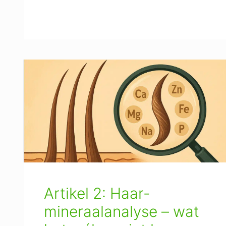
Artikel 2: Haar-
mineraalanalyse – wat