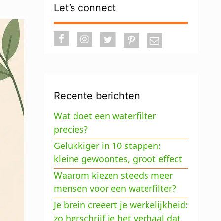
Let’s connect
Recente berichten
Wat doet een waterfilter
precies?
Gelukkiger in 10 stappen:
kleine gewoontes, groot effect
Waarom kiezen steeds meer
mensen voor een waterfilter?
Je brein creëert je werkelijkheid:
zo herschrijf je het verhaal dat