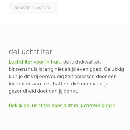
deLuchtfilter
Luchtfilter voor in huis
, de luchtkwaliteit
binnenshuis is lang niet altijd even goed. Gelukkig
kun je dit vrij eenvoudig zelf oplossen door een
luchtfilter aan te schaffen, die meer voor je
gezondheid doet dan jij denkt.
Bekijk deLuchfiter, specialist in luchtreiniging >