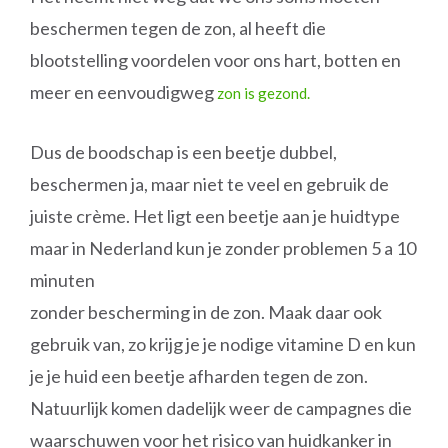
beschermen tegen de zon, al heeft die
blootstelling voordelen voor ons hart, botten en
meer en eenvoudigweg
zon is gezond.
Dus de boodschap is een beetje dubbel,
beschermen ja, maar niet te veel en gebruik de
juiste crème. Het ligt een beetje aan je huidtype
maar in Nederland kun je zonder problemen 5 a 10
minuten
zonder bescherming in de zon. Maak daar ook
gebruik van, zo krijg je je nodige vitamine D en kun
je je huid een beetje afharden tegen de zon.
Natuurlijk komen dadelijk weer de campagnes die
waarschuwen voor het risico van huidkanker in