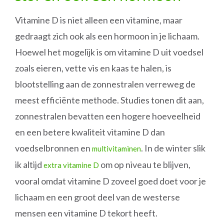
Vitamine D is niet alleen een vitamine, maar
gedraagt zich ook als een hormoon in je lichaam.
Hoewel het mogelijk is om vitamine D uit voedsel
zoals eieren, vette vis en kaas te halen, is
blootstelling aan de zonnestralen verreweg de
meest efficiënte methode. Studies tonen dit aan,
zonnestralen bevatten een hogere hoeveelheid
en een betere kwaliteit vitamine D dan
voedselbronnen en
. In de winter slik
multivitaminen
ik altijd
om op niveau te blijven,
extra vitamine D
vooral omdat vitamine D zoveel goed doet voor je
lichaam en een groot deel van de westerse
mensen een vitamine D tekort heeft.