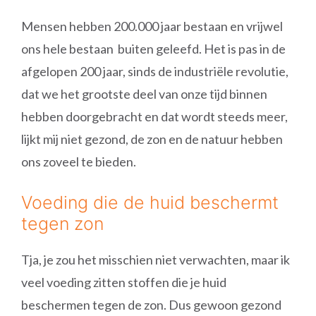
Mensen hebben 200.000 jaar bestaan ​​en vrijwel
ons hele bestaan ​ buiten geleefd. Het is pas in de
afgelopen 200 jaar, sinds de industriële revolutie,
dat we het grootste deel van onze tijd binnen
hebben doorgebracht en dat wordt steeds meer,
lijkt mij niet gezond, de zon en de natuur hebben
ons zoveel te bieden.
Voeding die de huid beschermt
tegen zon
Tja, je zou het misschien niet verwachten, maar ik
veel voeding zitten stoffen die je huid
beschermen tegen de zon. Dus gewoon gezond