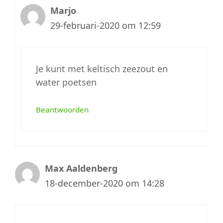
Marjo
29-februari-2020 om 12:59
Je kunt met keltisch zeezout en
water poetsen
Beantwoorden
Max Aaldenberg
18-december-2020 om 14:28