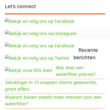
Let’s connect
Recente
berichten
Wat doet een
waterfilter precies?
Gelukkiger in 10 stappen: kleine gewoontes,
groot effect
Waarom kiezen steeds meer mensen voor een
waterfilter?