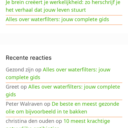
Je brein creëert je werkelijkheid: zo herschrijf je
het verhaal dat jouw leven stuurt
Alles over waterfilters: jouw complete gids
Recente reacties
Gezond zijn
op
Alles over waterfilters: jouw
complete gids
Greet
op
Alles over waterfilters: jouw complete
gids
Peter Walraven
op
De beste en meest gezonde
olie om bijvoorbeeld in te bakken
christina den ouden
op
10 meest krachtige