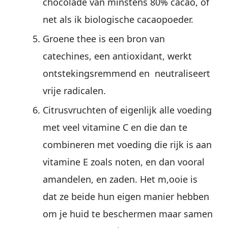
chocolade van minstens 80% cacao, of
net als ik biologische cacaopoeder.
Groene thee is een bron van
catechines, een antioxidant, werkt
ontstekingsremmend en neutraliseert
vrije radicalen.
Citrusvruchten of eigenlijk alle voeding
met veel vitamine C en die dan te
combineren met voeding die rijk is aan
vitamine E zoals noten, en dan vooral
amandelen, en zaden. Het m,ooie is
dat ze beide hun eigen manier hebben
om je huid te beschermen maar samen