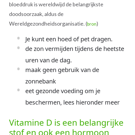
bloeddruk is wereldwijd de belangrijkste
doodsoorzaak, aldus de
Wereldgezondheidsorganisatie. (
)
bron
Je kunt een hoed of pet dragen.
de zon vermijden tijdens de heetste
uren van de dag.
maak geen gebruik van de
zonnebank
eet gezonde voeding om je
beschermen, lees hieronder meer
Vitamine D is een belangrijke
stof en ook een hormoon