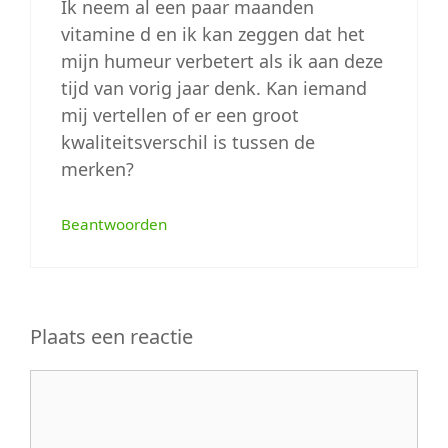
Ik neem al een paar maanden
vitamine d en ik kan zeggen dat het
mijn humeur verbetert als ik aan deze
tijd van vorig jaar denk. Kan iemand
mij vertellen of er een groot
kwaliteitsverschil is tussen de
merken?
Beantwoorden
Plaats een reactie
Reactie