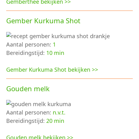
Gemberthee bekijken >>
Gember Kurkuma Shot
Aantal personen:
1
Bereidingstijd:
10 min
Gember Kurkuma Shot bekijken >>
Gouden melk
Aantal personen:
n.v.t.
Bereidingstijd:
20 min
Gouden melk bekijken >>