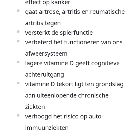
effect op kanker
gaat artrose, artritis en reumatische
artritis tegen
versterkt de spierfunctie
verbeterd het functioneren van ons
afweersysteem
lagere vitamine D geeft cognitieve
achteruitgang
vitamine D tekort ligt ten grondslag
aan uiteenlopende chronische
ziekten
verhoogd het risico op auto-
immuunziekten