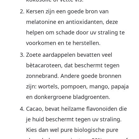
Kersen zijn een goede bron van
melatonine en antioxidanten, deze
helpen om schade door uv straling te
voorkomen en te herstellen.
Zoete aardappelen bevatten veel
bètacaroteen, dat beschermt tegen
zonnebrand. Andere goede bronnen
zijn: wortels, pompoen, mango, papaja
en donkergroene bladgroenten.
Cacao, bevat heilzame flavonoïden die
je huid beschermt tegen uv straling.
Kies dan wel pure biologische pure