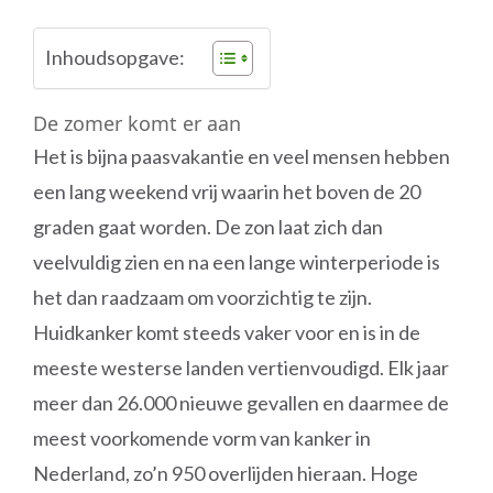
Inhoudsopgave:
De zomer komt er aan
Het is bijna paasvakantie en veel mensen hebben
een lang weekend vrij waarin het boven de 20
graden gaat worden. De zon laat zich dan
veelvuldig zien en na een lange winterperiode is
het dan raadzaam om voorzichtig te zijn.
Huidkanker komt steeds vaker voor en is in de
meeste westerse landen vertienvoudigd. Elk jaar
meer dan 26.000 nieuwe gevallen en daarmee de
meest voorkomende vorm van kanker in
Nederland, zo’n 950 overlijden hieraan. Hoge