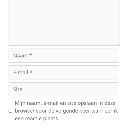
Naam
E-
mail
Site
Mijn naam, e-mail en site opslaan in deze
browser voor de volgende keer wanneer ik
een reactie plaats.