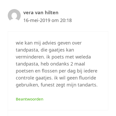
vera van hilten
16-mei-2019 om 20:18
wie kan mij advies geven over
tandpasta, die gaatjes kan
verminderen. ik poets met weleda
tandpasta, heb ondanks 2 maal
poetsen en flossen per dag bij iedere
controle gaatjes. ik wil geen fluoride
gebruiken, funest zegt mijn tandarts.
Beantwoorden