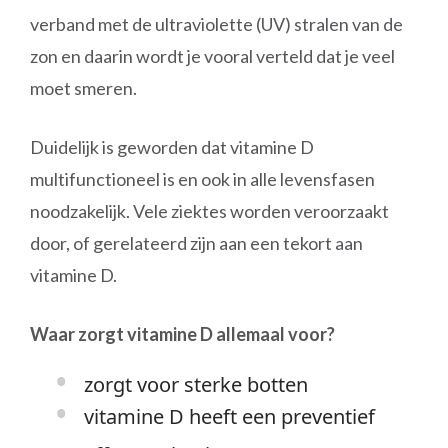
verband met de ultraviolette (UV) stralen van de
zon en daarin wordt je vooral verteld dat je veel
moet smeren.
Duidelijk is geworden dat vitamine D
multifunctioneel is en ook in alle levensfasen
noodzakelijk. Vele ziektes worden veroorzaakt
door, of gerelateerd zijn aan een tekort aan
vitamine D.
Waar zorgt vitamine D allemaal voor?
zorgt voor sterke botten
vitamine D heeft een preventief