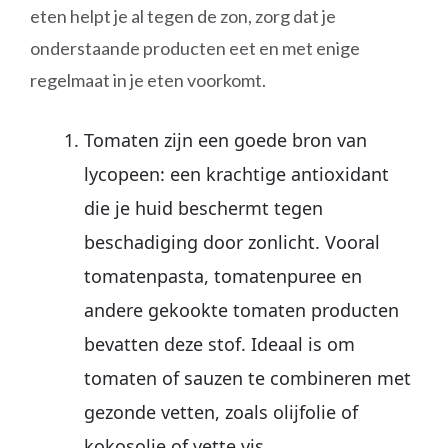
eten helpt je al tegen de zon, zorg dat je
onderstaande producten eet en met enige
regelmaat in je eten voorkomt.
Tomaten zijn een goede bron van
lycopeen: een krachtige antioxidant
die je huid beschermt tegen
beschadiging door zonlicht. Vooral
tomatenpasta, tomatenpuree en
andere gekookte tomaten producten
bevatten deze stof. Ideaal is om
tomaten of sauzen te combineren met
gezonde vetten, zoals olijfolie of
kokosolie of vette vis.