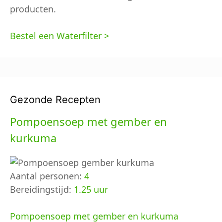
producten.
Bestel een Waterfilter >
Gezonde Recepten
Pompoensoep met gember en
kurkuma
Aantal personen:
4
Bereidingstijd:
1.25 uur
Pompoensoep met gember en kurkuma