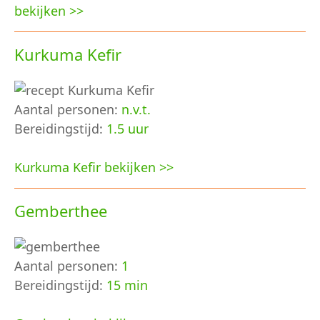
bekijken >>
Kurkuma Kefir
Aantal personen:
n.v.t.
Bereidingstijd:
1.5 uur
Kurkuma Kefir bekijken >>
Gemberthee
Aantal personen:
1
Bereidingstijd:
15 min