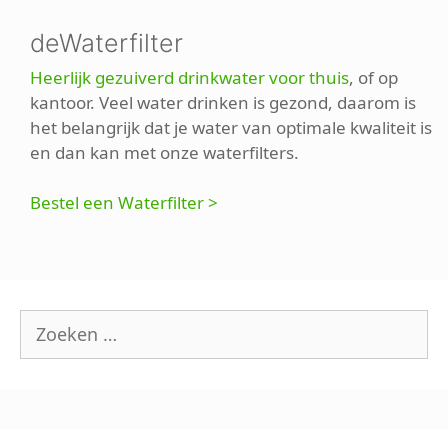
deWaterfilter
Heerlijk gezuiverd drinkwater voor thuis
, of op
kantoor. Veel water drinken is gezond, daarom is
het belangrijk dat je water van optimale kwaliteit is
en dan kan met onze waterfilters.
Bestel een Waterfilter >
Zoek
naar: