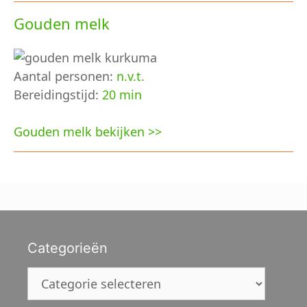
Gouden melk
Aantal personen:
n.v.t.
Bereidingstijd:
20 min
Gouden melk bekijken >>
Categorieën
Categorieën