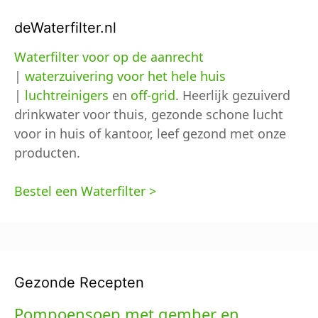
deWaterfilter.nl
Waterfilter voor op de aanrecht
|
waterzuivering voor het hele huis
|
luchtreinigers
en
off-grid
. Heerlijk gezuiverd
drinkwater voor thuis, gezonde schone lucht
voor in huis of kantoor, leef gezond met onze
producten.
Bestel een Waterfilter >
Gezonde Recepten
Pompoensoep met gember en