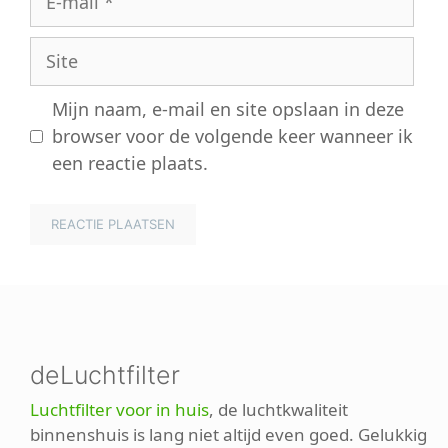
mail
Site
Mijn naam, e-mail en site opslaan in deze
browser voor de volgende keer wanneer ik
een reactie plaats.
deLuchtfilter
Luchtfilter voor in huis
, de luchtkwaliteit
binnenshuis is lang niet altijd even goed. Gelukkig