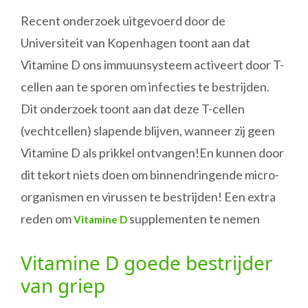
Recent onderzoek uitgevoerd door de
Universiteit van Kopenhagen toont aan dat
Vitamine D ons immuunsysteem activeert door T-
cellen aan te sporen om infecties te bestrijden.
Dit onderzoek toont aan dat deze T-cellen
(vechtcellen) slapende blijven, wanneer zij geen
Vitamine D als prikkel ontvangen!En kunnen door
dit tekort niets doen om binnendringende micro-
organismen en virussen te bestrijden! Een extra
reden om
supplementen te nemen
Vitamine D
Vitamine D goede bestrijder
van griep