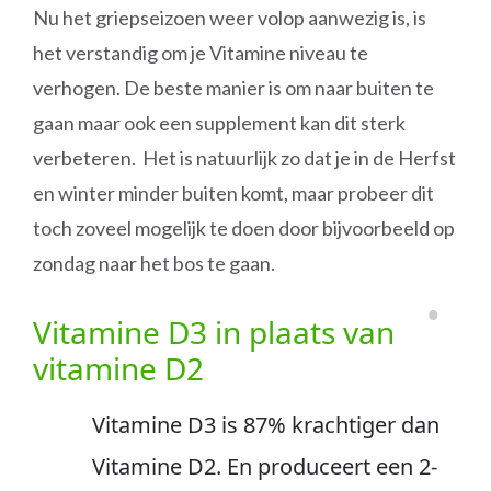
Nu het griepseizoen weer volop aanwezig is, is
het verstandig om je Vitamine niveau te
verhogen. De beste manier is om naar buiten te
gaan maar ook een supplement kan dit sterk
verbeteren. Het is natuurlijk zo dat je in de Herfst
en winter minder buiten komt, maar probeer dit
toch zoveel mogelijk te doen door bijvoorbeeld op
zondag naar het bos te gaan.
Vitamine D3 in plaats van
vitamine D2
Vitamine D3 is 87% krachtiger dan
Vitamine D2. En produceert een 2-