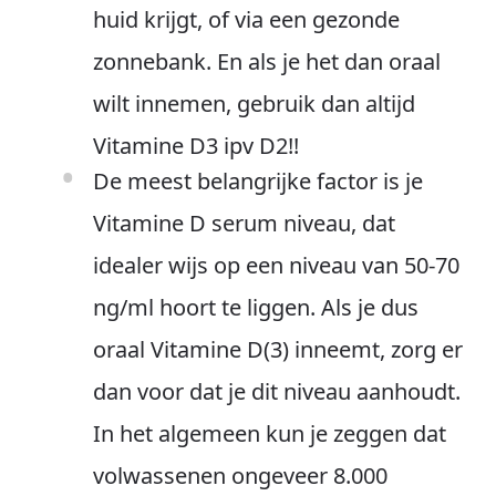
huid krijgt, of via een gezonde
zonnebank. En als je het dan oraal
wilt innemen, gebruik dan altijd
Vitamine D3 ipv D2!!
De meest belangrijke factor is je
Vitamine D serum niveau, dat
idealer wijs op een niveau van 50-70
ng/ml hoort te liggen. Als je dus
oraal Vitamine D(3) inneemt, zorg er
dan voor dat je dit niveau aanhoudt.
In het algemeen kun je zeggen dat
volwassenen ongeveer 8.000