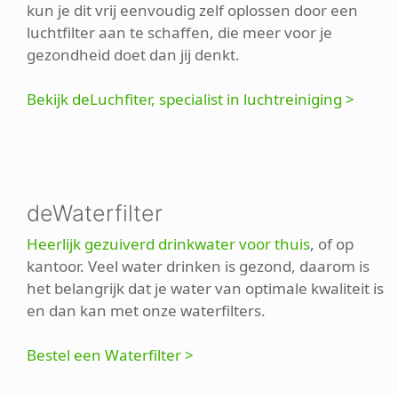
kun je dit vrij eenvoudig zelf oplossen door een
luchtfilter aan te schaffen, die meer voor je
gezondheid doet dan jij denkt.
Bekijk deLuchfiter, specialist in luchtreiniging >
deWaterfilter
Heerlijk gezuiverd drinkwater voor thuis
, of op
kantoor. Veel water drinken is gezond, daarom is
het belangrijk dat je water van optimale kwaliteit is
en dan kan met onze waterfilters.
Bestel een Waterfilter >