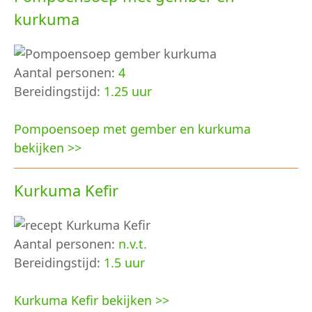
kurkuma
Aantal personen:
4
Bereidingstijd:
1.25 uur
Pompoensoep met gember en kurkuma
bekijken >>
Kurkuma Kefir
Aantal personen:
n.v.t.
Bereidingstijd:
1.5 uur
Kurkuma Kefir bekijken >>