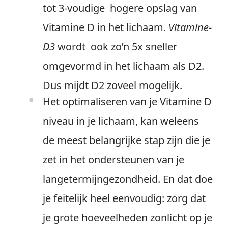
tot 3-voudige hogere opslag van
Vitamine D in het lichaam.
Vitamine-
D3
wordt ook zo’n 5x sneller
omgevormd in het lichaam als D2.
Dus mijdt D2 zoveel mogelijk.
Het optimaliseren van je Vitamine D
niveau in je lichaam, kan weleens
de meest belangrijke stap zijn die je
zet in het ondersteunen van je
langetermijngezondheid. En dat doe
je feitelijk heel eenvoudig: zorg dat
je grote hoeveelheden zonlicht op je