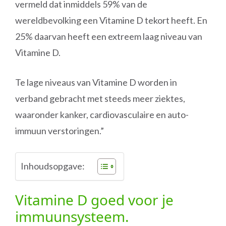
vermeld dat inmiddels 59% van de
wereldbevolking een Vitamine D tekort heeft. En
25% daarvan heeft een extreem laag niveau van
Vitamine D.
Te lage niveaus van Vitamine D worden in
verband gebracht met steeds meer ziektes,
waaronder kanker, cardiovasculaire en auto-
immuun verstoringen.”
Inhoudsopgave:
Vitamine D goed voor je
immuunsysteem.