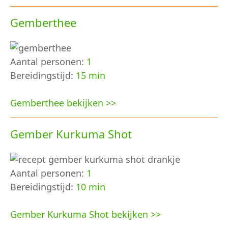
Gemberthee
Aantal personen:
1
Bereidingstijd:
15 min
Gemberthee bekijken >>
Gember Kurkuma Shot
Aantal personen:
1
Bereidingstijd:
10 min
Gember Kurkuma Shot bekijken >>