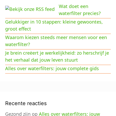
Wat doet een
waterfilter precies?
Gelukkiger in 10 stappen: kleine gewoontes,
groot effect
Waarom kiezen steeds meer mensen voor een
waterfilter?
Je brein creëert je werkelijkheid: zo herschrijf je
het verhaal dat jouw leven stuurt
Alles over waterfilters: jouw complete gids
Recente reacties
Gezond zijn
op
Alles over waterfilters: jouw