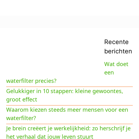
Recente
berichten
Wat doet
een
waterfilter precies?
Gelukkiger in 10 stappen: kleine gewoontes,
groot effect
Waarom kiezen steeds meer mensen voor een
waterfilter?
Je brein creëert je werkelijkheid: zo herschrijf je
het verhaal dat jouw leven stuurt