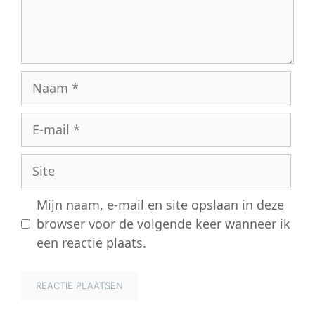
Naam
E-
mail
Site
Mijn naam, e-mail en site opslaan in deze
browser voor de volgende keer wanneer ik
een reactie plaats.