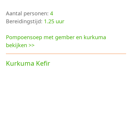
Aantal personen:
4
Bereidingstijd:
1.25 uur
Pompoensoep met gember en kurkuma
bekijken >>
Kurkuma Kefir