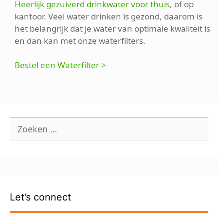
Heerlijk gezuiverd drinkwater voor thuis
, of op
kantoor. Veel water drinken is gezond, daarom is
het belangrijk dat je water van optimale kwaliteit is
en dan kan met onze waterfilters.
Bestel een Waterfilter >
Zoek
naar:
Let’s connect