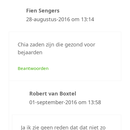
Fien Sengers
28-augustus-2016 om 13:14
Chia zaden zijn die gezond voor
bejaarden
Beantwoorden
Robert van Boxtel
01-september-2016 om 13:58
Ja ik zie geen reden dat dat niet zo