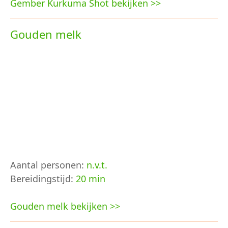
Gember Kurkuma Shot bekijken >>
Gouden melk
Aantal personen:
n.v.t.
Bereidingstijd:
20 min
Gouden melk bekijken >>