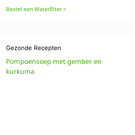
Bestel een Waterfilter >
Gezonde Recepten
Pompoensoep met gember en
kurkuma