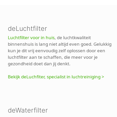
deLuchtfilter
Luchtfilter voor in huis
, de luchtkwaliteit
binnenshuis is lang niet altijd even goed. Gelukkig
kun je dit vrij eenvoudig zelf oplossen door een
luchtfilter aan te schaffen, die meer voor je
gezondheid doet dan jij denkt.
Bekijk deLuchfiter, specialist in luchtreiniging >
deWaterfilter