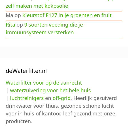
zelf maken met kokosolie
Ma
op
Kleurstof E127 in je groenten en fruit
Rita
op
9 soorten voeding die je
immuunsysteem versterken
deWaterfilter.nl
Waterfilter voor op de aanrecht
|
waterzuivering voor het hele huis
|
luchtreinigers
en
off-grid
. Heerlijk gezuiverd
drinkwater voor thuis, gezonde schone lucht
voor in huis of kantoor, leef gezond met onze
producten.