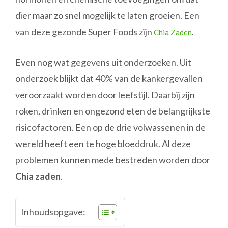
dier maar zo snel mogelijk te laten groeien. Een
van deze gezonde Super Foods zijn
.
Chia Zaden
Even nog wat gegevens uit onderzoeken. Uit
onderzoek blijkt dat 40% van de kankergevallen
veroorzaakt worden door leefstijl. Daarbij zijn
roken, drinken en ongezond eten de belangrijkste
risicofactoren. Een op de drie volwassenen in de
wereld heeft een te hoge bloeddruk. Al deze
problemen kunnen mede bestreden worden door
Chia zaden
.
Inhoudsopgave: