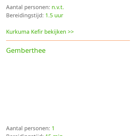
Aantal personen:
n.v.t.
Bereidingstijd:
1.5 uur
Kurkuma Kefir bekijken >>
Gemberthee
Aantal personen:
1