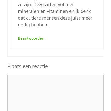
zo zijn. Deze zitten vol met
mineralen en vitaminen en ik denk
dat oudere mensen deze juist meer
nodig hebben.
Beantwoorden
Plaats een reactie
Reactie