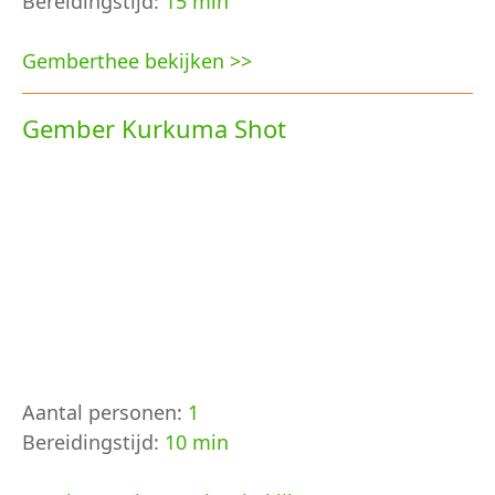
Bereidingstijd:
15 min
Gemberthee bekijken >>
Gember Kurkuma Shot
Aantal personen:
1
Bereidingstijd:
10 min