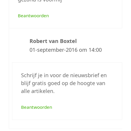
Beantwoorden
Robert van Boxtel
01-september-2016 om 14:00
Schrijf je in voor de nieuwsbrief en
blijf gratis goed op de hoogte van
alle artikelen.
Beantwoorden