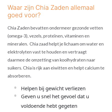
Waar zijn Chia Zaden allemaal
goed voor?
Chia Zaden bevatten ondermeer gezonde vetten
(omega-3), vezels, proteïnen, vitaminen en
mineralen. Chia zaad helpt je lichaam om water en
elektrolyten vast te houden en vertraagt
daarmee de omzetting van koolhydraten naar
suikers. Chia is rijk aan eiwitten en helpt calcium te
absorberen.
Helpen bij gewicht verliezen
Geven u snel het gevoel dat u
voldoende hebt gegeten