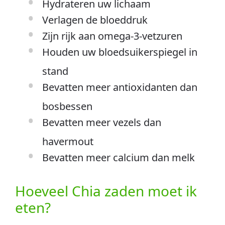
Hydrateren uw lichaam
Verlagen de bloeddruk
Zijn rijk aan omega-3-vetzuren
Houden uw bloedsuikerspiegel in
stand
Bevatten meer antioxidanten dan
bosbessen
Bevatten meer vezels dan
havermout
Bevatten meer calcium dan melk
Hoeveel Chia zaden moet ik
eten?