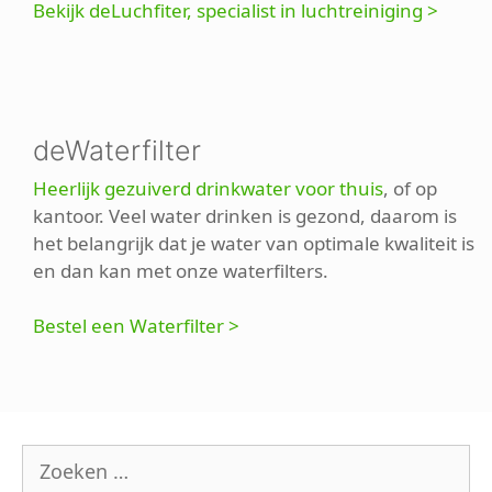
Bekijk deLuchfiter, specialist in luchtreiniging >
deWaterfilter
Heerlijk gezuiverd drinkwater voor thuis
, of op
kantoor. Veel water drinken is gezond, daarom is
het belangrijk dat je water van optimale kwaliteit is
en dan kan met onze waterfilters.
Bestel een Waterfilter >
Zoek
naar: