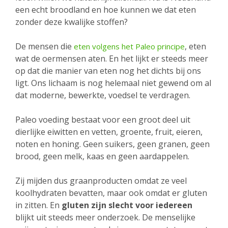
een echt broodland en hoe kunnen we dat eten
zonder deze kwalijke stoffen?
De mensen die
, eten
eten volgens het Paleo principe
wat de oermensen aten. En het lijkt er steeds meer
op dat die manier van eten nog het dichts bij ons
ligt. Ons lichaam is nog helemaal niet gewend om al
dat moderne, bewerkte, voedsel te verdragen.
Paleo voeding bestaat voor een groot deel uit
dierlijke eiwitten en vetten, groente, fruit, eieren,
noten en honing. Geen suikers, geen granen, geen
brood, geen melk, kaas en geen aardappelen.
Zij mijden dus graanproducten omdat ze veel
koolhydraten bevatten, maar ook omdat er gluten
in zitten. En
gluten zijn slecht voor iedereen
blijkt uit steeds meer onderzoek. De menselijke