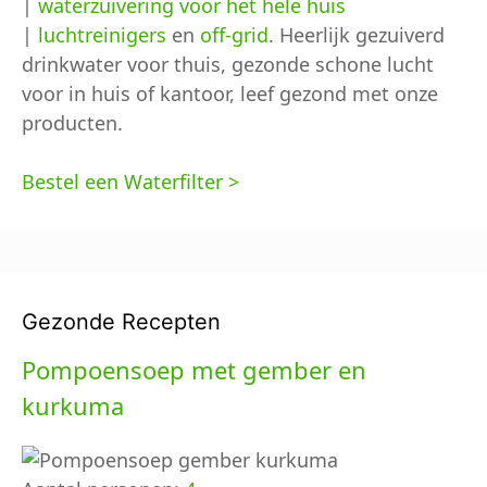
|
waterzuivering voor het hele huis
|
luchtreinigers
en
off-grid
. Heerlijk gezuiverd
drinkwater voor thuis, gezonde schone lucht
voor in huis of kantoor, leef gezond met onze
producten.
Bestel een Waterfilter >
Gezonde Recepten
Pompoensoep met gember en
kurkuma