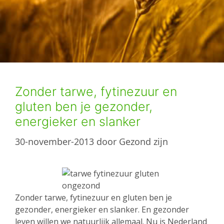
Zonder tarwe, fytinezuur en
gluten ben je gezonder,
energieker en slanker
30-november-2013
door
Gezond zijn
Zonder tarwe, fytinezuur en gluten ben je
gezonder, energieker en slanker. En gezonder
leven willen we natuurlijk allemaal. Nu is Nederland