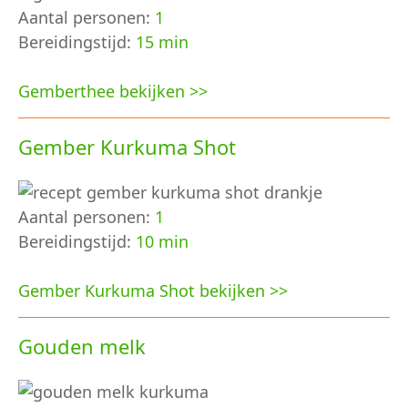
Aantal personen:
1
Bereidingstijd:
15 min
Gemberthee bekijken >>
Gember Kurkuma Shot
Aantal personen:
1
Bereidingstijd:
10 min
Gember Kurkuma Shot bekijken >>
Gouden melk