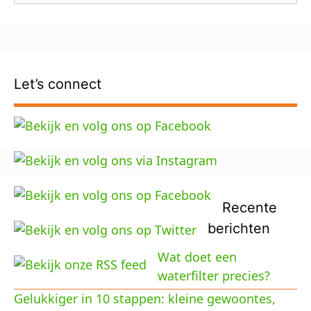
Let’s connect
Recente
berichten
Wat doet een
waterfilter precies?
Gelukkiger in 10 stappen: kleine gewoontes,