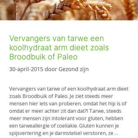
Vervangers van tarwe een
koolhydraat arm dieet zoals
Broodbuik of Paleo
30-april-2015
door
Gezond zijn
Vervangers van tarwe of een koolhydraat arm dieet
zoals Broodbuik of Paleo. Je ziet steeds meer
mensen hier iets van proberen, omdat het hip is of
omdat er meer achter zit dan dat?! Tarwe, steeds
meer mensen zijn intolerant voor gluten, hebben
een tarweallergie of coeliakie. Gluten kunnen je
spijsvertering en je darmstelsel verstoren, ze …