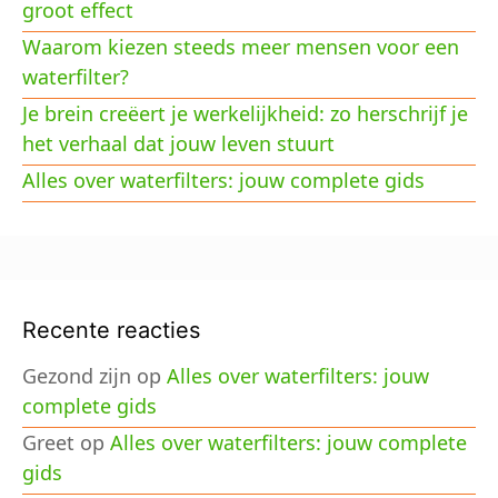
groot effect
Waarom kiezen steeds meer mensen voor een
waterfilter?
Je brein creëert je werkelijkheid: zo herschrijf je
het verhaal dat jouw leven stuurt
Alles over waterfilters: jouw complete gids
Recente reacties
Gezond zijn
op
Alles over waterfilters: jouw
complete gids
Greet
op
Alles over waterfilters: jouw complete
gids