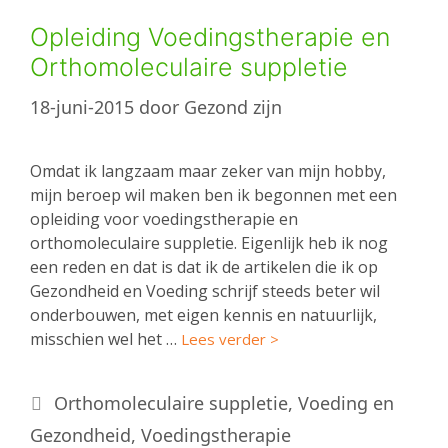
Opleiding Voedingstherapie en
Orthomoleculaire suppletie
18-juni-2015
door
Gezond zijn
Omdat ik langzaam maar zeker van mijn hobby,
mijn beroep wil maken ben ik begonnen met een
opleiding voor voedingstherapie en
orthomoleculaire suppletie. Eigenlijk heb ik nog
een reden en dat is dat ik de artikelen die ik op
Gezondheid en Voeding schrijf steeds beter wil
onderbouwen, met eigen kennis en natuurlijk,
misschien wel het …
Lees verder >
Categorieën
Orthomoleculaire suppletie
,
Voeding en
Gezondheid
,
Voedingstherapie