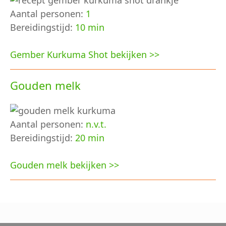
Aantal personen:
1
Bereidingstijd:
10 min
Gember Kurkuma Shot bekijken >>
Gouden melk
Aantal personen:
n.v.t.
Bereidingstijd:
20 min
Gouden melk bekijken >>