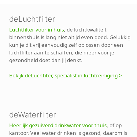
deLuchtfilter
Luchtfilter voor in huis
, de luchtkwaliteit
binnenshuis is lang niet altijd even goed. Gelukkig
kun je dit vrij eenvoudig zelf oplossen door een
luchtfilter aan te schaffen, die meer voor je
gezondheid doet dan jij denkt.
Bekijk deLuchfiter, specialist in luchtreiniging >
deWaterfilter
Heerlijk gezuiverd drinkwater voor thuis
, of op
kantoor. Veel water drinken is gezond, daarom is