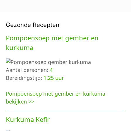
Gezonde Recepten
Pompoensoep met gember en
kurkuma
Aantal personen:
4
Bereidingstijd:
1.25 uur
Pompoensoep met gember en kurkuma
bekijken >>
Kurkuma Kefir