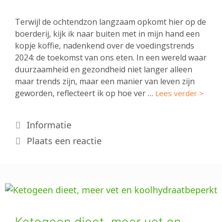
Terwijl de ochtendzon langzaam opkomt hier op de
boerderij, kijk ik naar buiten met in mijn hand een
kopje koffie, nadenkend over de voedingstrends
2024: de toekomst van ons eten. In een wereld waar
duurzaamheid en gezondheid niet langer alleen
maar trends zijn, maar een manier van leven zijn
geworden, reflecteert ik op hoe ver …
Lees verder >
Categorieën
Informatie
Plaats een reactie