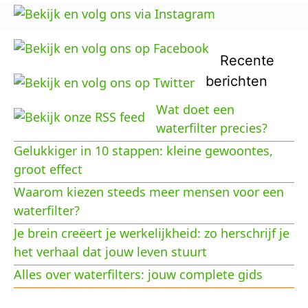
Recente
berichten
Wat doet een
waterfilter precies?
Gelukkiger in 10 stappen: kleine gewoontes,
groot effect
Waarom kiezen steeds meer mensen voor een
waterfilter?
Je brein creëert je werkelijkheid: zo herschrijf je
het verhaal dat jouw leven stuurt
Alles over waterfilters: jouw complete gids