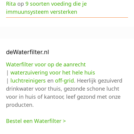
Rita
op
9 soorten voeding die je
immuunsysteem versterken
deWaterfilter.nl
Waterfilter voor op de aanrecht
|
waterzuivering voor het hele huis
|
luchtreinigers
en
off-grid
. Heerlijk gezuiverd
drinkwater voor thuis, gezonde schone lucht
voor in huis of kantoor, leef gezond met onze
producten.
Bestel een Waterfilter >