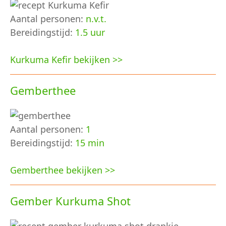
Aantal personen:
n.v.t.
Bereidingstijd:
1.5 uur
Kurkuma Kefir bekijken >>
Gemberthee
Aantal personen:
1
Bereidingstijd:
15 min
Gemberthee bekijken >>
Gember Kurkuma Shot