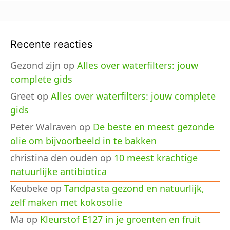
Recente reacties
Gezond zijn
op
Alles over waterfilters: jouw
complete gids
Greet
op
Alles over waterfilters: jouw complete
gids
Peter Walraven
op
De beste en meest gezonde
olie om bijvoorbeeld in te bakken
christina den ouden
op
10 meest krachtige
natuurlijke antibiotica
Keubeke
op
Tandpasta gezond en natuurlijk,
zelf maken met kokosolie
Ma
op
Kleurstof E127 in je groenten en fruit