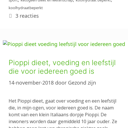
sport
ketogeen dieet en wetenschap
koolhydraat beperkt
koolhydraatbeperkt
3 reacties
Pioppi dieet, voeding en leefstijl
die voor iedereen goed is
14-november-2018
door
Gezond zijn
Het Pioppi dieet, gaat over voeding en een leefstijl
die, in mijn ogen, voor iedereen goed is. De naam
komt van een klein Italiaans dorpje Pioppi. De
inwoners worden daar gemiddeld 10 jaar ouder. Ze