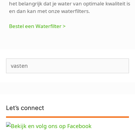
het belangrijk dat je water van optimale kwaliteit is
en dan kan met onze waterfilters.
Bestel een Waterfilter >
Zoek
naar:
Let’s connect