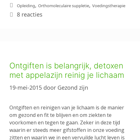
Tags
,
,
Opleiding
Orthomoleculaire suppletie
Voedingstherapie
8 reacties
Ontgiften is belangrijk, detoxen
met appelazijn reinig je lichaam
19-mei-2015
door
Gezond zijn
Ontgiften en reinigen van je lichaam is de manier
om gezond en fit te blijven en om ziekten te
voorkomen en tegen te gaan. Zeker in deze tijd
waarin er steeds meer gifstoffen in onze voeding
zitten en waarin we in een vervuilde lucht leven is