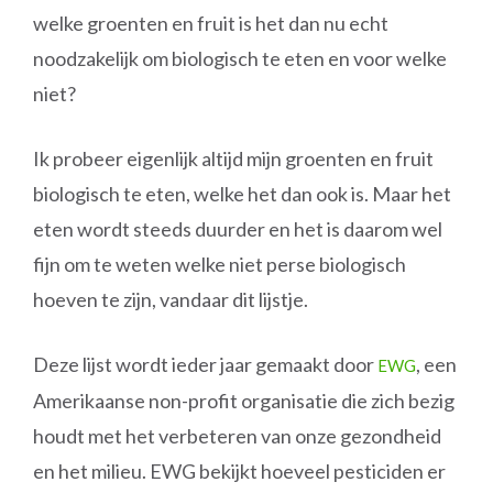
welke groenten en fruit is het dan nu echt
noodzakelijk om biologisch te eten en voor welke
niet?
Ik probeer eigenlijk altijd mijn groenten en fruit
biologisch te eten, welke het dan ook is. Maar het
eten wordt steeds duurder en het is daarom wel
fijn om te weten welke niet perse biologisch
hoeven te zijn, vandaar dit lijstje.
Deze lijst wordt ieder jaar gemaakt door
, een
EWG
Amerikaanse non-profit organisatie die zich bezig
houdt met het verbeteren van onze gezondheid
en het milieu. EWG bekijkt hoeveel pesticiden er