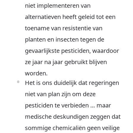
niet implementeren van
alternatieven heeft geleid tot een
toename van resistentie van
planten en insecten tegen de
gevaarlijkste pesticiden, waardoor
ze jaar na jaar gebruikt blijven
worden.
Het is ons duidelijk dat regeringen
niet van plan zijn om deze
pesticiden te verbieden … maar
medische deskundigen zeggen dat
sommige chemicaliën geen veilige