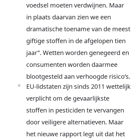
voedsel moeten verdwijnen. Maar
in plaats daarvan zien we een
dramatische toename van de meest
giftige stoffen in de afgelopen tien
jaar”. Wetten worden genegeerd en
consumenten worden daarmee
blootgesteld aan verhoogde risico’s.
EU-lidstaten zijn sinds 2011 wettelijk
verplicht om de gevaarlijkste
stoffen in pesticiden te vervangen
door veiligere alternatieven. Maar
het nieuwe rapport legt uit dat het