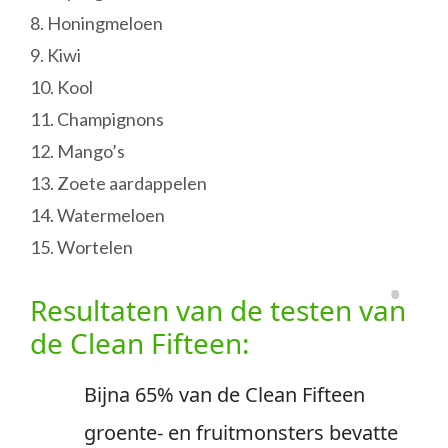
8. Honingmeloen
9. Kiwi
10. Kool
11. Champignons
12. Mango’s
13. Zoete aardappelen
14. Watermeloen
15. Wortelen
Resultaten van de testen van
de Clean Fifteen:
Bijna 65% van de Clean Fifteen
groente- en fruitmonsters bevatte