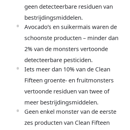
geen detecteerbare residuen van
bestrijdingsmiddelen.
Avocado’s en suikermaïs waren de
schoonste producten – minder dan
2% van de monsters vertoonde
detecteerbare pesticiden.
Iets meer dan 10% van de Clean
Fifteen groente- en fruitmonsters
vertoonde residuen van twee of
meer bestrijdingsmiddelen.
Geen enkel monster van de eerste
zes producten van Clean Fifteen