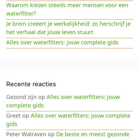
Waarom kiezen steeds meer mensen voor een
waterfilter?
Je brein creëert je werkelijkheid: zo herschrijf je
het verhaal dat jouw leven stuurt
Alles over waterfilters: jouw complete gids
Recente reacties
Gezond zijn
op
Alles over waterfilters: jouw
complete gids
Greet
op
Alles over waterfilters: jouw complete
gids
Peter Walraven
op
De beste en meest gezonde