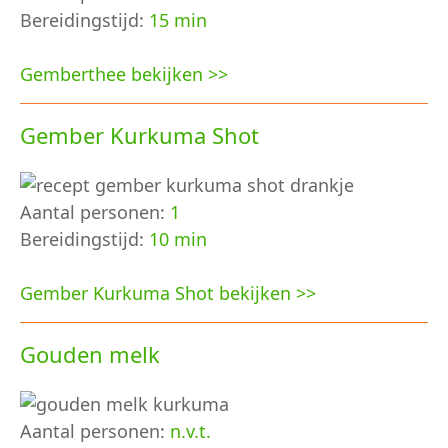
Bereidingstijd:
15 min
Gemberthee bekijken >>
Gember Kurkuma Shot
Aantal personen:
1
Bereidingstijd:
10 min
Gember Kurkuma Shot bekijken >>
Gouden melk
Aantal personen:
n.v.t.