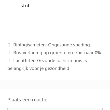
stof.
Categorieën
Biologisch eten
,
Ongezonde voeding
Btw-verlaging op groente en fruit naar 0%
Luchtfilter: Gezonde lucht in huis is
belangrijk voor je gezondheid
Plaats een reactie