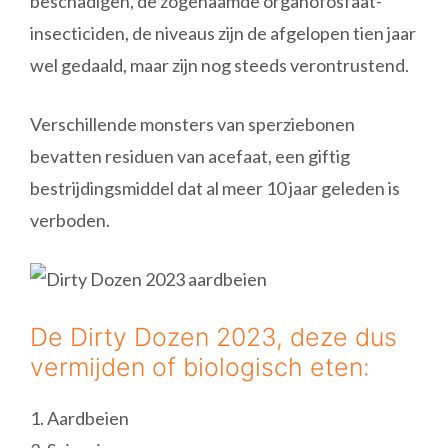
beschadigen, de zogenaamde organofosfaat-
insecticiden, de niveaus zijn de afgelopen tien jaar
wel gedaald, maar zijn nog steeds verontrustend.
Verschillende monsters van sperziebonen
bevatten residuen van acefaat, een giftig
bestrijdingsmiddel dat al meer 10 jaar geleden is
verboden.
De Dirty Dozen 2023, deze dus
vermijden of biologisch eten:
1. Aardbeien