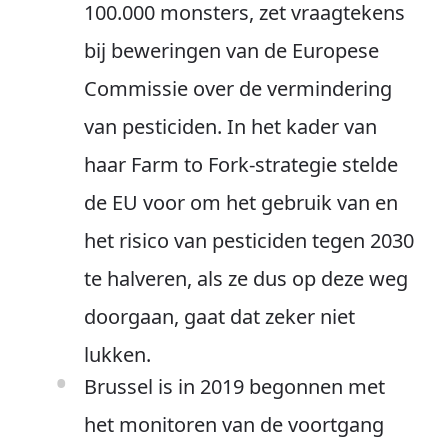
100.000 monsters, zet vraagtekens
bij beweringen van de Europese
Commissie over de vermindering
van pesticiden. In het kader van
haar Farm to Fork-strategie stelde
de EU voor om het gebruik van en
het risico van pesticiden tegen 2030
te halveren, als ze dus op deze weg
doorgaan, gaat dat zeker niet
lukken.
Brussel is in 2019 begonnen met
het monitoren van de voortgang