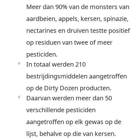
Meer dan 90% van de monsters van
aardbeien, appels, kersen, spinazie,
nectarines en druiven testte positief
op residuen van twee of meer
pesticiden.
In totaal werden 210
bestrijdingsmiddelen aangetroffen
op de Dirty Dozen producten.
Daarvan werden meer dan 50
verschillende pesticiden
aangetroffen op elk gewas op de
lijst, behalve op die van kersen.