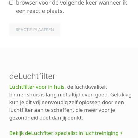
browser voor de volgende keer wanneer ik
een reactie plaats.
deLuchtfilter
Luchtfilter voor in huis
, de luchtkwaliteit
binnenshuis is lang niet altijd even goed. Gelukkig
kun je dit vrij eenvoudig zelf oplossen door een
luchtfilter aan te schaffen, die meer voor je
gezondheid doet dan jij denkt.
Bekijk deLuchfiter, specialist in luchtreiniging >