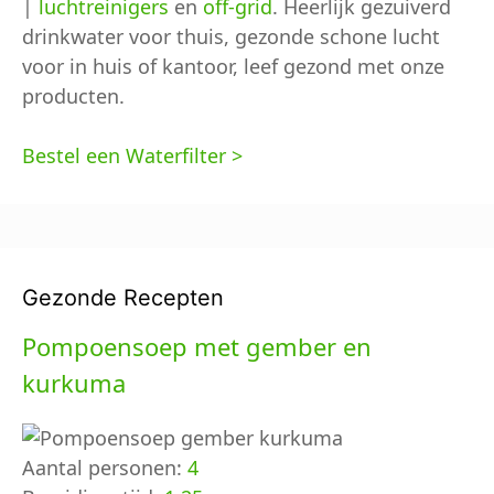
|
luchtreinigers
en
off-grid
. Heerlijk gezuiverd
drinkwater voor thuis, gezonde schone lucht
voor in huis of kantoor, leef gezond met onze
producten.
Bestel een Waterfilter >
Gezonde Recepten
Pompoensoep met gember en
kurkuma
Aantal personen:
4