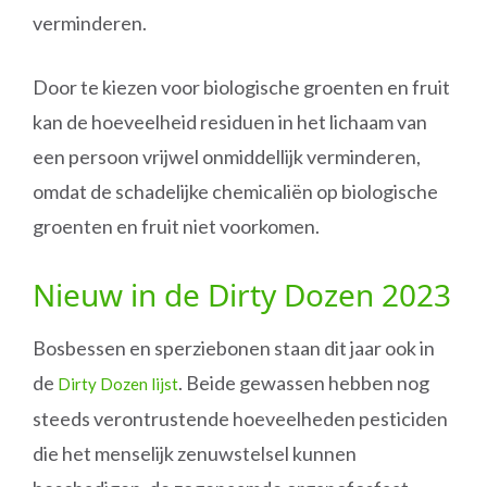
verminderen.
Door te kiezen voor biologische groenten en fruit
kan de hoeveelheid residuen in het lichaam van
een persoon vrijwel onmiddellijk verminderen,
omdat de schadelijke chemicaliën op biologische
groenten en fruit niet voorkomen.
Nieuw in de Dirty Dozen 2023
Bosbessen en sperziebonen staan dit jaar ook in
de
. Beide gewassen hebben nog
Dirty Dozen lijst
steeds verontrustende hoeveelheden pesticiden
die het menselijk zenuwstelsel kunnen