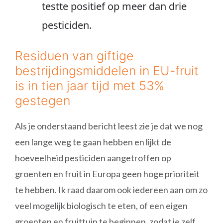
testte positief op meer dan drie
pesticiden.
Residuen van giftige
bestrijdingsmiddelen in EU-fruit
is in tien jaar tijd met 53%
gestegen
Als je onderstaand bericht leest zie je dat we nog
een lange weg te gaan hebben en lijkt de
hoeveelheid pesticiden aangetroffen op
groenten en fruit in Europa geen hoge prioriteit
te hebben. Ik raad daarom ook iedereen aan om zo
veel mogelijk biologisch te eten, of een eigen
groenten en fruittuin te beginnen, zodat je zelf