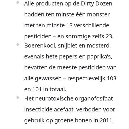
Alle producten op de Dirty Dozen
hadden ten minste één monster
met ten minste 13 verschillende
pesticiden – en sommige zelfs 23.
Boerenkool, snijbiet en mosterd,
evenals hete pepers en paprika’s,
bevatten de meeste pesticiden van
alle gewassen – respectievelijk 103
en 101 in totaal.
Het neurotoxische organofosfaat
insecticide acefaat, verboden voor
gebruik op groene bonen in 2011,