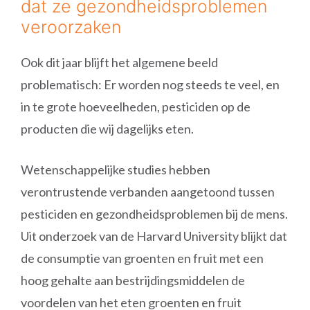
dat ze gezondheidsproblemen
veroorzaken
Ook dit jaar blijft het algemene beeld
problematisch: Er worden nog steeds te veel, en
in te grote hoeveelheden, pesticiden op de
producten die wij dagelijks eten.
Wetenschappelijke studies hebben
verontrustende verbanden aangetoond tussen
pesticiden en gezondheidsproblemen bij de mens.
Uit onderzoek van de Harvard University blijkt dat
de consumptie van groenten en fruit met een
hoog gehalte aan bestrijdingsmiddelen de
voordelen van het eten groenten en fruit