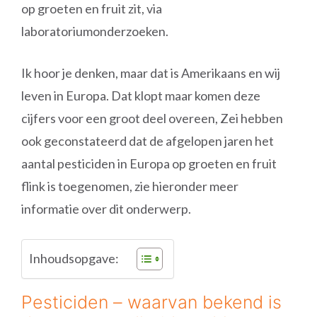
op groeten en fruit zit, via
laboratoriumonderzoeken.
Ik hoor je denken, maar dat is Amerikaans en wij
leven in Europa. Dat klopt maar komen deze
cijfers voor een groot deel overeen, Zei hebben
ook geconstateerd dat de afgelopen jaren het
aantal pesticiden in Europa op groeten en fruit
flink is toegenomen, zie hieronder meer
informatie over dit onderwerp.
Inhoudsopgave:
Pesticiden – waarvan bekend is