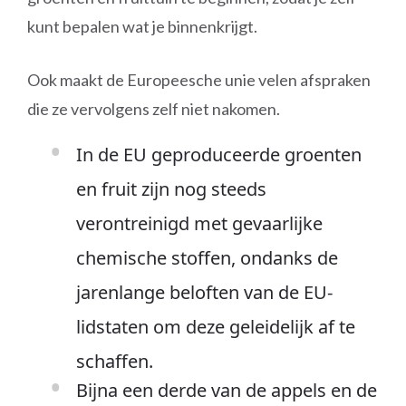
kunt bepalen wat je binnenkrijgt.
Ook maakt de Europeesche unie velen afspraken
die ze vervolgens zelf niet nakomen.
In de EU geproduceerde groenten
en fruit zijn nog steeds
verontreinigd met gevaarlijke
chemische stoffen, ondanks de
jarenlange beloften van de EU-
lidstaten om deze geleidelijk af te
schaffen.
Bijna een derde van de appels en de