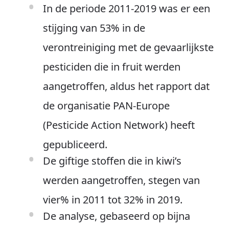
In de periode 2011-2019 was er een
stijging van 53% in de
verontreiniging met de gevaarlijkste
pesticiden die in fruit werden
aangetroffen, aldus het rapport dat
de organisatie PAN-Europe
(Pesticide Action Network) heeft
gepubliceerd.
De giftige stoffen die in kiwi’s
werden aangetroffen, stegen van
vier% in 2011 tot 32% in 2019.
De analyse, gebaseerd op bijna