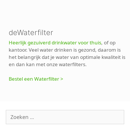
deWaterfilter
Heerlijk gezuiverd drinkwater voor thuis
, of op
kantoor. Veel water drinken is gezond, daarom is
het belangrijk dat je water van optimale kwaliteit is
en dan kan met onze waterfilters.
Bestel een Waterfilter >
Zoek
naar: