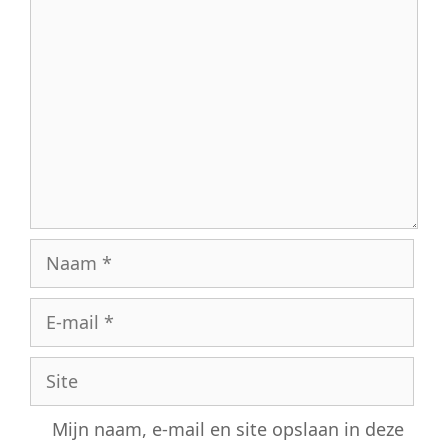
Reactie
Naam
E-
mail
Site
Mijn naam, e-mail en site opslaan in deze