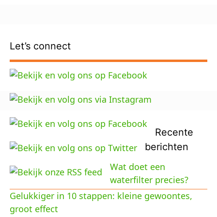
Let’s connect
Recente
berichten
Wat doet een
waterfilter precies?
Gelukkiger in 10 stappen: kleine gewoontes,
groot effect