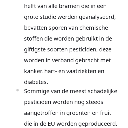
helft van alle bramen die in een
grote studie werden geanalyseerd,
bevatten sporen van chemische
stoffen die worden gebruikt in de
giftigste soorten pesticiden, deze
worden in verband gebracht met
kanker, hart- en vaatziekten en
diabetes.
Sommige van de meest schadelijke
pesticiden worden nog steeds
aangetroffen in groenten en fruit
die in de EU worden geproduceerd.