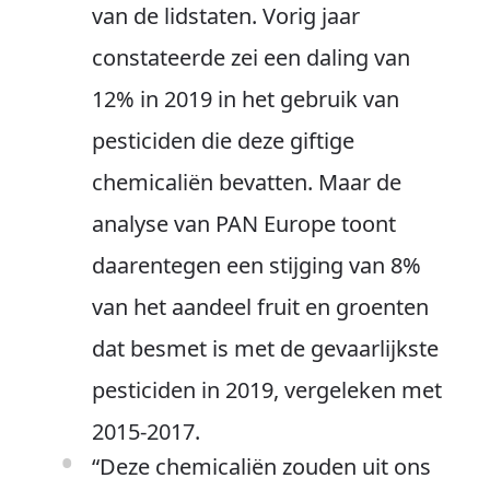
van de lidstaten. Vorig jaar
constateerde zei een daling van
12% in 2019 in het gebruik van
pesticiden die deze giftige
chemicaliën bevatten. Maar de
analyse van PAN Europe toont
daarentegen een stijging van 8%
van het aandeel fruit en groenten
dat besmet is met de gevaarlijkste
pesticiden in 2019, vergeleken met
2015-2017.
“Deze chemicaliën zouden uit ons