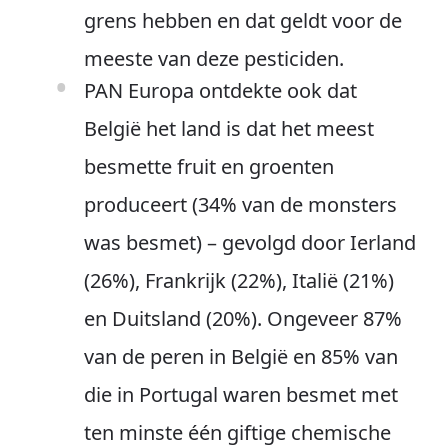
grens hebben en dat geldt voor de
meeste van deze pesticiden.
PAN Europa ontdekte ook dat
België het land is dat het meest
besmette fruit en groenten
produceert (34% van de monsters
was besmet) – gevolgd door Ierland
(26%), Frankrijk (22%), Italië (21%)
en Duitsland (20%). Ongeveer 87%
van de peren in België en 85% van
die in Portugal waren besmet met
ten minste één giftige chemische