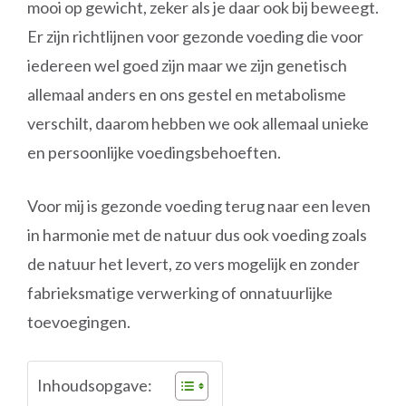
mooi op gewicht, zeker als je daar ook bij beweegt.
Er zijn richtlijnen voor gezonde voeding die voor
iedereen wel goed zijn maar we zijn genetisch
allemaal anders en ons gestel en metabolisme
verschilt, daarom hebben we ook allemaal unieke
en persoonlijke voedingsbehoeften.
Voor mij is gezonde voeding terug naar een leven
in harmonie met de natuur dus ook voeding zoals
de natuur het levert, zo vers mogelijk en zonder
fabrieksmatige verwerking of onnatuurlijke
toevoegingen.
Inhoudsopgave: