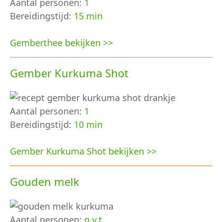
Aantal personen:
1
Bereidingstijd:
15 min
Gemberthee bekijken >>
Gember Kurkuma Shot
Aantal personen:
1
Bereidingstijd:
10 min
Gember Kurkuma Shot bekijken >>
Gouden melk
Aantal personen:
n.v.t.