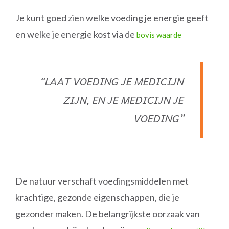
Je kunt goed zien welke voeding je energie geeft
en welke je energie kost via de
bovis waarde
“LAAT VOEDING JE MEDICIJN
ZIJN, EN JE MEDICIJN JE
VOEDING”
De natuur verschaft voedingsmiddelen met
krachtige, gezonde eigenschappen, die je
gezonder maken. De belangrijkste oorzaak van