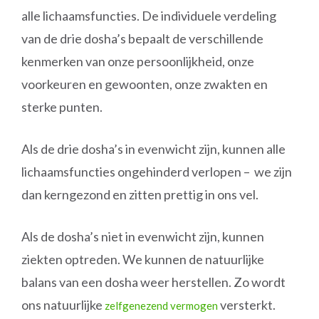
alle lichaamsfuncties. De individuele verdeling
van de drie dosha’s bepaalt de verschillende
kenmerken van onze persoonlijkheid, onze
voorkeuren en gewoonten, onze zwakten en
sterke punten.
Als de drie dosha’s in evenwicht zijn, kunnen alle
lichaamsfuncties ongehinderd verlopen – we zijn
dan kerngezond en zitten prettig in ons vel.
Als de dosha’s niet in evenwicht zijn, kunnen
ziekten optreden. We kunnen de natuurlijke
balans van een dosha weer herstellen. Zo wordt
ons natuurlijke
versterkt.
zelfgenezend vermogen