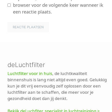
browser voor de volgende keer wanneer ik
een reactie plaats.
deLuchtfilter
Luchtfilter voor in huis
, de luchtkwaliteit
binnenshuis is lang niet altijd even goed. Gelukkig
kun je dit vrij eenvoudig zelf oplossen door een
luchtfilter aan te schaffen, die meer voor je
gezondheid doet dan jij denkt.
Bekijk deLuchfiter, specialist in luchtreiniging >