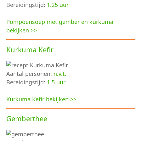
Bereidingstijd:
1.25 uur
Pompoensoep met gember en kurkuma
bekijken >>
Kurkuma Kefir
Aantal personen:
n.v.t.
Bereidingstijd:
1.5 uur
Kurkuma Kefir bekijken >>
Gemberthee