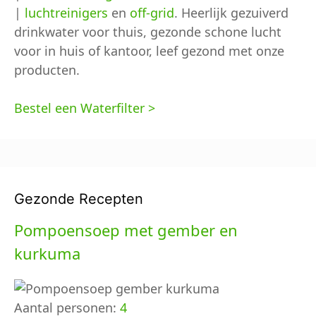
|
luchtreinigers
en
off-grid
. Heerlijk gezuiverd
drinkwater voor thuis, gezonde schone lucht
voor in huis of kantoor, leef gezond met onze
producten.
Bestel een Waterfilter >
Gezonde Recepten
Pompoensoep met gember en
kurkuma
Aantal personen:
4