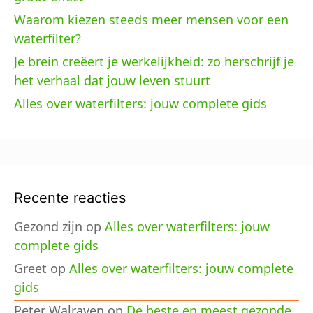
Waarom kiezen steeds meer mensen voor een
waterfilter?
Je brein creëert je werkelijkheid: zo herschrijf je
het verhaal dat jouw leven stuurt
Alles over waterfilters: jouw complete gids
Recente reacties
Gezond zijn
op
Alles over waterfilters: jouw
complete gids
Greet
op
Alles over waterfilters: jouw complete
gids
Peter Walraven
op
De beste en meest gezonde