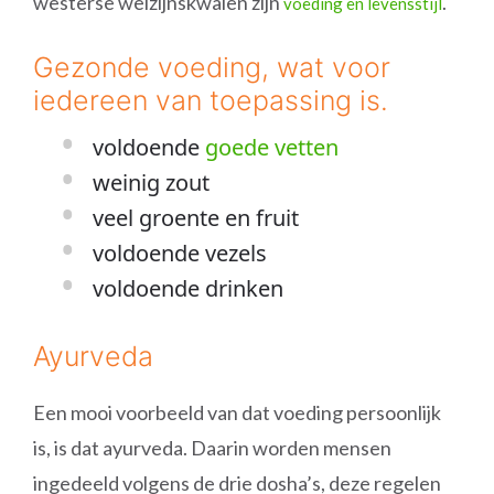
westerse welzijnskwalen zijn
.
voeding en levensstijl
Gezonde voeding, wat voor
iedereen van toepassing is.
voldoende
goede vetten
weinig zout
veel groente en fruit
voldoende vezels
voldoende drinken
Ayurveda
Een mooi voorbeeld van dat voeding persoonlijk
is, is dat ayurveda. Daarin worden mensen
ingedeeld volgens de drie dosha’s, deze regelen