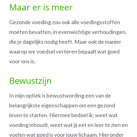
Maar er is meer
Gezonde voeding zou ook alle voedingsstoffen
moeten bevatten, in evenwichtige verhoudingen,
die je dagelijks nodig heeft. Maar ook de manier
waarop we voedsel verteren bepaalt wat goed
voor ons is.
Bewustzijn
In mijn optiek is bewustwording een van de
belangrijkste eigenschappen om een gezond
leven te starten. Hiermee bedoel ik: weet wat
voeding inhoudt, weet wat jij eet en leer te zien en
voelen wat goed is voor jouw lichaam. Hieronder