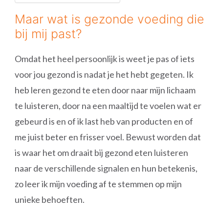
Maar wat is gezonde voeding die
bij mij past?
Omdat het heel persoonlijk is weet je pas of iets
voor jou gezond is nadat je het hebt gegeten. Ik
heb leren gezond te eten door naar mijn lichaam
te luisteren, door na een maaltijd te voelen wat er
gebeurd is en of ik last heb van producten en of
me juist beter en frisser voel. Bewust worden dat
is waar het om draait bij gezond eten luisteren
naar de verschillende signalen en hun betekenis,
zo leer ik mijn voeding af te stemmen op mijn
unieke behoeften.