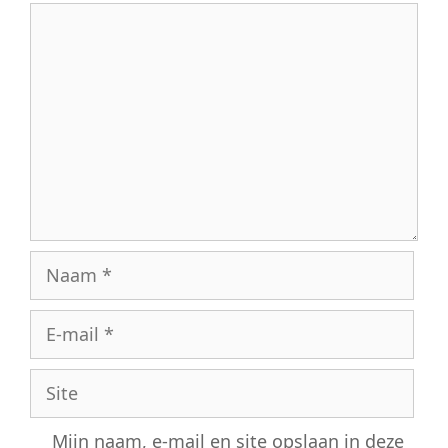
Reactie
Naam
E-
mail
Site
Mijn naam, e-mail en site opslaan in deze