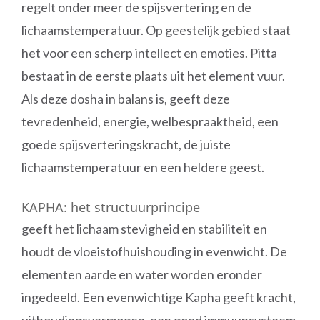
regelt onder meer de spijsvertering en de
lichaamstemperatuur. Op geestelijk gebied staat
het voor een scherp intellect en emoties. Pitta
bestaat in de eerste plaats uit het element vuur.
Als deze dosha in balans is, geeft deze
tevredenheid, energie, welbespraaktheid, een
goede spijsverteringskracht, de juiste
lichaamstemperatuur en een heldere geest.
KAPHA: het structuurprincipe
geeft het lichaam stevigheid en stabiliteit en
houdt de vloeistofhuishouding in evenwicht. De
elementen aarde en water worden eronder
ingedeeld. Een evenwichtige Kapha geeft kracht,