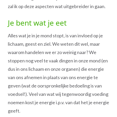
zal ik op deze aspecten wat uitgebreider in gaan.
Je bent wat je eet
Alles wat je in je mond stopt, is van invloed op je
lichaam, geest en ziel. We weten dit wel, maar
waarom handelen we er zo weinig naar? We
stoppen nog veel te vaak dingen in onze mond (en
dus in ons lichaam en onze organen) die energie
van ons afnemen in plaats van ons energie te
geven (wat de oorspronkelijke bedoeling is van
voedsel!). Veel van wat wij tegenwoordig voeding
noemen kost je energie i.p.v. van dat het je energie
geeft.