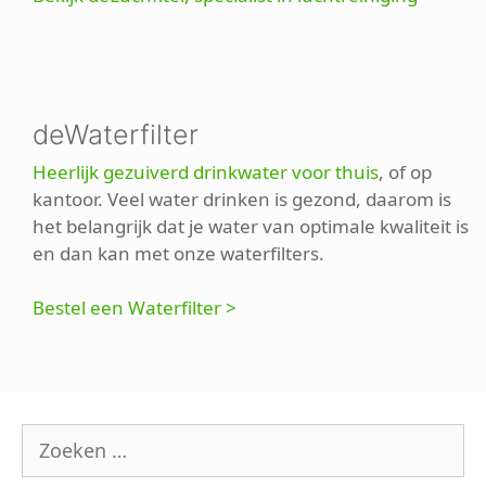
deWaterfilter
Heerlijk gezuiverd drinkwater voor thuis
, of op
kantoor. Veel water drinken is gezond, daarom is
het belangrijk dat je water van optimale kwaliteit is
en dan kan met onze waterfilters.
Bestel een Waterfilter >
Zoek
naar: