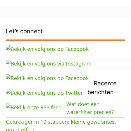
Let’s connect
Recente
berichten
Wat doet een
waterfilter precies?
Gelukkiger in 10 stappen: kleine gewoontes,
groot effect