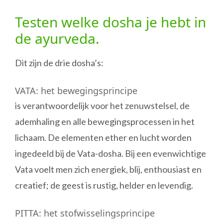
Testen welke dosha je hebt in
de ayurveda
.
Dit zijn de drie dosha’s:
VATA: het bewegingsprincipe
is verantwoordelijk voor het zenuwstelsel, de
ademhaling en alle bewegingsprocessen in het
lichaam. De elementen ether en lucht worden
ingedeeld bij de Vata-dosha. Bij een evenwichtige
Vata voelt men zich energiek, blij, enthousiast en
creatief; de geest is rustig, helder en levendig.
PITTA: het stofwisselingsprincipe