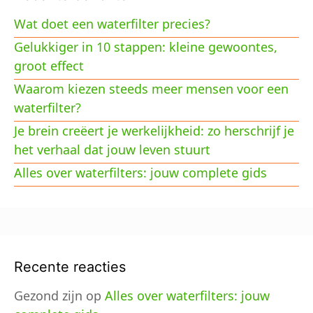
Wat doet een waterfilter precies?
Gelukkiger in 10 stappen: kleine gewoontes,
groot effect
Waarom kiezen steeds meer mensen voor een
waterfilter?
Je brein creëert je werkelijkheid: zo herschrijf je
het verhaal dat jouw leven stuurt
Alles over waterfilters: jouw complete gids
Recente reacties
Gezond zijn
op
Alles over waterfilters: jouw