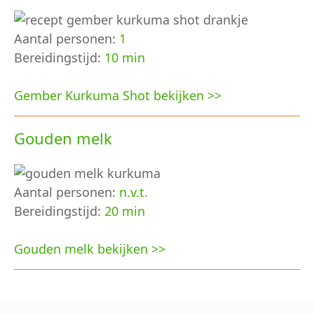
Aantal personen:
1
Bereidingstijd:
10 min
Gember Kurkuma Shot bekijken >>
Gouden melk
Aantal personen:
n.v.t.
Bereidingstijd:
20 min
Gouden melk bekijken >>