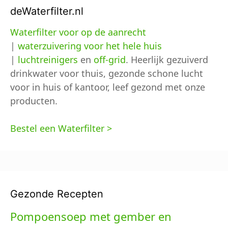
deWaterfilter.nl
Waterfilter voor op de aanrecht
|
waterzuivering voor het hele huis
|
luchtreinigers
en
off-grid
. Heerlijk gezuiverd
drinkwater voor thuis, gezonde schone lucht
voor in huis of kantoor, leef gezond met onze
producten.
Bestel een Waterfilter >
Gezonde Recepten
Pompoensoep met gember en