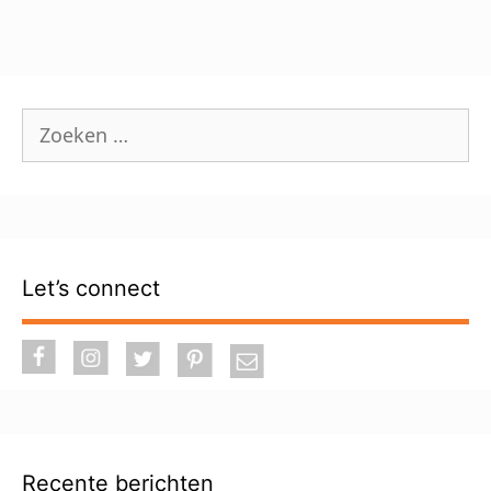
Zoek
naar:
Let’s connect
Recente berichten