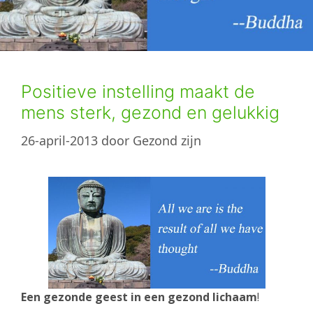
Positieve instelling maakt de
mens sterk, gezond en gelukkig
26-april-2013
door
Gezond zijn
Een gezonde geest in een gezond lichaam
!