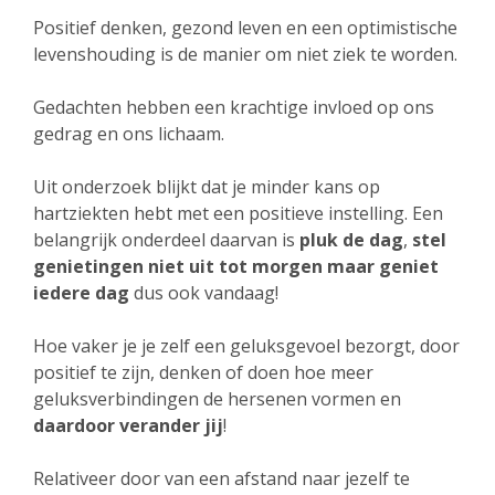
Positief denken, gezond leven en een optimistische
levenshouding is de manier om niet ziek te worden.
Gedachten hebben een krachtige invloed op ons
gedrag en ons lichaam.
Uit onderzoek blijkt dat je minder kans op
hartziekten hebt met een positieve instelling. Een
belangrijk onderdeel daarvan is
pluk de dag
,
stel
genietingen niet uit tot morgen maar geniet
iedere dag
dus ook vandaag!
Hoe vaker je je zelf een geluksgevoel bezorgt, door
positief te zijn, denken of doen hoe meer
geluksverbindingen de hersenen vormen en
daardoor verander jij
!
Relativeer door van een afstand naar jezelf te