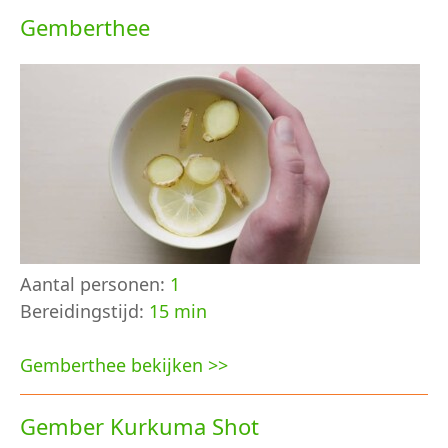
Gemberthee
Aantal personen:
1
Bereidingstijd:
15 min
Gemberthee bekijken >>
Gember Kurkuma Shot