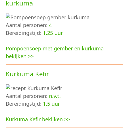
kurkuma
Aantal personen:
4
Bereidingstijd:
1.25 uur
Pompoensoep met gember en kurkuma
bekijken >>
Kurkuma Kefir
Aantal personen:
n.v.t.
Bereidingstijd:
1.5 uur
Kurkuma Kefir bekijken >>