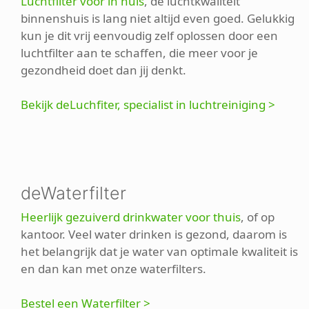
Luchtfilter voor in huis
, de luchtkwaliteit
binnenshuis is lang niet altijd even goed. Gelukkig
kun je dit vrij eenvoudig zelf oplossen door een
luchtfilter aan te schaffen, die meer voor je
gezondheid doet dan jij denkt.
Bekijk deLuchfiter, specialist in luchtreiniging >
deWaterfilter
Heerlijk gezuiverd drinkwater voor thuis
, of op
kantoor. Veel water drinken is gezond, daarom is
het belangrijk dat je water van optimale kwaliteit is
en dan kan met onze waterfilters.
Bestel een Waterfilter >