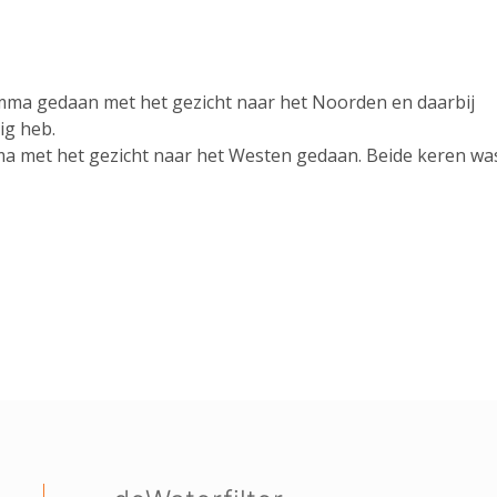
amma gedaan met het gezicht naar het Noorden en daarbij
ig heb.
ma met het gezicht naar het Westen gedaan. Beide keren wa