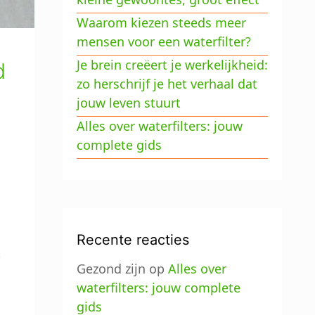
Waarom kiezen steeds meer
mensen voor een waterfilter?
Je brein creëert je werkelijkheid:
d
zo herschrijf je het verhaal dat
jouw leven stuurt
Alles over waterfilters: jouw
complete gids
Recente reacties
e
Gezond zijn
op
Alles over
waterfilters: jouw complete
gids