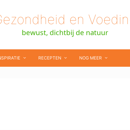
Gezondheid en Voedin
bewust, dichtbij de natuur
NSPIRATIE
RECEPTEN
NOG MEER