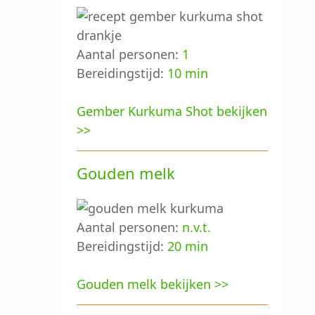
Aantal personen:
1
Bereidingstijd:
10 min
Gember Kurkuma Shot bekijken
>>
Gouden melk
Aantal personen:
n.v.t.
Bereidingstijd:
20 min
Gouden melk bekijken >>