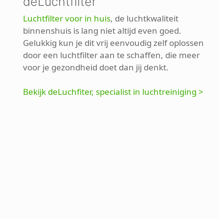
deLuchtfilter
Luchtfilter voor in huis
, de luchtkwaliteit
binnenshuis is lang niet altijd even goed.
Gelukkig kun je dit vrij eenvoudig zelf oplossen
door een luchtfilter aan te schaffen, die meer
voor je gezondheid doet dan jij denkt.
Bekijk deLuchfiter, specialist in luchtreiniging >