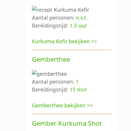
Aantal personen:
n.v.t.
Bereidingstijd:
1.5 uur
Kurkuma Kefir bekijken >>
Gemberthee
Aantal personen:
1
Bereidingstijd:
15 min
Gemberthee bekijken >>
Gember Kurkuma Shot