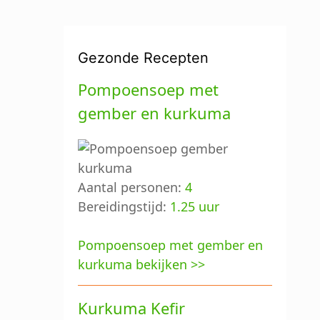
Gezonde Recepten
Pompoensoep met
gember en kurkuma
Aantal personen:
4
Bereidingstijd:
1.25 uur
Pompoensoep met gember en
kurkuma bekijken >>
Kurkuma Kefir