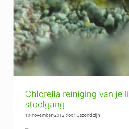
Chlorella reiniging van je
stoelgang
10-november-2012
door
Gezond zijn