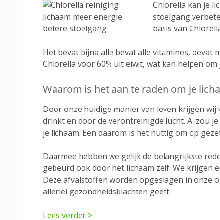
Chlorella kan je 
stoelgang verbeter
basis van Chlorell
Het bevat bijna alle bevat alle vitamines, bevat
Chlorella voor 60% uit eiwit, wat kan helpen om
Waarom is het aan te raden om je lich
Door onze huidige manier van leven krijgen wij 
drinkt en door de verontreinigde lucht. Al zou je
je lichaam. Een daarom is het nuttig om op gezett
Daarmee hebben we gelijk de belangrijkste reden
gebeurd ook door het lichaam zelf. We krijgen 
Deze afvalstoffen worden opgeslagen in onze o
allerlei gezondheidsklachten geeft.
Lees verder >