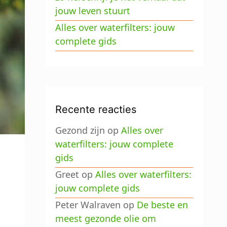
jouw leven stuurt
Alles over waterfilters: jouw
complete gids
Recente reacties
Gezond zijn
op
Alles over
waterfilters: jouw complete
gids
Greet
op
Alles over waterfilters:
jouw complete gids
Peter Walraven
op
De beste en
meest gezonde olie om