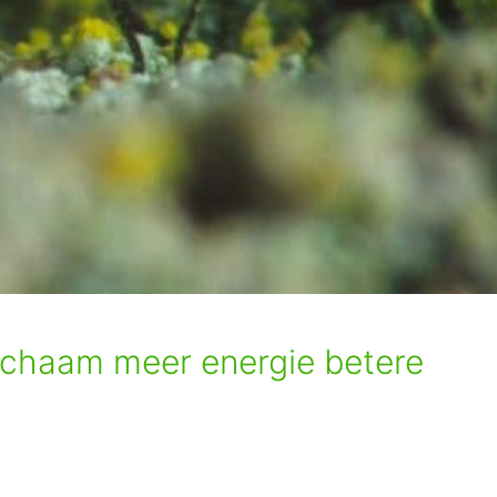
 lichaam meer energie betere