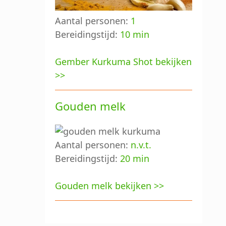
Aantal personen:
1
Bereidingstijd:
10 min
Gember Kurkuma Shot bekijken
>>
Gouden melk
Aantal personen:
n.v.t.
Bereidingstijd:
20 min
Gouden melk bekijken >>