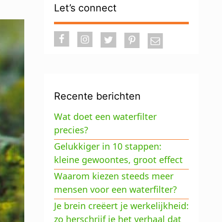
Let’s connect
Recente berichten
Wat doet een waterfilter
precies?
Gelukkiger in 10 stappen:
kleine gewoontes, groot effect
Waarom kiezen steeds meer
mensen voor een waterfilter?
Je brein creëert je werkelijkheid:
zo herschrijf je het verhaal dat