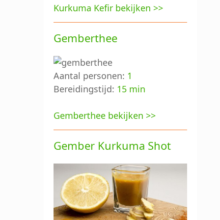
Kurkuma Kefir bekijken >>
Gemberthee
Aantal personen:
1
Bereidingstijd:
15 min
Gemberthee bekijken >>
Gember Kurkuma Shot