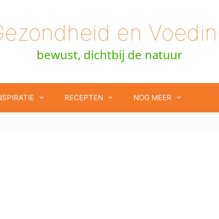
Gezondheid en Voedin
bewust, dichtbij de natuur
NSPIRATIE
RECEPTEN
NOG MEER