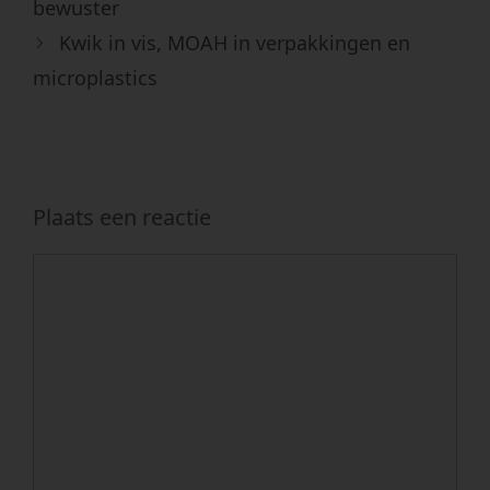
bewuster
Kwik in vis, MOAH in verpakkingen en
microplastics
Plaats een reactie
Reactie