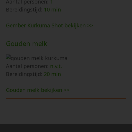
Aantal personen:
1
Bereidingstijd:
10 min
Gember Kurkuma Shot bekijken >>
Gouden melk
Aantal personen:
n.v.t.
Bereidingstijd:
20 min
Gouden melk bekijken >>