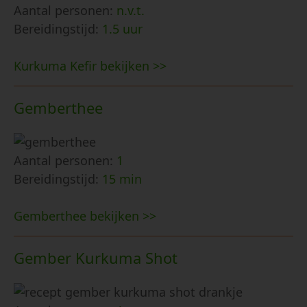
Aantal personen:
n.v.t.
Bereidingstijd:
1.5 uur
Kurkuma Kefir bekijken >>
Gemberthee
Aantal personen:
1
Bereidingstijd:
15 min
Gemberthee bekijken >>
Gember Kurkuma Shot