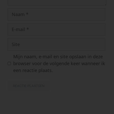
Naam
E-
mail
Site
Mijn naam, e-mail en site opslaan in deze
browser voor de volgende keer wanneer ik
een reactie plaats.