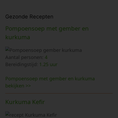
Gezonde Recepten
Pompoensoep met gember en
kurkuma
Aantal personen:
4
Bereidingstijd:
1.25 uur
Pompoensoep met gember en kurkuma
bekijken >>
Kurkuma Kefir