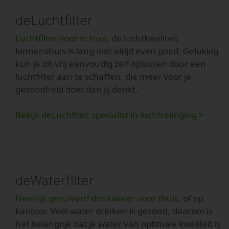
deLuchtfilter
Luchtfilter voor in huis
, de luchtkwaliteit
binnenshuis is lang niet altijd even goed. Gelukkig
kun je dit vrij eenvoudig zelf oplossen door een
luchtfilter aan te schaffen, die meer voor je
gezondheid doet dan jij denkt.
Bekijk deLuchfiter, specialist in luchtreiniging >
deWaterfilter
Heerlijk gezuiverd drinkwater voor thuis
, of op
kantoor. Veel water drinken is gezond, daarom is
het belangrijk dat je water van optimale kwaliteit is