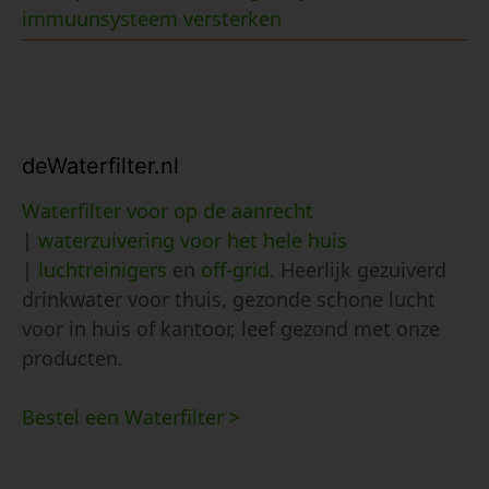
immuunsysteem versterken
deWaterfilter.nl
Waterfilter voor op de aanrecht
|
waterzuivering voor het hele huis
|
luchtreinigers
en
off-grid
. Heerlijk gezuiverd
drinkwater voor thuis, gezonde schone lucht
voor in huis of kantoor, leef gezond met onze
producten.
Bestel een Waterfilter >