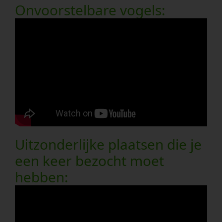
Onvoorstelbare vogels:
Uitzonderlijke plaatsen die je
een keer bezocht moet
hebben: