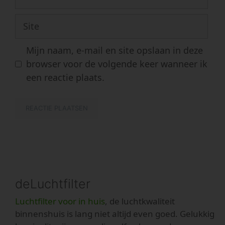
mail
Site
Mijn naam, e-mail en site opslaan in deze
browser voor de volgende keer wanneer ik
een reactie plaats.
deLuchtfilter
Luchtfilter voor in huis
, de luchtkwaliteit
binnenshuis is lang niet altijd even goed. Gelukkig