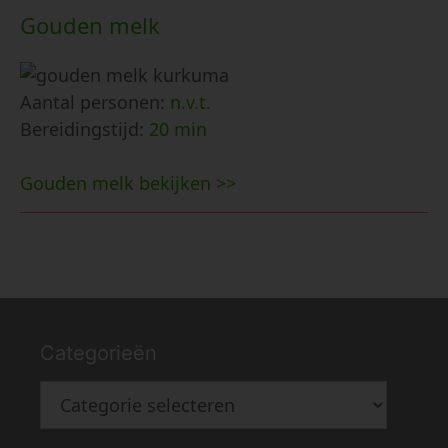
Gouden melk
Aantal personen:
n.v.t.
Bereidingstijd:
20 min
Gouden melk bekijken >>
Categorieën
Categorieën