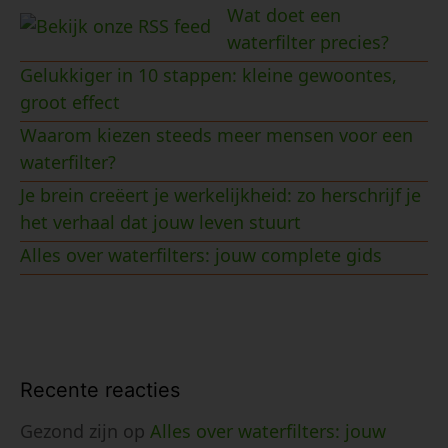
Wat doet een
waterfilter precies?
Gelukkiger in 10 stappen: kleine gewoontes,
groot effect
Waarom kiezen steeds meer mensen voor een
waterfilter?
Je brein creëert je werkelijkheid: zo herschrijf je
het verhaal dat jouw leven stuurt
Alles over waterfilters: jouw complete gids
Recente reacties
Gezond zijn
op
Alles over waterfilters: jouw