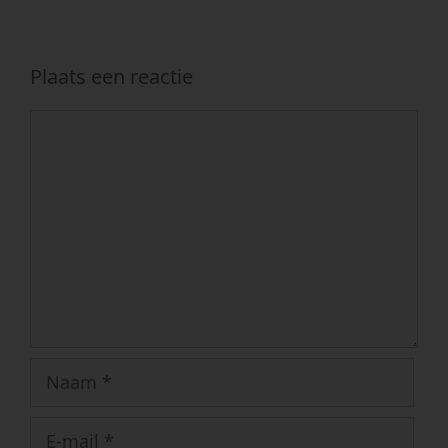
Plaats een reactie
Reactie
Naam
E-