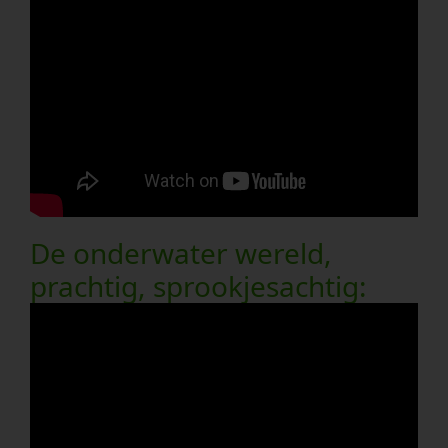
De onderwater wereld,
prachtig, sprookjesachtig: