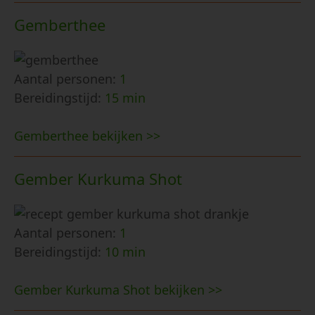
Gemberthee
Aantal personen:
1
Bereidingstijd:
15 min
Gemberthee bekijken >>
Gember Kurkuma Shot
Aantal personen:
1
Bereidingstijd:
10 min
Gember Kurkuma Shot bekijken >>