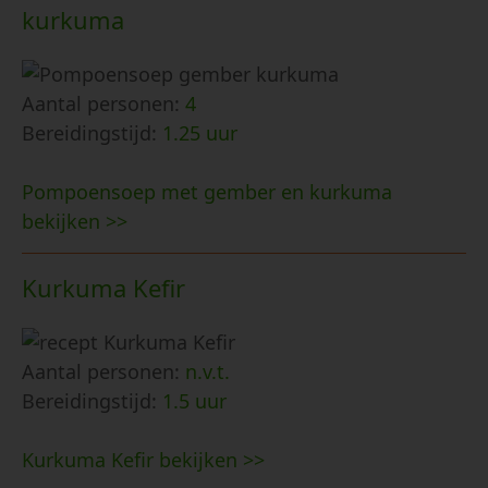
kurkuma
Aantal personen:
4
Bereidingstijd:
1.25 uur
Pompoensoep met gember en kurkuma
bekijken >>
Kurkuma Kefir
Aantal personen:
n.v.t.
Bereidingstijd:
1.5 uur
Kurkuma Kefir bekijken >>