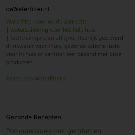
deWaterfilter.nl
Waterfilter voor op de aanrecht
|
waterzuivering voor het hele huis
|
luchtreinigers
en
off-grid
. Heerlijk gezuiverd
drinkwater voor thuis, gezonde schone lucht
voor in huis of kantoor, leef gezond met onze
producten.
Bestel een Waterfilter >
Gezonde Recepten
Pompoensoep met gember en