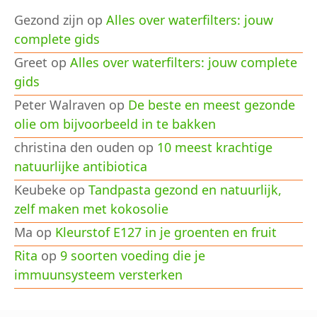
Gezond zijn
op
Alles over waterfilters: jouw
complete gids
Greet
op
Alles over waterfilters: jouw complete
gids
Peter Walraven
op
De beste en meest gezonde
olie om bijvoorbeeld in te bakken
christina den ouden
op
10 meest krachtige
natuurlijke antibiotica
Keubeke
op
Tandpasta gezond en natuurlijk,
zelf maken met kokosolie
Ma
op
Kleurstof E127 in je groenten en fruit
Rita
op
9 soorten voeding die je
immuunsysteem versterken