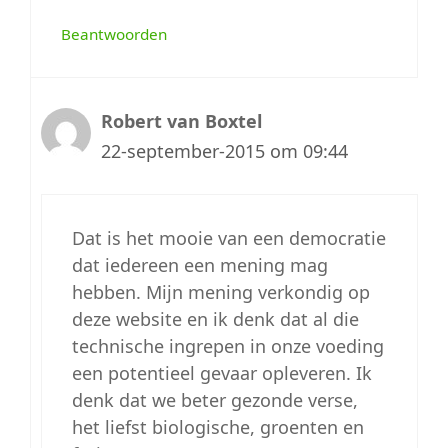
Beantwoorden
Robert van Boxtel
22-september-2015 om 09:44
Dat is het mooie van een democratie
dat iedereen een mening mag
hebben. Mijn mening verkondig op
deze website en ik denk dat al die
technische ingrepen in onze voeding
een potentieel gevaar opleveren. Ik
denk dat we beter gezonde verse,
het liefst biologische, groenten en