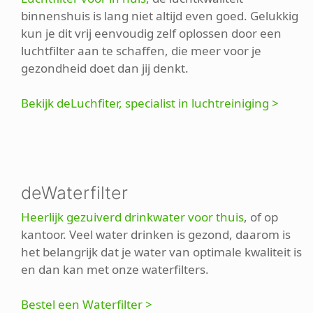
binnenshuis is lang niet altijd even goed. Gelukkig
kun je dit vrij eenvoudig zelf oplossen door een
luchtfilter aan te schaffen, die meer voor je
gezondheid doet dan jij denkt.
Bekijk deLuchfiter, specialist in luchtreiniging >
deWaterfilter
Heerlijk gezuiverd drinkwater voor thuis
, of op
kantoor. Veel water drinken is gezond, daarom is
het belangrijk dat je water van optimale kwaliteit is
en dan kan met onze waterfilters.
Bestel een Waterfilter >