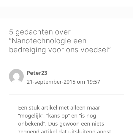
5 gedachten over
“Nanotechnologie een
bedreiging voor ons voedsel”
Peter23
21-september-2015 om 19:57
Een stuk artikel met alleen maar
“mogelijk”, “kans op” en “is nog
onbekend”. Dus gewoon een niets
zeggend artikel dat uitsluitend angst