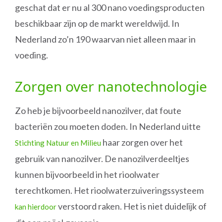
geschat dat er nu al 300 nano voedingsproducten
beschikbaar zijn op de markt wereldwijd. In
Nederland zo’n 190 waarvan niet alleen maar in
voeding.
Zorgen over nanotechnologie
Zo heb je bijvoorbeeld nanozilver, dat foute
bacteriën zou moeten doden. In Nederland uitte
haar zorgen over het
Stichting Natuur en Milieu
gebruik van nanozilver. De nanozilverdeeltjes
kunnen bijvoorbeeld in het rioolwater
terechtkomen. Het rioolwaterzuiveringssysteem
verstoord raken. Het is niet duidelijk of
kan hierdoor