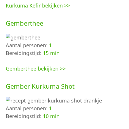
Kurkuma Kefir bekijken >>
Gemberthee
Aantal personen:
1
Bereidingstijd:
15 min
Gemberthee bekijken >>
Gember Kurkuma Shot
Aantal personen:
1
Bereidingstijd:
10 min