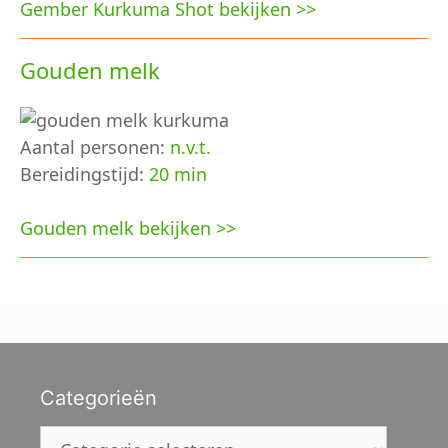
Gember Kurkuma Shot bekijken >>
Gouden melk
Aantal personen:
n.v.t.
Bereidingstijd:
20 min
Gouden melk bekijken >>
Categorieën
Categorieën