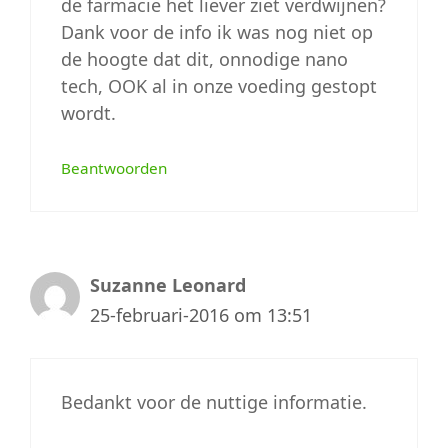
de farmacie het liever ziet verdwijnen?
Dank voor de info ik was nog niet op
de hoogte dat dit, onnodige nano
tech, OOK al in onze voeding gestopt
wordt.
Beantwoorden
Suzanne Leonard
25-februari-2016 om 13:51
Bedankt voor de nuttige informatie.