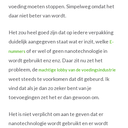
voeding moeten stoppen. Simpelweg omdat het
daar niet beter van wordt.
Het zou heel goed zijn dat op iedere verpakking
duidelijk aangegeven staat wat er inzit, welke
E-
of er wel of geen nanotechnologie in
nummers
wordt gebruikt enz enz. Daar zit nu zet het
probleem, de
machtige lobby van de voedingsindustrie
weet steeds te voorkomen dat dit gebeurd. Ik
vind dat als je dan zo zeker bent van je
toevoegingen zet het er dan gewoon om.
Het is niet verplicht om aan te geven dat er
nanotechnologie wordt gebruikt en er wordt