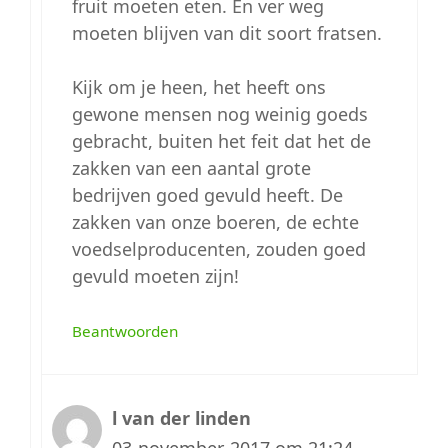
fruit moeten eten. En ver weg
moeten blijven van dit soort fratsen.
Kijk om je heen, het heeft ons
gewone mensen nog weinig goeds
gebracht, buiten het feit dat het de
zakken van een aantal grote
bedrijven goed gevuld heeft. De
zakken van onze boeren, de echte
voedselproducenten, zouden goed
gevuld moeten zijn!
Beantwoorden
l van der linden