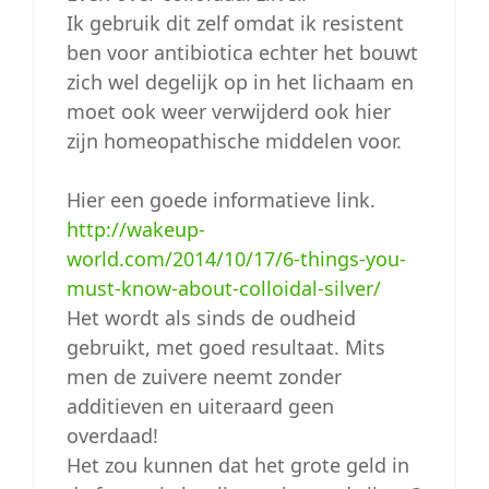
Ik gebruik dit zelf omdat ik resistent
ben voor antibiotica echter het bouwt
zich wel degelijk op in het lichaam en
moet ook weer verwijderd ook hier
zijn homeopathische middelen voor.
Hier een goede informatieve link.
http://wakeup-
world.com/2014/10/17/6-things-you-
must-know-about-colloidal-silver/
Het wordt als sinds de oudheid
gebruikt, met goed resultaat. Mits
men de zuivere neemt zonder
additieven en uiteraard geen
overdaad!
Het zou kunnen dat het grote geld in