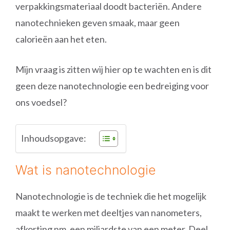
verpakkingsmateriaal doodt bacteriën. Andere
nanotechnieken geven smaak, maar geen
calorieën aan het eten.
Mijn vraag is zitten wij hier op te wachten en is dit
geen deze nanotechnologie een bedreiging voor
ons voedsel?
Inhoudsopgave:
Wat is nanotechnologie
Nanotechnologie is de techniek die het mogelijk
maakt te werken met deeltjes van nanometers,
afkorting nm, een miljardste van een meter. Deel