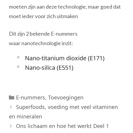
moeten zijn aan deze technologie, maar goed dat
moet ieder voor zich uitmaken
Dit zijn 2 bekende E-nummers
waar nanotechnologie inzit:
Nano-titanium dioxide (E171)
Nano-silica (E551)
Categorieën
E-nummers
,
Toevoegingen
Superfoods, voeding met veel vitaminen
en mineralen
Ons lichaam en hoe het werkt Deel 1