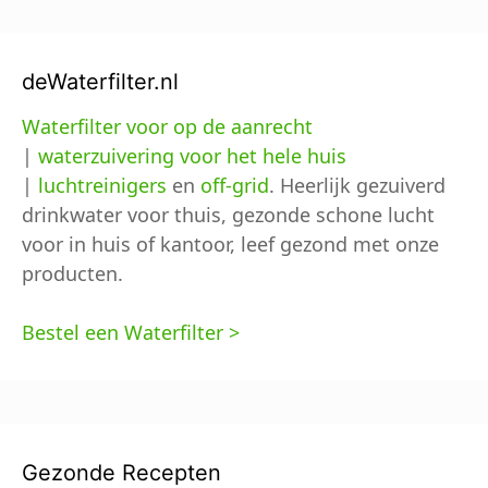
deWaterfilter.nl
Waterfilter voor op de aanrecht
|
waterzuivering voor het hele huis
|
luchtreinigers
en
off-grid
. Heerlijk gezuiverd
drinkwater voor thuis, gezonde schone lucht
voor in huis of kantoor, leef gezond met onze
producten.
Bestel een Waterfilter >
Gezonde Recepten