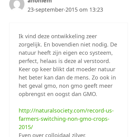
anoniem
23-september-2015 om 13:23
Ik vind deze ontwikkeling zeer
zorgelijk. En bovendien niet nodig. De
natuur heeft zijn eigen eco systeem,
perfect, helaas is deze al verstoord.
Keer op keer blikt dat moeder natuur
het beter kan dan de mens. Zo ook in
het geval gmo, non gmo geeft meer
opbrengst en oogst dan GMO.
http://naturalsociety.com/record-us-
farmers-switching-non-gmo-crops-
2015/
Even over colloidaal zilver.