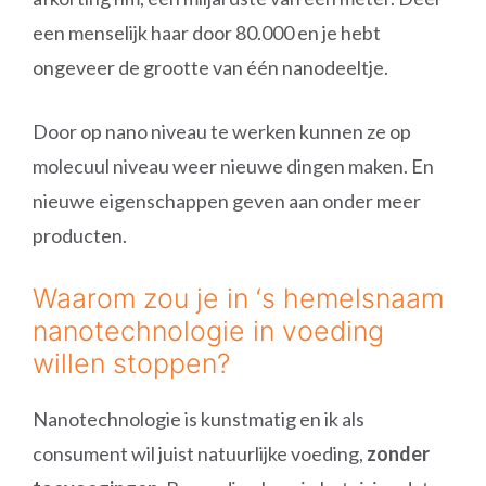
een menselijk haar door 80.000 en je hebt
ongeveer de grootte van één nanodeeltje.
Door op nano niveau te werken kunnen ze op
molecuul niveau weer nieuwe dingen maken. En
nieuwe eigenschappen geven aan onder meer
producten.
Waarom zou je in ‘s hemelsnaam
nanotechnologie in voeding
willen stoppen?
Nanotechnologie is kunstmatig en ik als
consument wil juist natuurlijke voeding,
zonder