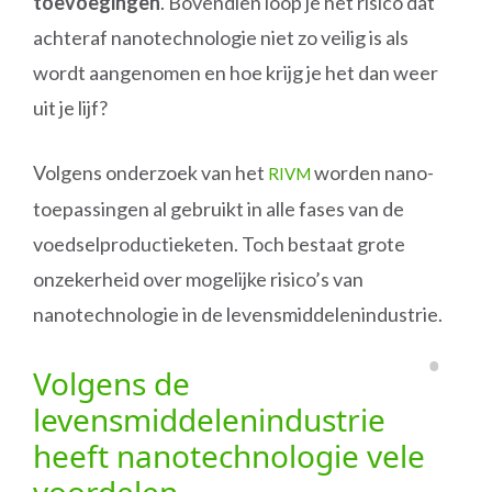
toevoegingen
. Bovendien loop je het risico dat
achteraf nanotechnologie niet zo veilig is als
wordt aangenomen en hoe krijg je het dan weer
uit je lijf?
Volgens onderzoek van het
worden nano-
RIVM
toepassingen al gebruikt in alle fases van de
voedselproductieketen. Toch bestaat grote
onzekerheid over mogelijke risico’s van
nanotechnologie in de levensmiddelenindustrie.
Volgens de
levensmiddelenindustrie
heeft nanotechnologie vele