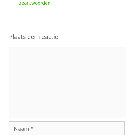
Beantwoorden
Plaats een reactie
Reactie
Naam