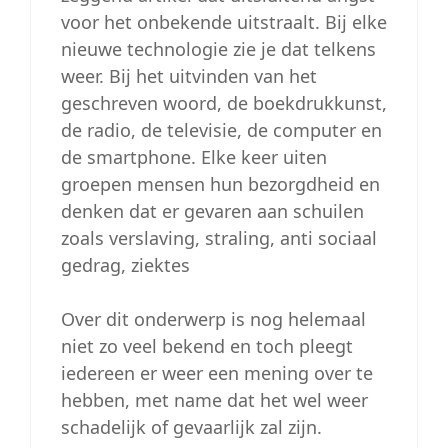
voor het onbekende uitstraalt. Bij elke
nieuwe technologie zie je dat telkens
weer. Bij het uitvinden van het
geschreven woord, de boekdrukkunst,
de radio, de televisie, de computer en
de smartphone. Elke keer uiten
groepen mensen hun bezorgdheid en
denken dat er gevaren aan schuilen
zoals verslaving, straling, anti sociaal
gedrag, ziektes
Over dit onderwerp is nog helemaal
niet zo veel bekend en toch pleegt
iedereen er weer een mening over te
hebben, met name dat het wel weer
schadelijk of gevaarlijk zal zijn.