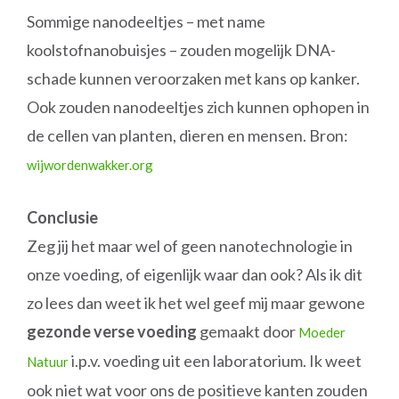
Sommige nanodeeltjes – met name
koolstofnanobuisjes – zouden mogelijk DNA-
schade kunnen veroorzaken met kans op kanker.
Ook zouden nanodeeltjes zich kunnen ophopen in
de cellen van planten, dieren en mensen. Bron:
wijwordenwakker.org
Conclusie
Zeg jij het maar wel of geen nanotechnologie in
onze voeding, of eigenlijk waar dan ook? Als ik dit
zo lees dan weet ik het wel geef mij maar gewone
gezonde verse voeding
gemaakt door
Moeder
i.p.v. voeding uit een laboratorium. Ik weet
Natuur
ook niet wat voor ons de positieve kanten zouden