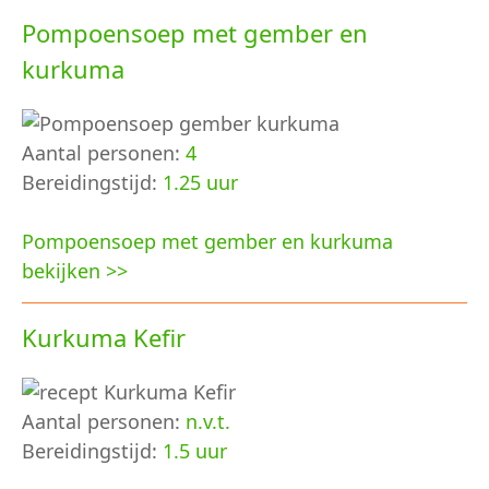
Pompoensoep met gember en
kurkuma
Aantal personen:
4
Bereidingstijd:
1.25 uur
Pompoensoep met gember en kurkuma
bekijken >>
Kurkuma Kefir
Aantal personen:
n.v.t.
Bereidingstijd:
1.5 uur