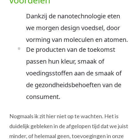
voordelen
Dankzij de nanotechnologie eten
we morgen design voedsel, door
vorming van moleculen en atomen.
De producten van de toekomst
passen hun kleur, smaak of
voedingsstoffen aan de smaak of
de gezondheidsbehoeften van de
consument.
Nogmaals ik zit hier niet op te wachten. Het is
duidelijk gebleken in de afgelopen tijd dat we juist
minder, of helemaal geen, toevoegingen in onze