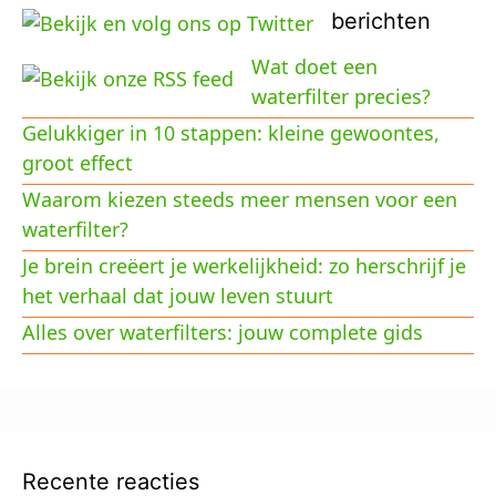
berichten
Wat doet een
waterfilter precies?
Gelukkiger in 10 stappen: kleine gewoontes,
groot effect
Waarom kiezen steeds meer mensen voor een
waterfilter?
Je brein creëert je werkelijkheid: zo herschrijf je
het verhaal dat jouw leven stuurt
Alles over waterfilters: jouw complete gids
Recente reacties