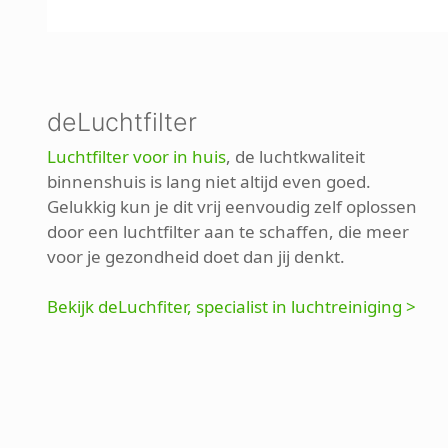
deLuchtfilter
Luchtfilter voor in huis
, de luchtkwaliteit
binnenshuis is lang niet altijd even goed.
Gelukkig kun je dit vrij eenvoudig zelf oplossen
door een luchtfilter aan te schaffen, die meer
voor je gezondheid doet dan jij denkt.
Bekijk deLuchfiter, specialist in luchtreiniging >