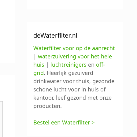
deWaterfilter.nl
Waterfilter voor op de aanrecht
|
waterzuivering voor het hele
huis
|
luchtreinigers
en
off-
grid
. Heerlijk gezuiverd
drinkwater voor thuis, gezonde
schone lucht voor in huis of
kantoor, leef gezond met onze
producten.
Bestel een Waterfilter >