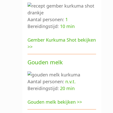
Aantal personen:
1
Bereidingstijd:
10 min
Gember Kurkuma Shot bekijken
>>
Gouden melk
Aantal personen:
n.v.t.
Bereidingstijd:
20 min
Gouden melk bekijken >>