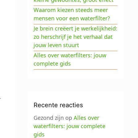
Waarom kiezen steeds meer
mensen voor een waterfilter?
Je brein creëert je werkelijkheid:
zo herschrijf je het verhaal dat
jouw leven stuurt
Alles over waterfilters: jouw
complete gids
r
Recente reacties
Gezond zijn
op
Alles over
waterfilters: jouw complete
gids