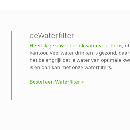
deWaterfilter
Heerlijk gezuiverd drinkwater voor thuis
, o
kantoor. Veel water drinken is gezond, daar
het belangrijk dat je water van optimale kwa
is en dan kan met onze waterfilters.
Bestel een Waterfilter >