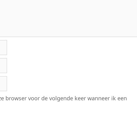
eze browser voor de volgende keer wanneer ik een