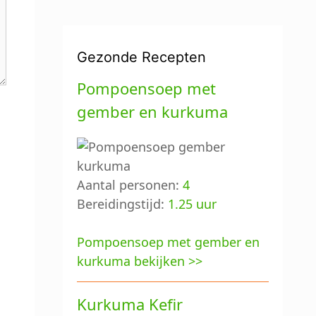
Gezonde Recepten
Pompoensoep met
gember en kurkuma
Aantal personen:
4
Bereidingstijd:
1.25 uur
Pompoensoep met gember en
kurkuma bekijken >>
Kurkuma Kefir