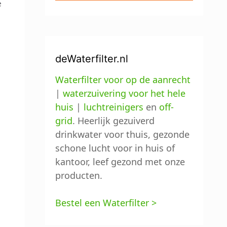
e
deWaterfilter.nl
Waterfilter voor op de aanrecht
|
waterzuivering voor het hele
huis
|
luchtreinigers
en
off-
grid
. Heerlijk gezuiverd
drinkwater voor thuis, gezonde
schone lucht voor in huis of
kantoor, leef gezond met onze
producten.
Bestel een Waterfilter >