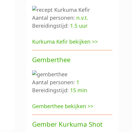
Aantal personen:
n.v.t.
Bereidingstijd:
1.5 uur
Kurkuma Kefir bekijken >>
Gemberthee
Aantal personen:
1
Bereidingstijd:
15 min
Gemberthee bekijken >>
Gember Kurkuma Shot