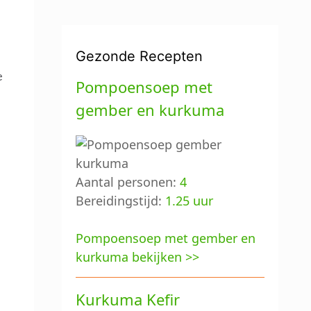
Gezonde Recepten
e
Pompoensoep met
gember en kurkuma
Aantal personen:
4
Bereidingstijd:
1.25 uur
Pompoensoep met gember en
kurkuma bekijken >>
Kurkuma Kefir