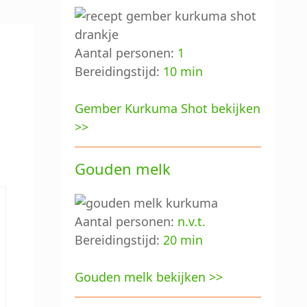
Aantal personen:
1
Bereidingstijd:
10 min
Gember Kurkuma Shot bekijken
>>
Gouden melk
Aantal personen:
n.v.t.
Bereidingstijd:
20 min
Gouden melk bekijken >>