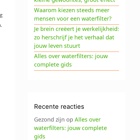
Waarom kiezen steeds meer
g
mensen voor een waterfilter?
.
Je brein creëert je werkelijkheid:
zo herschrijf je het verhaal dat
jouw leven stuurt
Alles over waterfilters: jouw
complete gids
Recente reacties
Gezond zijn
op
Alles over
waterfilters: jouw complete
gids