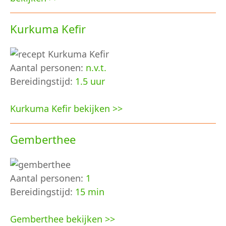
Kurkuma Kefir
Aantal personen:
n.v.t.
Bereidingstijd:
1.5 uur
Kurkuma Kefir bekijken >>
Gemberthee
Aantal personen:
1
Bereidingstijd:
15 min
Gemberthee bekijken >>