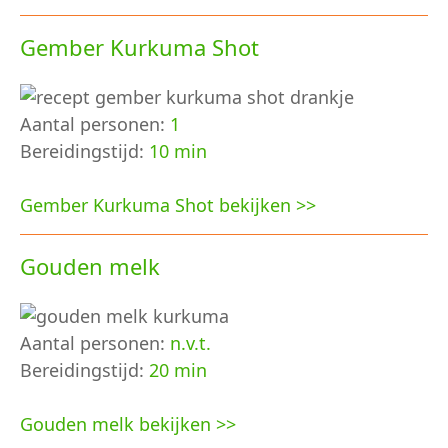
Gember Kurkuma Shot
Aantal personen:
1
Bereidingstijd:
10 min
Gember Kurkuma Shot bekijken >>
Gouden melk
Aantal personen:
n.v.t.
Bereidingstijd:
20 min
Gouden melk bekijken >>