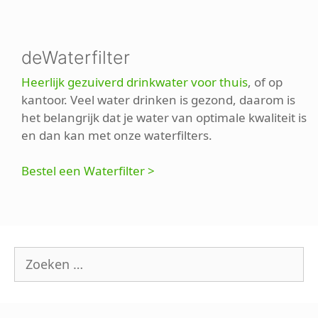
deWaterfilter
Heerlijk gezuiverd drinkwater voor thuis
, of op
kantoor. Veel water drinken is gezond, daarom is
het belangrijk dat je water van optimale kwaliteit is
en dan kan met onze waterfilters.
Bestel een Waterfilter >
Zoek
naar: