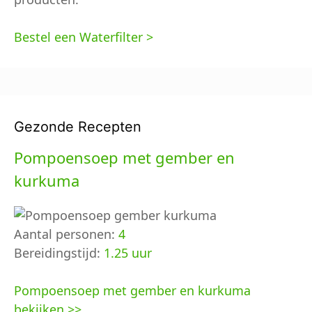
Bestel een Waterfilter >
Gezonde Recepten
Pompoensoep met gember en
kurkuma
Aantal personen:
4
Bereidingstijd:
1.25 uur
Pompoensoep met gember en kurkuma
bekijken >>