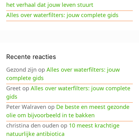
het verhaal dat jouw leven stuurt
Alles over waterfilters: jouw complete gids
Recente reacties
Gezond zijn
op
Alles over waterfilters: jouw
complete gids
Greet
op
Alles over waterfilters: jouw complete
gids
Peter Walraven
op
De beste en meest gezonde
olie om bijvoorbeeld in te bakken
christina den ouden
op
10 meest krachtige
natuurlijke antibiotica