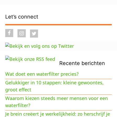
Let’s connect
Recente berichten
Wat doet een waterfilter precies?
Gelukkiger in 10 stappen: kleine gewoontes,
groot effect
Waarom kiezen steeds meer mensen voor een
waterfilter?
Je brein creëert je werkelijkheid: zo herschrijf je