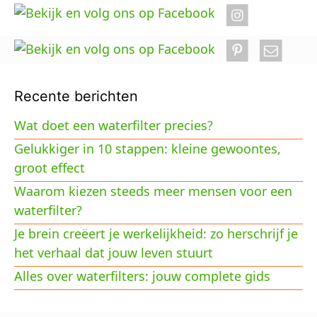
Recente berichten
Wat doet een waterfilter precies?
Gelukkiger in 10 stappen: kleine gewoontes,
groot effect
Waarom kiezen steeds meer mensen voor een
waterfilter?
Je brein creëert je werkelijkheid: zo herschrijf je
het verhaal dat jouw leven stuurt
Alles over waterfilters: jouw complete gids