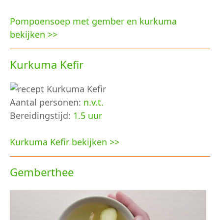
Pompoensoep met gember en kurkuma
bekijken >>
Kurkuma Kefir
Aantal personen:
n.v.t.
Bereidingstijd:
1.5 uur
Kurkuma Kefir bekijken >>
Gemberthee