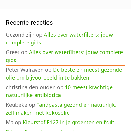
Recente reacties
Gezond zijn
op
Alles over waterfilters: jouw
complete gids
Greet
op
Alles over waterfilters: jouw complete
gids
Peter Walraven
op
De beste en meest gezonde
olie om bijvoorbeeld in te bakken
christina den ouden
op
10 meest krachtige
natuurlijke antibiotica
Keubeke
op
Tandpasta gezond en natuurlijk,
zelf maken met kokosolie
Ma
op
Kleurstof E127 in je groenten en fruit