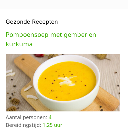
Gezonde Recepten
Pompoensoep met gember en
kurkuma
Aantal personen:
4
Bereidingstijd:
1.25 uur