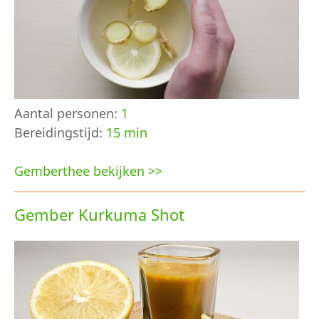
Aantal personen:
1
Bereidingstijd:
15 min
Gemberthee bekijken >>
Gember Kurkuma Shot