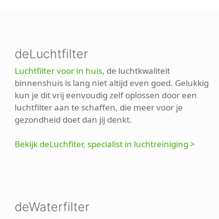
deLuchtfilter
Luchtfilter voor in huis
, de luchtkwaliteit
binnenshuis is lang niet altijd even goed. Gelukkig
kun je dit vrij eenvoudig zelf oplossen door een
luchtfilter aan te schaffen, die meer voor je
gezondheid doet dan jij denkt.
Bekijk deLuchfiter, specialist in luchtreiniging >
deWaterfilter