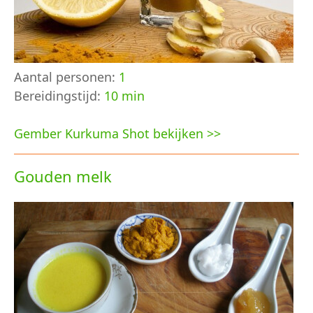
Aantal personen:
1
Bereidingstijd:
10 min
Gember Kurkuma Shot bekijken >>
Gouden melk