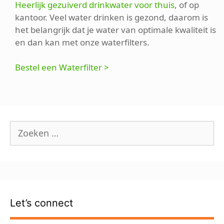
Heerlijk gezuiverd drinkwater voor thuis
, of op
kantoor. Veel water drinken is gezond, daarom is
het belangrijk dat je water van optimale kwaliteit is
en dan kan met onze waterfilters.
Bestel een Waterfilter >
Zoek
naar:
Let’s connect