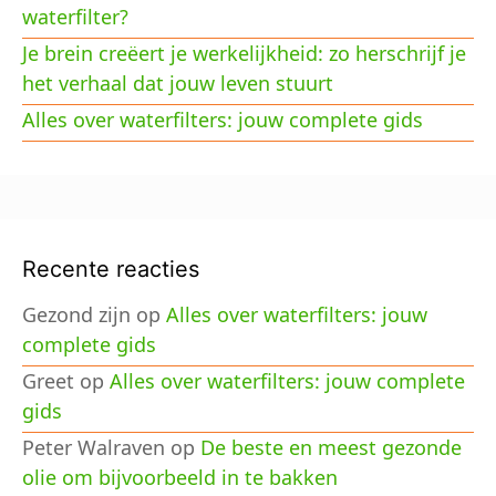
waterfilter?
Je brein creëert je werkelijkheid: zo herschrijf je
het verhaal dat jouw leven stuurt
Alles over waterfilters: jouw complete gids
Recente reacties
Gezond zijn
op
Alles over waterfilters: jouw
complete gids
Greet
op
Alles over waterfilters: jouw complete
gids
Peter Walraven
op
De beste en meest gezonde
olie om bijvoorbeeld in te bakken