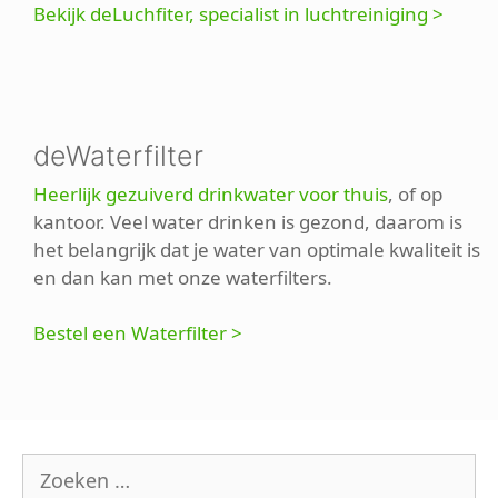
Bekijk deLuchfiter, specialist in luchtreiniging >
deWaterfilter
Heerlijk gezuiverd drinkwater voor thuis
, of op
kantoor. Veel water drinken is gezond, daarom is
het belangrijk dat je water van optimale kwaliteit is
en dan kan met onze waterfilters.
Bestel een Waterfilter >
Zoek
naar: