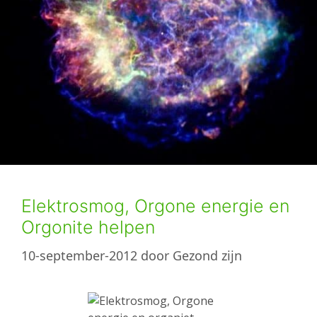
Elektrosmog, Orgone energie en
Orgonite helpen
10-september-2012
door
Gezond zijn