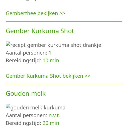
Gemberthee bekijken >>
Gember Kurkuma Shot
Aantal personen:
1
Bereidingstijd:
10 min
Gember Kurkuma Shot bekijken >>
Gouden melk
Aantal personen:
n.v.t.
Bereidingstijd:
20 min