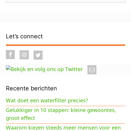
Let’s connect
Recente berichten
Wat doet een waterfilter precies?
Gelukkiger in 10 stappen: kleine gewoontes,
groot effect
Waarom kiezen steeds meer mensen voor een