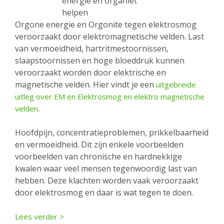
Orgone energie en Orgonite tegen elektrosmog
veroorzaakt door elektromagnetische velden. Last
van vermoeidheid, hartritmestoornissen,
slaapstoornissen en hoge bloeddruk kunnen
veroorzaakt worden door elektrische en
magnetische velden. Hier vindt je een
uitgebreide
uitleg over EM en Elektrosmog en elektro magnetische
.
velden
Hoofdpijn, concentratieproblemen, prikkelbaarheid
en vermoeidheid. Dit zijn enkele voorbeelden
voorbeelden van chronische en hardnekkige
kwalen waar veel mensen tegenwoordig last van
hebben. Deze klachten worden vaak veroorzaakt
door elektrosmog en daar is wat tegen te doen.
Lees verder >