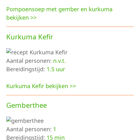
Pompoensoep met gember en kurkuma
bekijken >>
Kurkuma Kefir
Aantal personen:
n.v.t.
Bereidingstijd:
1.5 uur
Kurkuma Kefir bekijken >>
Gemberthee
Aantal personen:
1
Bereidingstijd:
15 min