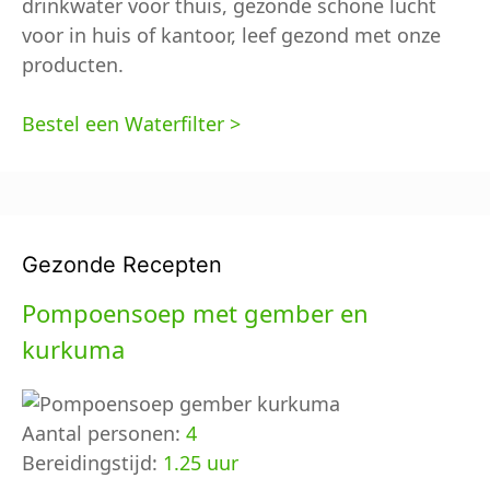
drinkwater voor thuis, gezonde schone lucht
voor in huis of kantoor, leef gezond met onze
producten.
Bestel een Waterfilter >
Gezonde Recepten
Pompoensoep met gember en
kurkuma
Aantal personen:
4
Bereidingstijd:
1.25 uur