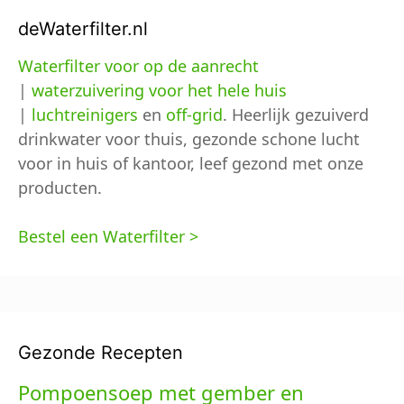
deWaterfilter.nl
Waterfilter voor op de aanrecht
|
waterzuivering voor het hele huis
|
luchtreinigers
en
off-grid
. Heerlijk gezuiverd
drinkwater voor thuis, gezonde schone lucht
voor in huis of kantoor, leef gezond met onze
producten.
Bestel een Waterfilter >
Gezonde Recepten
Pompoensoep met gember en