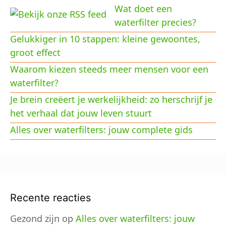
Wat doet een
waterfilter precies?
Gelukkiger in 10 stappen: kleine gewoontes,
groot effect
Waarom kiezen steeds meer mensen voor een
waterfilter?
Je brein creëert je werkelijkheid: zo herschrijf je
het verhaal dat jouw leven stuurt
Alles over waterfilters: jouw complete gids
Recente reacties
Gezond zijn
op
Alles over waterfilters: jouw