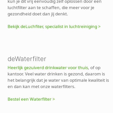
kun je dit vrij eenvoudig zelf oplossen door een
luchtfilter aan te schaffen, die meer voor je
gezondheid doet dan jij denkt.
Bekijk deLuchfiter, specialist in luchtreiniging >
deWaterfilter
Heerlijk gezuiverd drinkwater voor thuis
, of op
kantoor. Veel water drinken is gezond, daarom is
het belangrijk dat je water van optimale kwaliteit is
en dan kan met onze waterfilters.
Bestel een Waterfilter >