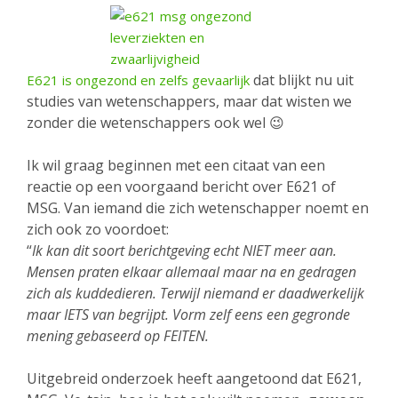
dat blijkt nu uit
E621 is ongezond en zelfs gevaarlijk
studies van wetenschappers, maar dat wisten we
zonder die wetenschappers ook wel 😉
Ik wil graag beginnen met een citaat van een
reactie op een voorgaand bericht over E621 of
MSG. Van iemand die zich wetenschapper noemt en
zich ook zo voordoet:
“
Ik kan dit soort berichtgeving echt NIET meer aan.
Mensen praten elkaar allemaal maar na en gedragen
zich als kuddedieren. Terwijl niemand er daadwerkelijk
maar IETS van begrijpt. Vorm zelf eens een gegronde
mening gebaseerd op FEITEN.
Uitgebreid onderzoek heeft aangetoond dat E621,