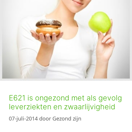
E621 is ongezond met als gevolg
leverziekten en zwaarlijvigheid
07-juli-2014
door
Gezond zijn