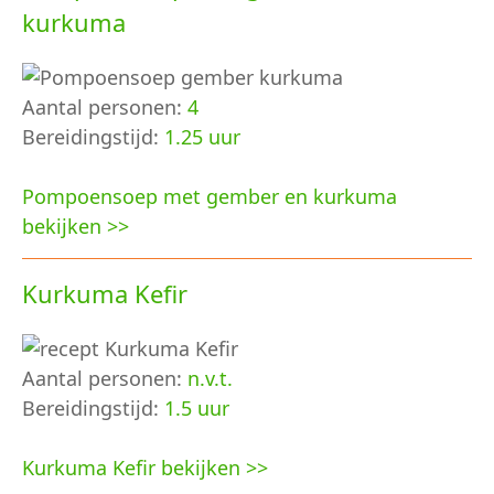
kurkuma
Aantal personen:
4
Bereidingstijd:
1.25 uur
Pompoensoep met gember en kurkuma
bekijken >>
Kurkuma Kefir
Aantal personen:
n.v.t.
Bereidingstijd:
1.5 uur
Kurkuma Kefir bekijken >>