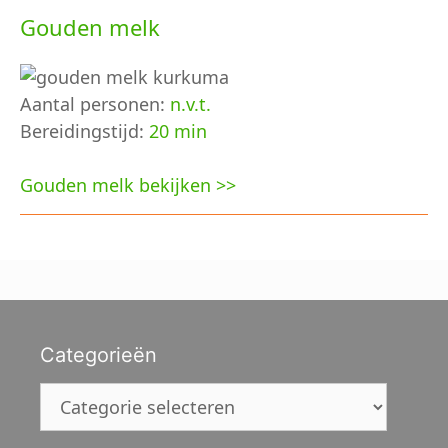
Gouden melk
Aantal personen:
n.v.t.
Bereidingstijd:
20 min
Gouden melk bekijken >>
Categorieën
Categorieën