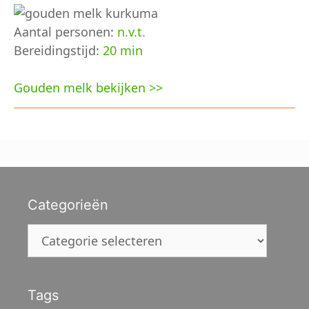
Aantal personen:
n.v.t.
Bereidingstijd:
20 min
Gouden melk bekijken >>
Categorieën
Categorieën
Tags