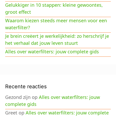
Gelukkiger in 10 stappen: kleine gewoontes,
groot effect
Waarom kiezen steeds meer mensen voor een
waterfilter?
Je brein creëert je werkelijkheid: zo herschrijf je
het verhaal dat jouw leven stuurt
Alles over waterfilters: jouw complete gids
Recente reacties
Gezond zijn
op
Alles over waterfilters: jouw
complete gids
Greet
op
Alles over waterfilters: jouw complete