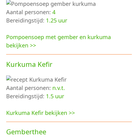
Aantal personen:
4
Bereidingstijd:
1.25 uur
Pompoensoep met gember en kurkuma
bekijken >>
Kurkuma Kefir
Aantal personen:
n.v.t.
Bereidingstijd:
1.5 uur
Kurkuma Kefir bekijken >>
Gemberthee