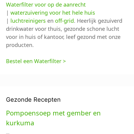
Waterfilter voor op de aanrecht
|
waterzuivering voor het hele huis
|
luchtreinigers
en
off-grid
. Heerlijk gezuiverd
drinkwater voor thuis, gezonde schone lucht
voor in huis of kantoor, leef gezond met onze
producten.
Bestel een Waterfilter >
Gezonde Recepten
Pompoensoep met gember en
kurkuma