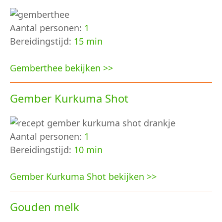
Aantal personen:
1
Bereidingstijd:
15 min
Gemberthee bekijken >>
Gember Kurkuma Shot
Aantal personen:
1
Bereidingstijd:
10 min
Gember Kurkuma Shot bekijken >>
Gouden melk