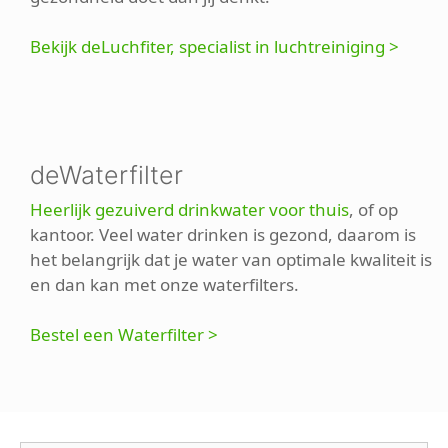
Bekijk deLuchfiter, specialist in luchtreiniging >
deWaterfilter
Heerlijk gezuiverd drinkwater voor thuis
, of op
kantoor. Veel water drinken is gezond, daarom is
het belangrijk dat je water van optimale kwaliteit is
en dan kan met onze waterfilters.
Bestel een Waterfilter >