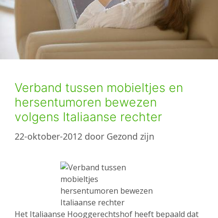
Verband tussen mobieltjes en
hersentumoren bewezen
volgens Italiaanse rechter
22-oktober-2012
door
Gezond zijn
Het Italiaanse Hooggerechtshof heeft bepaald dat