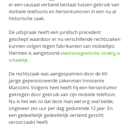
er een causaal verband bestaat tussen gebruik van
mobiele telefoons en hersentumoren in een nu al
historische zaak.
De uitspraak heeft een juridisch precedent
geschept waardoor er nu verschillende rechtszaken
kunnen volgen tegen fabrikanten van mobieltjes.
Hiermee is aangetoond
elektromagnetische straling is
.
schadelijk
De rechtszaak was aangespannen door de 60-
jarige gepensioneerde zakenman Innocente
Marcolini. Volgens hem heeft hij een hersentumor
gekregen door gebruik van zijn mobiele telefoon.
Nu is het wel zo dat deze man wel erg veel belde,
ongeveer zes uur per dag gedurende 12 jaar. En
een gedeeltelijk gedeeltelijk verlamd gezicht
veroorzaakt heeft.