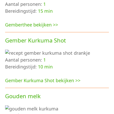
Aantal personen:
1
Bereidingstijd:
15 min
Gemberthee bekijken >>
Gember Kurkuma Shot
Aantal personen:
1
Bereidingstijd:
10 min
Gember Kurkuma Shot bekijken >>
Gouden melk