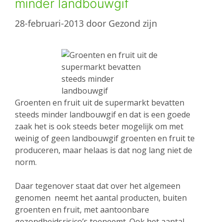
minder landbouwgif
28-februari-2013
door
Gezond zijn
Groenten en fruit uit de supermarkt bevatten
steeds minder landbouwgif en dat is een goede
zaak het is ook steeds beter mogelijk om met
weinig of geen landbouwgif groenten en fruit te
produceren, maar helaas is dat nog lang niet de
norm.
Daar tegenover staat dat over het algemeen
genomen neemt het aantal producten, buiten
groenten en fruit, met aantoonbare
gezondheidsrisico’s toeneemt. Ook het aantal