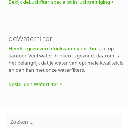
Bekijk deLuchfiter, specialist in luchtreiniging >
deWaterfilter
Heerlijk gezuiverd drinkwater voor thuis
, of op
kantoor. Veel water drinken is gezond, daarom is
het belangrijk dat je water van optimale kwaliteit is
en dan kan met onze waterfilters.
Bestel een Waterfilter >
Zoek
naar: