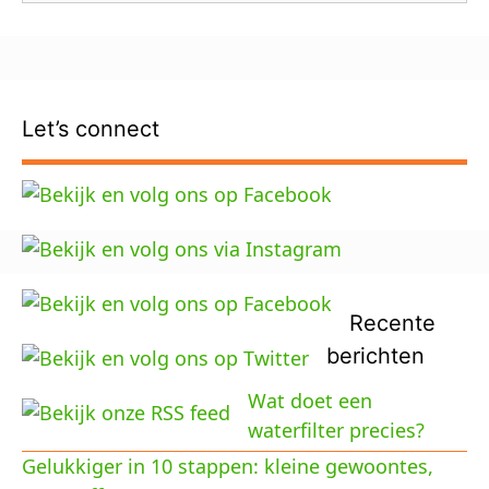
Let’s connect
Recente
berichten
Wat doet een
waterfilter precies?
Gelukkiger in 10 stappen: kleine gewoontes,