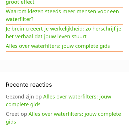
groot effect
Waarom kiezen steeds meer mensen voor een
waterfilter?
Je brein creëert je werkelijkheid: zo herschrijf je
het verhaal dat jouw leven stuurt
Alles over waterfilters: jouw complete gids
Recente reacties
Gezond zijn
op
Alles over waterfilters: jouw
complete gids
Greet
op
Alles over waterfilters: jouw complete
gids