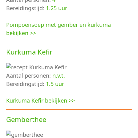
Bereidingstijd:
1.25 uur
Pompoensoep met gember en kurkuma
bekijken >>
Kurkuma Kefir
Aantal personen:
n.v.t.
Bereidingstijd:
1.5 uur
Kurkuma Kefir bekijken >>
Gemberthee