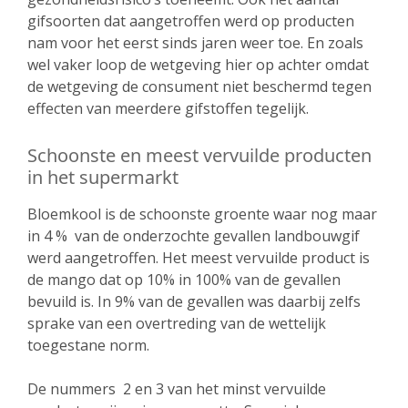
gifsoorten dat aangetroffen werd op producten
nam voor het eerst sinds jaren weer toe. En zoals
wel vaker loop de wetgeving hier op achter omdat
de wetgeving de consument niet beschermd tegen
effecten van meerdere gifstoffen tegelijk.
Schoonste en meest vervuilde producten
in het supermarkt
Bloemkool is de schoonste groente waar nog maar
in 4 % van de onderzochte gevallen landbouwgif
werd aangetroffen. Het meest vervuilde product is
de mango dat op 10% in 100% van de gevallen
bevuild is. In 9% van de gevallen was daarbij zelfs
sprake van een overtreding van de wettelijk
toegestane norm.
De nummers 2 en 3 van het minst vervuilde