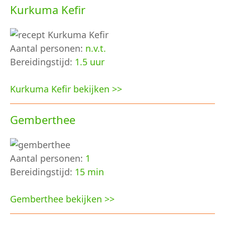
Kurkuma Kefir
Aantal personen:
n.v.t.
Bereidingstijd:
1.5 uur
Kurkuma Kefir bekijken >>
Gemberthee
Aantal personen:
1
Bereidingstijd:
15 min
Gemberthee bekijken >>