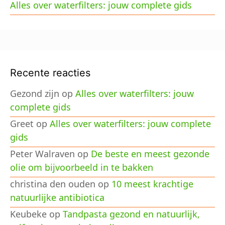
Alles over waterfilters: jouw complete gids
Recente reacties
Gezond zijn
op
Alles over waterfilters: jouw
complete gids
Greet
op
Alles over waterfilters: jouw complete
gids
Peter Walraven
op
De beste en meest gezonde
olie om bijvoorbeeld in te bakken
christina den ouden
op
10 meest krachtige
natuurlijke antibiotica
Keubeke
op
Tandpasta gezond en natuurlijk,