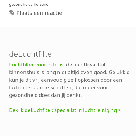
,
gezondheid
hersenen
Plaats een reactie
deLuchtfilter
Luchtfilter voor in huis
, de luchtkwaliteit
binnenshuis is lang niet altijd even goed. Gelukkig
kun je dit vrij eenvoudig zelf oplossen door een
luchtfilter aan te schaffen, die meer voor je
gezondheid doet dan jij denkt.
Bekijk deLuchfiter, specialist in luchtreiniging >