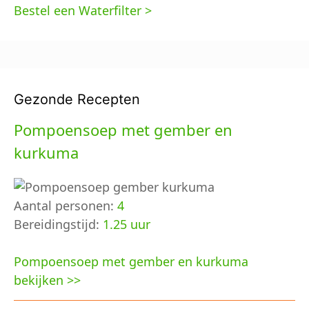
Bestel een Waterfilter >
Gezonde Recepten
Pompoensoep met gember en
kurkuma
Aantal personen:
4
Bereidingstijd:
1.25 uur
Pompoensoep met gember en kurkuma
bekijken >>