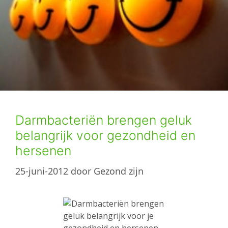
Darmbacteriën brengen geluk
belangrijk voor gezondheid en
hersenen
25-juni-2012
door
Gezond zijn