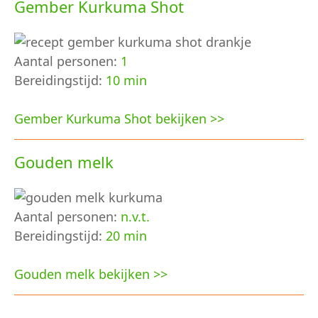
Gember Kurkuma Shot
Aantal personen:
1
Bereidingstijd:
10 min
Gember Kurkuma Shot bekijken >>
Gouden melk
Aantal personen:
n.v.t.
Bereidingstijd:
20 min
Gouden melk bekijken >>