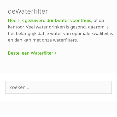
deWaterfilter
Heerlijk gezuiverd drinkwater voor thuis
, of op
kantoor. Veel water drinken is gezond, daarom is
het belangrijk dat je water van optimale kwaliteit is
en dan kan met onze waterfilters.
Bestel een Waterfilter >
Zoek
naar: