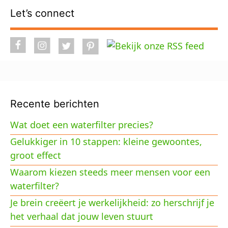
Let’s connect
Recente berichten
Wat doet een waterfilter precies?
Gelukkiger in 10 stappen: kleine gewoontes,
groot effect
Waarom kiezen steeds meer mensen voor een
waterfilter?
Je brein creëert je werkelijkheid: zo herschrijf je
het verhaal dat jouw leven stuurt