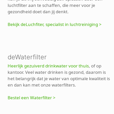
luchtfilter aan te schaffen, die meer voor je
gezondheid doet dan jij denkt.
Bekijk deLuchfiter, specialist in luchtreiniging >
deWaterfilter
Heerlijk gezuiverd drinkwater voor thuis
, of op
kantoor. Veel water drinken is gezond, daarom is
het belangrijk dat je water van optimale kwaliteit is
en dan kan met onze waterfilters.
Bestel een Waterfilter >