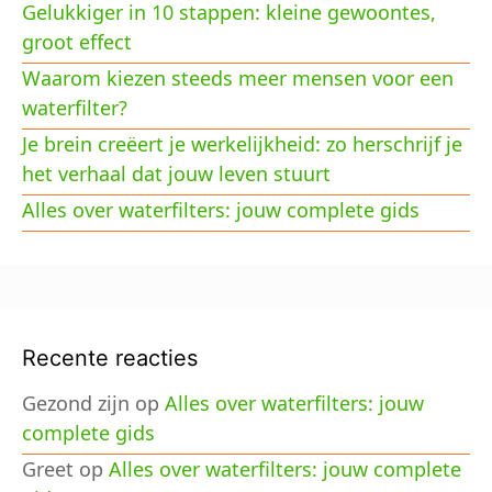
Gelukkiger in 10 stappen: kleine gewoontes,
groot effect
Waarom kiezen steeds meer mensen voor een
waterfilter?
Je brein creëert je werkelijkheid: zo herschrijf je
het verhaal dat jouw leven stuurt
Alles over waterfilters: jouw complete gids
Recente reacties
Gezond zijn
op
Alles over waterfilters: jouw
complete gids
Greet
op
Alles over waterfilters: jouw complete