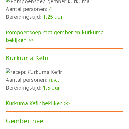
Aantal personen:
4
Bereidingstijd:
1.25 uur
Pompoensoep met gember en kurkuma
bekijken >>
Kurkuma Kefir
Aantal personen:
n.v.t.
Bereidingstijd:
1.5 uur
Kurkuma Kefir bekijken >>
Gemberthee