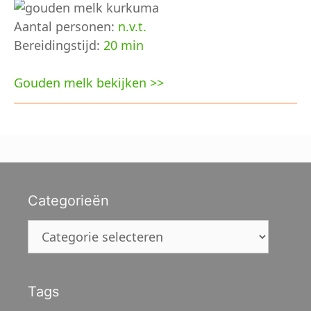
Aantal personen:
n.v.t.
Bereidingstijd:
20 min
Gouden melk bekijken >>
Categorieën
Categorieën
Tags