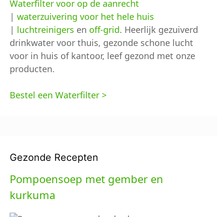
Waterfilter voor op de aanrecht
|
waterzuivering voor het hele huis
|
luchtreinigers
en
off-grid
. Heerlijk gezuiverd
drinkwater voor thuis, gezonde schone lucht
voor in huis of kantoor, leef gezond met onze
producten.
Bestel een Waterfilter >
Gezonde Recepten
Pompoensoep met gember en
kurkuma