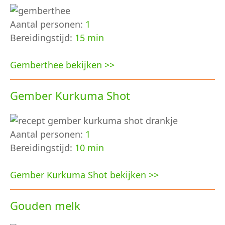
Aantal personen:
1
Bereidingstijd:
15 min
Gemberthee bekijken >>
Gember Kurkuma Shot
Aantal personen:
1
Bereidingstijd:
10 min
Gember Kurkuma Shot bekijken >>
Gouden melk