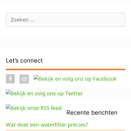
Zoek
naar:
Let’s connect
Recente berichten
Wat doet een waterfilter precies?