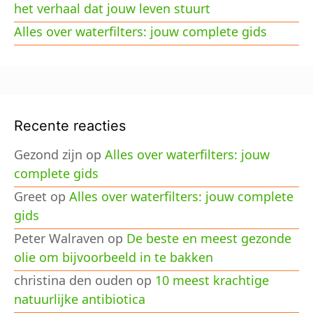
het verhaal dat jouw leven stuurt
Alles over waterfilters: jouw complete gids
Recente reacties
Gezond zijn
op
Alles over waterfilters: jouw
complete gids
Greet
op
Alles over waterfilters: jouw complete
gids
Peter Walraven
op
De beste en meest gezonde
olie om bijvoorbeeld in te bakken
christina den ouden
op
10 meest krachtige
natuurlijke antibiotica