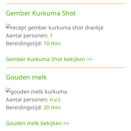
Gember Kurkuma Shot
Aantal personen:
1
Bereidingstijd:
10 min
Gember Kurkuma Shot bekijken >>
Gouden melk
Aantal personen:
n.v.t.
Bereidingstijd:
20 min
Gouden melk bekijken >>