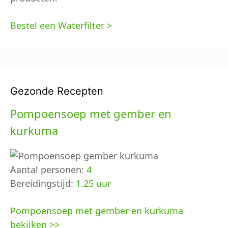
Bestel een Waterfilter >
Gezonde Recepten
Pompoensoep met gember en
kurkuma
Aantal personen:
4
Bereidingstijd:
1.25 uur
Pompoensoep met gember en kurkuma
bekijken >>