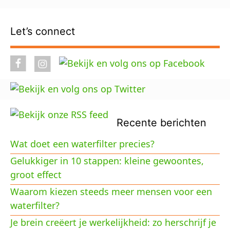
Let’s connect
Recente berichten
Wat doet een waterfilter precies?
Gelukkiger in 10 stappen: kleine gewoontes,
groot effect
Waarom kiezen steeds meer mensen voor een
waterfilter?
Je brein creëert je werkelijkheid: zo herschrijf je