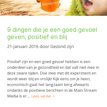
9 dingen die je een goed gevoel
geven, positief en blij
21-januari-2016
door
Gezond zijn
Positief zijn en een goed gevoel hebben is een
onderdeel van je gezondheid en dat valt niet mee in
deze zware tijden. Doe mee met dit experiment en
wordt weer blij en vrolijk! Kijk eens om je heen,
economisch gaat het langzaam berg afwaarts
ondanks de positieve berichten in de Main Stream
Media is er …
Lees verder >