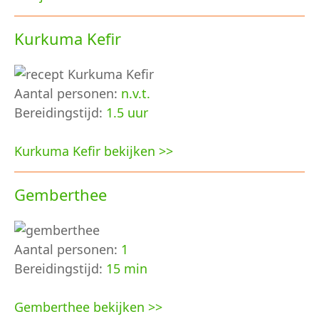
Kurkuma Kefir
Aantal personen:
n.v.t.
Bereidingstijd:
1.5 uur
Kurkuma Kefir bekijken >>
Gemberthee
Aantal personen:
1
Bereidingstijd:
15 min
Gemberthee bekijken >>