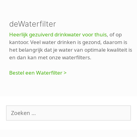
deWaterfilter
Heerlijk gezuiverd drinkwater voor thuis
, of op
kantoor. Veel water drinken is gezond, daarom is
het belangrijk dat je water van optimale kwaliteit is
en dan kan met onze waterfilters.
Bestel een Waterfilter >
Zoek
naar: