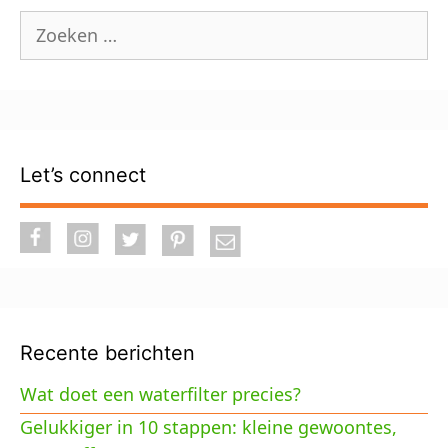
Zoek
naar:
Let’s connect
Recente berichten
Wat doet een waterfilter precies?
Gelukkiger in 10 stappen: kleine gewoontes,