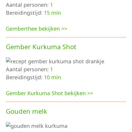
Aantal personen:
1
Bereidingstijd:
15 min
Gemberthee bekijken >>
Gember Kurkuma Shot
Aantal personen:
1
Bereidingstijd:
10 min
Gember Kurkuma Shot bekijken >>
Gouden melk