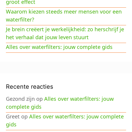
groot effect
Waarom kiezen steeds meer mensen voor een
waterfilter?
Je brein creëert je werkelijkheid: zo herschrijf je
het verhaal dat jouw leven stuurt
Alles over waterfilters: jouw complete gids
Recente reacties
Gezond zijn
op
Alles over waterfilters: jouw
complete gids
Greet
op
Alles over waterfilters: jouw complete
gids