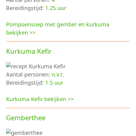
Bereidingstijd:
1.25 uur
Pompoensoep met gember en kurkuma
bekijken >>
Kurkuma Kefir
Aantal personen:
n.v.t.
Bereidingstijd:
1.5 uur
Kurkuma Kefir bekijken >>
Gemberthee