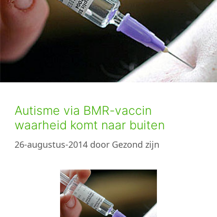
Autisme via BMR-vaccin
waarheid komt naar buiten
26-augustus-2014
door
Gezond zijn