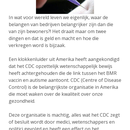
In wat voor wereld leven we eigenlijk, waar de
belangen van bedrijven belangrijker zijn dan die
van zijn bewoners?! Het draait maar om twee
dingen en dat is geld en macht en hoe die
verkregen word is bijzaak.
Een klokkenluider uit Amerika heeft aangekondigd
dat het CDC opzettelijk wetenschappelijk bewijs
heeft achtergehouden die de link tussen het BMR
vaccin en autisme aantoont. CDC (Centre of Disease
Control) is de belangrijkste organisatie in Amerika
die moet waken over de kwaliteit over onze
gezondheid.
Deze organisatie is machtig, alles wat het CDC zegt
of besluit wordt door medici, wetenschappers en
politici gevolgd en heeft een effect op het