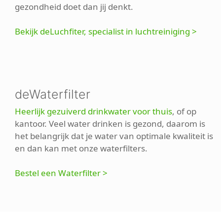
gezondheid doet dan jij denkt.
Bekijk deLuchfiter, specialist in luchtreiniging >
deWaterfilter
Heerlijk gezuiverd drinkwater voor thuis
, of op
kantoor. Veel water drinken is gezond, daarom is
het belangrijk dat je water van optimale kwaliteit is
en dan kan met onze waterfilters.
Bestel een Waterfilter >