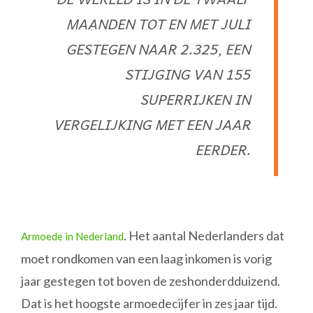
MAANDEN TOT EN MET JULI
GESTEGEN NAAR 2.325, EEN
STIJGING VAN 155
SUPERRIJKEN IN
VERGELIJKING MET EEN JAAR
EERDER.
. Het aantal Nederlanders dat
Armoede in Nederland
moet rondkomen van een laag inkomen is vorig
jaar gestegen tot boven de zeshonderdduizend.
Dat is het hoogste armoedecijfer in zes jaar tijd.