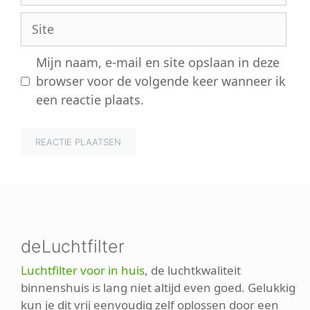
Site
Mijn naam, e-mail en site opslaan in deze
browser voor de volgende keer wanneer ik
een reactie plaats.
deLuchtfilter
Luchtfilter voor in huis
, de luchtkwaliteit
binnenshuis is lang niet altijd even goed. Gelukkig
kun je dit vrij eenvoudig zelf oplossen door een