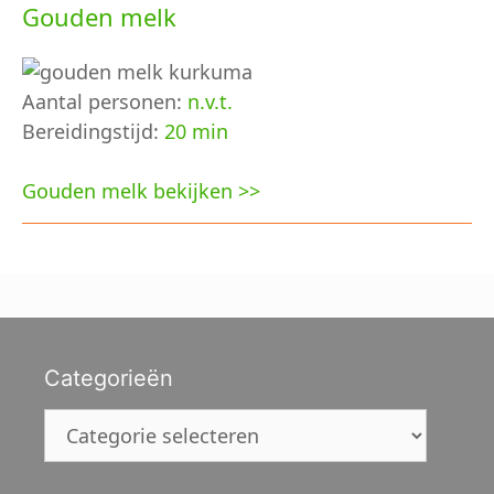
Gouden melk
Aantal personen:
n.v.t.
Bereidingstijd:
20 min
Gouden melk bekijken >>
Categorieën
Categorieën