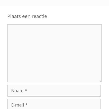
Plaats een reactie
Reactie
Naam
E-
mail