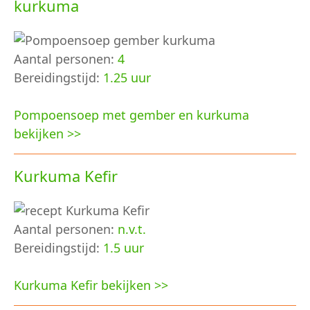
kurkuma
Aantal personen:
4
Bereidingstijd:
1.25 uur
Pompoensoep met gember en kurkuma
bekijken >>
Kurkuma Kefir
Aantal personen:
n.v.t.
Bereidingstijd:
1.5 uur
Kurkuma Kefir bekijken >>