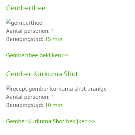
Gemberthee
Aantal personen:
1
Bereidingstijd:
15 min
Gemberthee bekijken >>
Gember Kurkuma Shot
Aantal personen:
1
Bereidingstijd:
10 min
Gember Kurkuma Shot bekijken >>