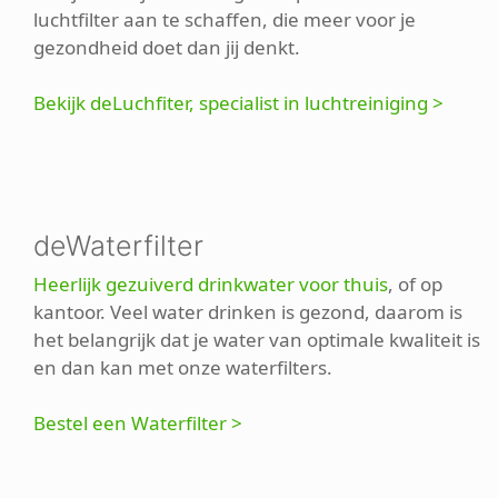
luchtfilter aan te schaffen, die meer voor je
gezondheid doet dan jij denkt.
Bekijk deLuchfiter, specialist in luchtreiniging >
deWaterfilter
Heerlijk gezuiverd drinkwater voor thuis
, of op
kantoor. Veel water drinken is gezond, daarom is
het belangrijk dat je water van optimale kwaliteit is
en dan kan met onze waterfilters.
Bestel een Waterfilter >