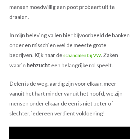
mensen moedwillig een poot probeert uit te
draaien.
In mijn beleving vallen hier bijvoorbeeld de banken
onder en misschien wel de meeste grote
bedrijven. Kijk naar de
. Zaken
schandalen bij VW
waarin
hebzucht
een belangrijke rol speelt.
Delen is de weg, aardig zijn voor elkaar, meer
vanuit het hart minder vanuit het hoofd, we zijn
mensen onder elkaar de een is niet beter of
slechter, iedereen verdient voldoening!