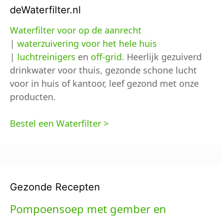
deWaterfilter.nl
Waterfilter voor op de aanrecht
|
waterzuivering voor het hele huis
|
luchtreinigers
en
off-grid
. Heerlijk gezuiverd
drinkwater voor thuis, gezonde schone lucht
voor in huis of kantoor, leef gezond met onze
producten.
Bestel een Waterfilter >
Gezonde Recepten
Pompoensoep met gember en