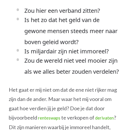
Zou hier een verband zitten?
Is het zo dat het geld van de
gewone mensen steeds meer naar
boven geleid wordt?
Is miljardair zijn niet immoreel?
Zou de wereld niet veel mooier zijn
als we alles beter zouden verdelen?
Het gaat er mij niet om dat de ene niet rijker mag
zijn dan de ander. Maar waar het mij vooral om
gaat hoe verdien jij je geld? Doe je dat door
bijvoorbeeld
te verkopen of
?
renteswaps
derivaten
Dit zijn manieren waarbij je immoreel handelt,