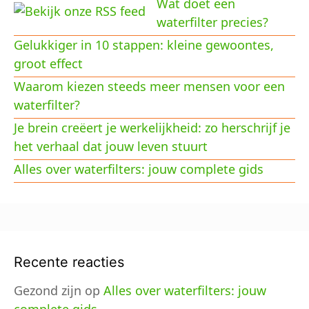
Wat doet een
waterfilter precies?
Gelukkiger in 10 stappen: kleine gewoontes,
groot effect
Waarom kiezen steeds meer mensen voor een
waterfilter?
Je brein creëert je werkelijkheid: zo herschrijf je
het verhaal dat jouw leven stuurt
Alles over waterfilters: jouw complete gids
Recente reacties
Gezond zijn
op
Alles over waterfilters: jouw