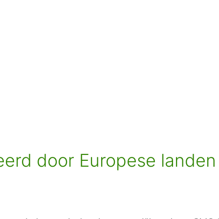
erd door Europese landen