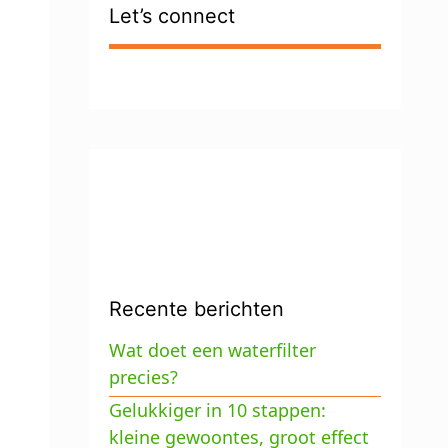
Let’s connect
Recente berichten
Wat doet een waterfilter
precies?
Gelukkiger in 10 stappen:
kleine gewoontes, groot effect