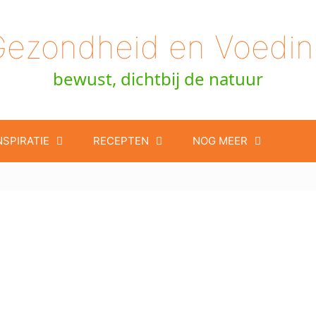
Gezondheid en Voedin
bewust, dichtbij de natuur
NSPIRATIE
RECEPTEN
NOG MEER