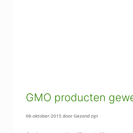
GMO producten gewe
06-oktober-2015
door
Gezond zijn