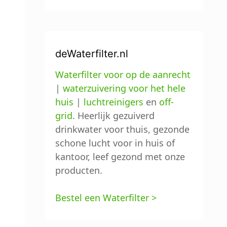
deWaterfilter.nl
Waterfilter voor op de aanrecht
|
waterzuivering voor het hele
huis
|
luchtreinigers
en
off-
grid
. Heerlijk gezuiverd
drinkwater voor thuis, gezonde
schone lucht voor in huis of
kantoor, leef gezond met onze
producten.
Bestel een Waterfilter >