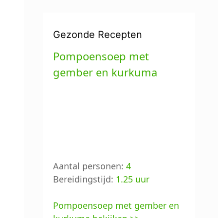
Gezonde Recepten
Pompoensoep met
gember en kurkuma
Aantal personen:
4
Bereidingstijd:
1.25 uur
Pompoensoep met gember en