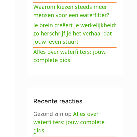
Waarom kiezen steeds meer
mensen voor een waterfilter?
Je brein creëert je werkelijkheid:
zo herschrijf je het verhaal dat
jouw leven stuurt
Alles over waterfilters: jouw
complete gids
Recente reacties
Gezond zijn
op
Alles over
waterfilters: jouw complete
gids