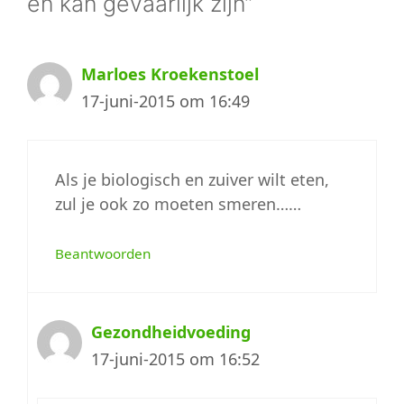
en kan gevaarlijk zijn”
Marloes Kroekenstoel
17-juni-2015 om 16:49
Als je biologisch en zuiver wilt eten,
zul je ook zo moeten smeren……
Beantwoorden
Gezondheidvoeding
17-juni-2015 om 16:52