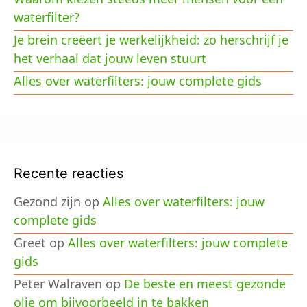
waterfilter?
Je brein creëert je werkelijkheid: zo herschrijf je
het verhaal dat jouw leven stuurt
Alles over waterfilters: jouw complete gids
Recente reacties
Gezond zijn
op
Alles over waterfilters: jouw
complete gids
Greet
op
Alles over waterfilters: jouw complete
gids
Peter Walraven
op
De beste en meest gezonde
olie om bijvoorbeeld in te bakken