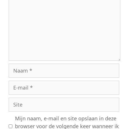
Naam
E-
mail
Site
Mijn naam, e-mail en site opslaan in deze
browser voor de volgende keer wanneer ik