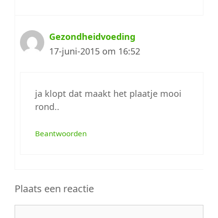
Gezondheidvoeding
17-juni-2015 om 16:52
ja klopt dat maakt het plaatje mooi
rond..
Beantwoorden
Plaats een reactie
Reactie