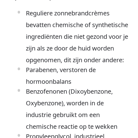
Reguliere zonnebrandcrèmes
bevatten chemische of synthetische
ingrediënten die niet gezond voor je
zijn als ze door de huid worden
opgenomen, dit zijn onder andere:
Parabenen, verstoren de
hormoonbalans
Benzofenonen (Dixoybenzone,
Oxybenzone), worden in de
industrie gebruikt om een
chemische reactie op te wekken
Propyleenglycol, industrieel