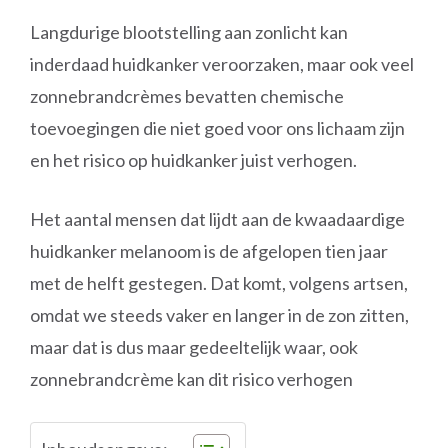
Langdurige blootstelling aan zonlicht kan
inderdaad huidkanker veroorzaken, maar ook veel
zonnebrandcrèmes bevatten chemische
toevoegingen die niet goed voor ons lichaam zijn
en het risico op huidkanker juist verhogen.
Het aantal mensen dat lijdt aan de kwaadaardige
huidkanker melanoom is de afgelopen tien jaar
met de helft gestegen. Dat komt, volgens artsen,
omdat we steeds vaker en langer in de zon zitten,
maar dat is dus maar gedeeltelijk waar, ook
zonnebrandcrème kan dit risico verhogen