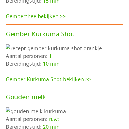
Bereidingstijd:
15 min
Gemberthee bekijken >>
Gember Kurkuma Shot
Aantal personen:
1
Bereidingstijd:
10 min
Gember Kurkuma Shot bekijken >>
Gouden melk
Aantal personen:
n.v.t.
Bereidingstijd:
20 min