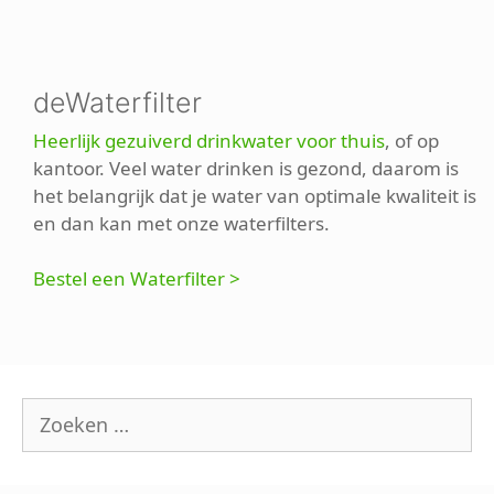
deWaterfilter
Heerlijk gezuiverd drinkwater voor thuis
, of op
kantoor. Veel water drinken is gezond, daarom is
het belangrijk dat je water van optimale kwaliteit is
en dan kan met onze waterfilters.
Bestel een Waterfilter >
Zoek
naar: