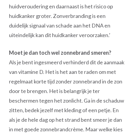
huidveroudering en daarnaast is het risico op
huidkanker groter. Zonverbranding is een
duidelijk signaal van schade aan het DNA en
uiteindelijk kan dit huidkanker veroorzaken.’
Moet je dan toch wel zonnebrand smeren?
Als je bent ingesmeerd verhinderd dit de aanmaak
van vitamine D. Het is het aan te raden om met
regelmaat korte tijd zonder zonnebrand in de zon
door te brengen. Het is belangrijk je ter
beschermen tegen het zonlicht. Ga in de schaduw
zitten, bedek jezelf met kleding of een petje. En
als je de hele dag op het strand bent smeer je dan
in met goede zonnebrandcrème. Maar welke kies