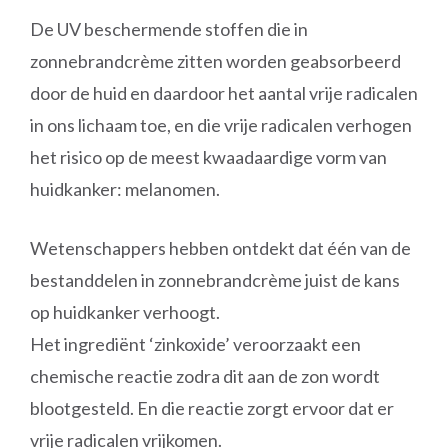
De UV beschermende stoffen die in
zonnebrandcrème zitten worden geabsorbeerd
door de huid en daardoor het aantal vrije radicalen
in ons lichaam toe, en die vrije radicalen verhogen
het risico op de meest kwaadaardige vorm van
huidkanker: melanomen.
Wetenschappers hebben ontdekt dat één van de
bestanddelen in zonnebrandcrème juist de kans
op huidkanker verhoogt.
Het ingrediënt ‘zinkoxide’ veroorzaakt een
chemische reactie zodra dit aan de zon wordt
blootgesteld. En die reactie zorgt ervoor dat er
vrije radicalen vrijkomen.