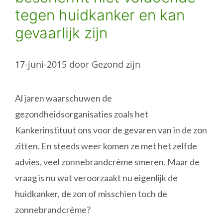
tegen huidkanker en kan
gevaarlijk zijn
17-juni-2015
door
Gezond zijn
Al jaren waarschuwen de
gezondheidsorganisaties zoals het
Kankerinstituut ons voor de gevaren van in de zon
zitten. En steeds weer komen ze met het zelfde
advies, veel zonnebrandcrème smeren. Maar de
vraag is nu wat veroorzaakt nu eigenlijk de
huidkanker, de zon of misschien toch de
zonnebrandcrème?