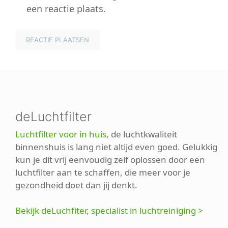
een reactie plaats.
deLuchtfilter
Luchtfilter voor in huis
, de luchtkwaliteit
binnenshuis is lang niet altijd even goed. Gelukkig
kun je dit vrij eenvoudig zelf oplossen door een
luchtfilter aan te schaffen, die meer voor je
gezondheid doet dan jij denkt.
Bekijk deLuchfiter, specialist in luchtreiniging >