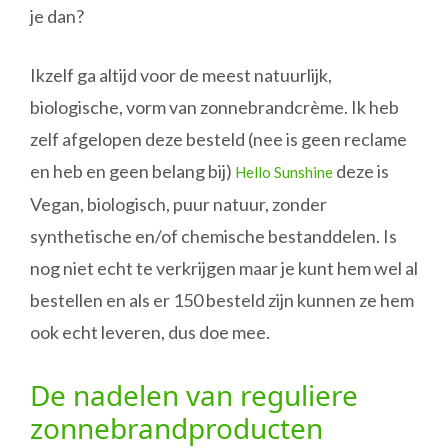
je dan?
Ikzelf ga altijd voor de meest natuurlijk,
biologische, vorm van zonnebrandcrème. Ik heb
zelf afgelopen deze besteld (nee is geen reclame
en heb en geen belang bij)
deze is
Hello Sunshine
Vegan, biologisch, puur natuur, zonder
synthetische en/of chemische bestanddelen. Is
nog niet echt te verkrijgen maar je kunt hem wel al
bestellen en als er 150 besteld zijn kunnen ze hem
ook echt leveren, dus doe mee.
De nadelen van reguliere
zonnebrandproducten