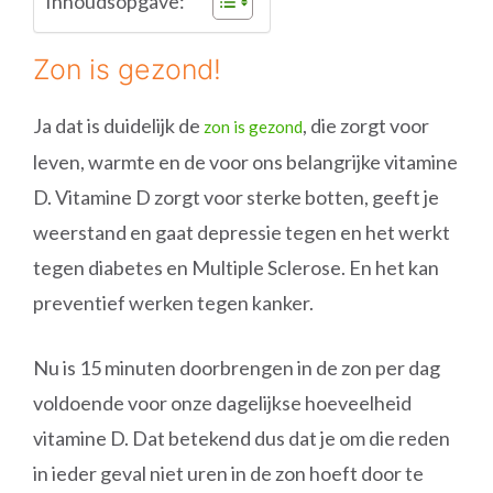
Inhoudsopgave:
Zon is gezond!
Ja dat is duidelijk de
, die zorgt voor
zon is gezond
leven, warmte en de voor ons belangrijke vitamine
D. Vitamine D zorgt voor sterke botten, geeft je
weerstand en gaat depressie tegen en het werkt
tegen diabetes en Multiple Sclerose. En het kan
preventief werken tegen kanker.
Nu is 15 minuten doorbrengen in de zon per dag
voldoende voor onze dagelijkse hoeveelheid
vitamine D. Dat betekend dus dat je om die reden
in ieder geval niet uren in de zon hoeft door te