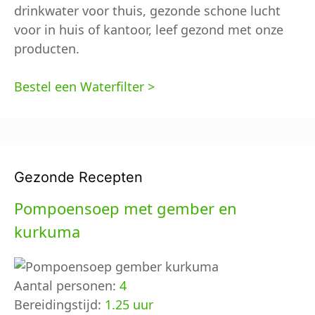
drinkwater voor thuis, gezonde schone lucht
voor in huis of kantoor, leef gezond met onze
producten.
Bestel een Waterfilter >
Gezonde Recepten
Pompoensoep met gember en
kurkuma
Aantal personen:
4
Bereidingstijd:
1.25 uur