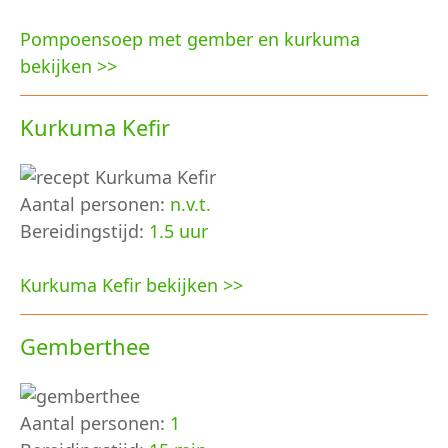
Pompoensoep met gember en kurkuma
bekijken >>
Kurkuma Kefir
Aantal personen:
n.v.t.
Bereidingstijd:
1.5 uur
Kurkuma Kefir bekijken >>
Gemberthee
Aantal personen:
1