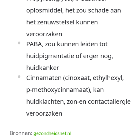
oplosmiddel, het zou schade aan
het zenuwstelsel kunnen
veroorzaken
PABA, zou kunnen leiden tot
huidpigmentatie of erger nog,
huidkanker
Cinnamaten (cinoxaat, ethylhexyl,
p-methoxycinnamaat), kan
huidklachten, zon-en contactallergie
veroorzaken
Bronnen:
gezondheidsnet.nl