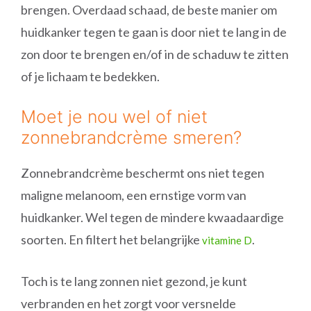
brengen. Overdaad schaad, de beste manier om
huidkanker tegen te gaan is door niet te lang in de
zon door te brengen en/of in de schaduw te zitten
of je lichaam te bedekken.
Moet je nou wel of niet
zonnebrandcrème smeren?
Zonnebrandcrème beschermt ons niet tegen
maligne melanoom, een ernstige vorm van
huidkanker. Wel tegen de mindere kwaadaardige
soorten. En filtert het belangrijke
.
vitamine D
Toch is te lang zonnen niet gezond, je kunt
verbranden en het zorgt voor versnelde