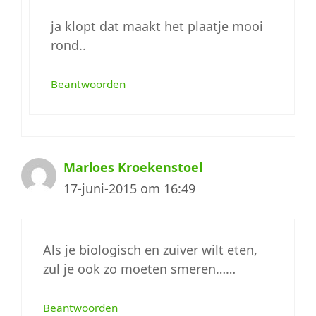
ja klopt dat maakt het plaatje mooi
rond..
Beantwoorden
Marloes Kroekenstoel
17-juni-2015 om 16:49
Als je biologisch en zuiver wilt eten,
zul je ook zo moeten smeren……
Beantwoorden