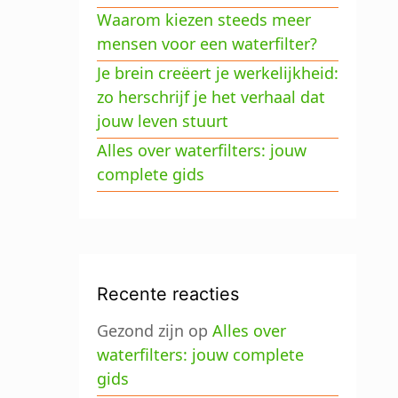
Waarom kiezen steeds meer
mensen voor een waterfilter?
Je brein creëert je werkelijkheid:
zo herschrijf je het verhaal dat
jouw leven stuurt
Alles over waterfilters: jouw
complete gids
Recente reacties
Gezond zijn
op
Alles over
waterfilters: jouw complete
gids