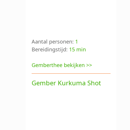
Aantal personen:
1
Bereidingstijd:
15 min
Gemberthee bekijken >>
Gember Kurkuma Shot