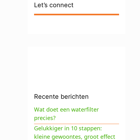
Let’s connect
Recente berichten
Wat doet een waterfilter
precies?
Gelukkiger in 10 stappen:
kleine gewoontes, groot effect