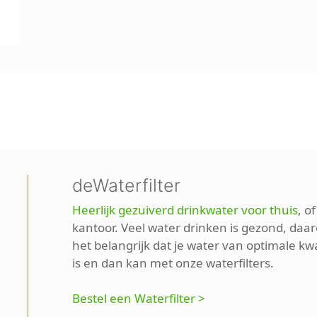
deWaterfilter
Heerlijk gezuiverd drinkwater voor thuis
, o
kantoor. Veel water drinken is gezond, daar
het belangrijk dat je water van optimale kwa
is en dan kan met onze waterfilters.
Bestel een Waterfilter >