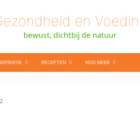
Gezondheid en Voedin
bewust, dichtbij de natuur
NSPIRATIE
RECEPTEN
NOG MEER
2