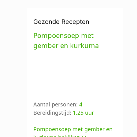
Gezonde Recepten
Pompoensoep met
gember en kurkuma
Aantal personen:
4
Bereidingstijd:
1.25 uur
Pompoensoep met gember en