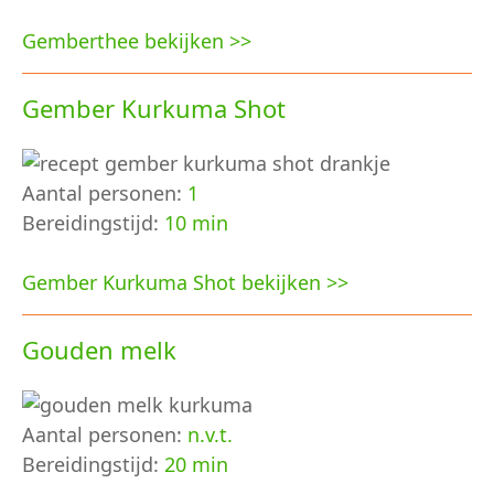
Gemberthee bekijken >>
Gember Kurkuma Shot
Aantal personen:
1
Bereidingstijd:
10 min
Gember Kurkuma Shot bekijken >>
Gouden melk
Aantal personen:
n.v.t.
Bereidingstijd:
20 min