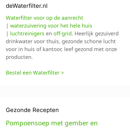
deWaterfilter.nl
Waterfilter voor op de aanrecht
|
waterzuivering voor het hele huis
|
luchtreinigers
en
off-grid
. Heerlijk gezuiverd
drinkwater voor thuis, gezonde schone lucht
voor in huis of kantoor, leef gezond met onze
producten.
Bestel een Waterfilter >
Gezonde Recepten
Pompoensoep met gember en