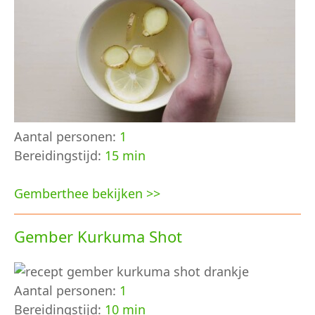
Aantal personen:
1
Bereidingstijd:
15 min
Gemberthee bekijken >>
Gember Kurkuma Shot
Aantal personen:
1
Bereidingstijd:
10 min