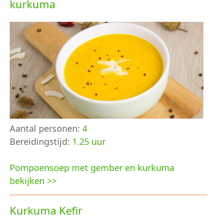
kurkuma
Aantal personen:
4
Bereidingstijd:
1.25 uur
Pompoensoep met gember en kurkuma
bekijken >>
Kurkuma Kefir