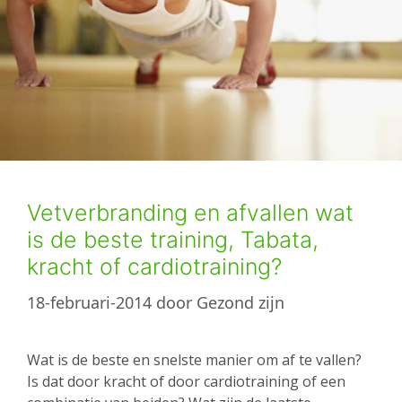
Vetverbranding en afvallen wat
is de beste training, Tabata,
kracht of cardiotraining?
18-februari-2014
door
Gezond zijn
Wat is de beste en snelste manier om af te vallen?
Is dat door kracht of door cardiotraining of een