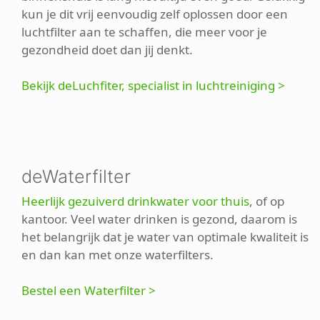
kun je dit vrij eenvoudig zelf oplossen door een
luchtfilter aan te schaffen, die meer voor je
gezondheid doet dan jij denkt.
Bekijk deLuchfiter, specialist in luchtreiniging >
deWaterfilter
Heerlijk gezuiverd drinkwater voor thuis
, of op
kantoor. Veel water drinken is gezond, daarom is
het belangrijk dat je water van optimale kwaliteit is
en dan kan met onze waterfilters.
Bestel een Waterfilter >