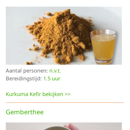
Aantal personen:
n.v.t.
Bereidingstijd:
1.5 uur
Kurkuma Kefir bekijken >>
Gemberthee