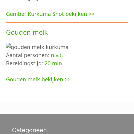
Gember Kurkuma Shot bekijken >>
Gouden melk
Aantal personen:
n.v.t.
Bereidingstijd:
20 min
Gouden melk bekijken >>
Categorieën