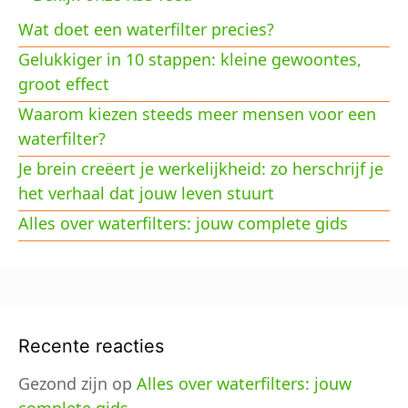
Wat doet een waterfilter precies?
Gelukkiger in 10 stappen: kleine gewoontes,
groot effect
Waarom kiezen steeds meer mensen voor een
waterfilter?
Je brein creëert je werkelijkheid: zo herschrijf je
het verhaal dat jouw leven stuurt
Alles over waterfilters: jouw complete gids
Recente reacties
Gezond zijn
op
Alles over waterfilters: jouw
complete gids