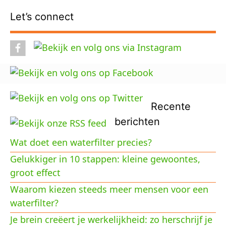
Let’s connect
Recente
berichten
Wat doet een waterfilter precies?
Gelukkiger in 10 stappen: kleine gewoontes,
groot effect
Waarom kiezen steeds meer mensen voor een
waterfilter?
Je brein creëert je werkelijkheid: zo herschrijf je