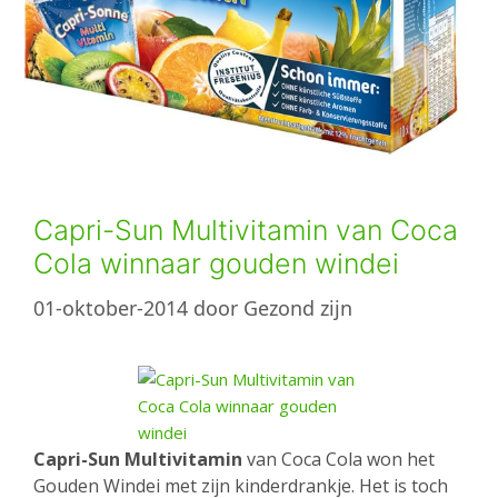
Capri-Sun Multivitamin van Coca
Cola winnaar gouden windei
01-oktober-2014
door
Gezond zijn
Capri-Sun Multivitamin
van Coca Cola won het
Gouden Windei met zijn kinderdrankje. Het is toch