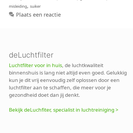
,
misleiding
suiker
Plaats een reactie
deLuchtfilter
Luchtfilter voor in huis
, de luchtkwaliteit
binnenshuis is lang niet altijd even goed. Gelukkig
kun je dit vrij eenvoudig zelf oplossen door een
luchtfilter aan te schaffen, die meer voor je
gezondheid doet dan jij denkt.
Bekijk deLuchfiter, specialist in luchtreiniging >