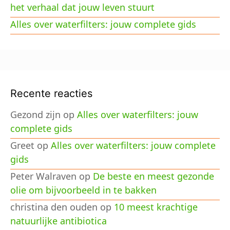
het verhaal dat jouw leven stuurt
Alles over waterfilters: jouw complete gids
Recente reacties
Gezond zijn
op
Alles over waterfilters: jouw
complete gids
Greet
op
Alles over waterfilters: jouw complete
gids
Peter Walraven
op
De beste en meest gezonde
olie om bijvoorbeeld in te bakken
christina den ouden
op
10 meest krachtige
natuurlijke antibiotica