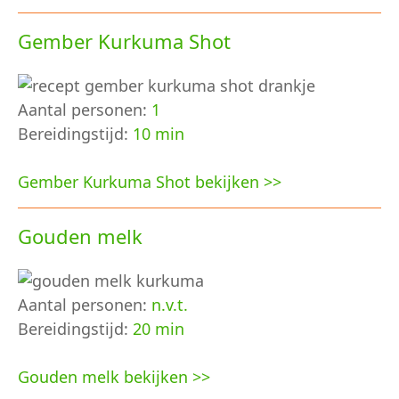
Gember Kurkuma Shot
Aantal personen:
1
Bereidingstijd:
10 min
Gember Kurkuma Shot bekijken >>
Gouden melk
Aantal personen:
n.v.t.
Bereidingstijd:
20 min
Gouden melk bekijken >>