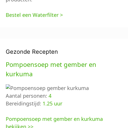
Bestel een Waterfilter >
Gezonde Recepten
Pompoensoep met gember en
kurkuma
Aantal personen:
4
Bereidingstijd:
1.25 uur
Pompoensoep met gember en kurkuma
bekijken >>