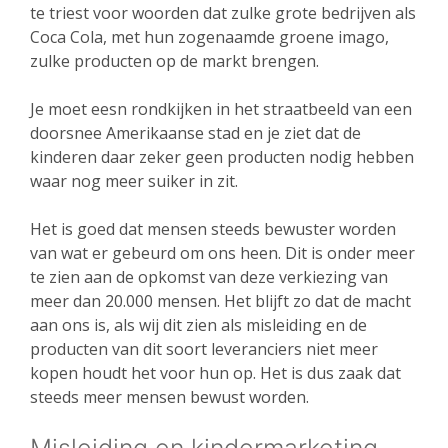
te triest voor woorden dat zulke grote bedrijven als
Coca Cola, met hun zogenaamde groene imago,
zulke producten op de markt brengen.
Je moet eesn rondkijken in het straatbeeld van een
doorsnee Amerikaanse stad en je ziet dat de
kinderen daar zeker geen producten nodig hebben
waar nog meer suiker in zit.
Het is goed dat mensen steeds bewuster worden
van wat er gebeurd om ons heen. Dit is onder meer
te zien aan de opkomst van deze verkiezing van
meer dan 20.000 mensen. Het blijft zo dat de macht
aan ons is, als wij dit zien als misleiding en de
producten van dit soort leveranciers niet meer
kopen houdt het voor hun op. Het is dus zaak dat
steeds meer mensen bewust worden.
Misleiding en kindermarketing