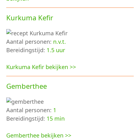
Kurkuma Kefir
Aantal personen:
n.v.t.
Bereidingstijd:
1.5 uur
Kurkuma Kefir bekijken >>
Gemberthee
Aantal personen:
1
Bereidingstijd:
15 min
Gemberthee bekijken >>