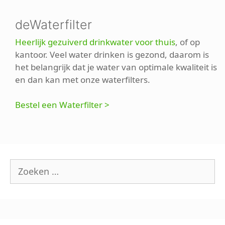
deWaterfilter
Heerlijk gezuiverd drinkwater voor thuis
, of op
kantoor. Veel water drinken is gezond, daarom is
het belangrijk dat je water van optimale kwaliteit is
en dan kan met onze waterfilters.
Bestel een Waterfilter >
Zoek
naar: