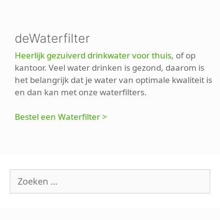
deWaterfilter
Heerlijk gezuiverd drinkwater voor thuis
, of op
kantoor. Veel water drinken is gezond, daarom is
het belangrijk dat je water van optimale kwaliteit is
en dan kan met onze waterfilters.
Bestel een Waterfilter >
Zoek
naar: