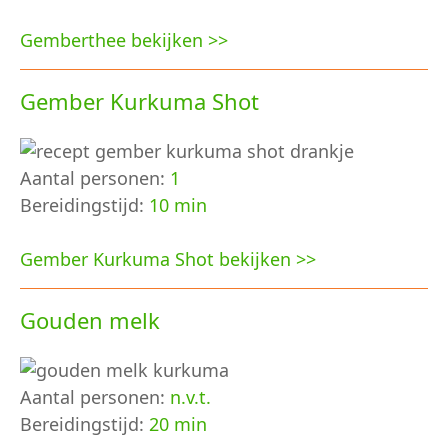
Gemberthee bekijken >>
Gember Kurkuma Shot
Aantal personen:
1
Bereidingstijd:
10 min
Gember Kurkuma Shot bekijken >>
Gouden melk
Aantal personen:
n.v.t.
Bereidingstijd:
20 min