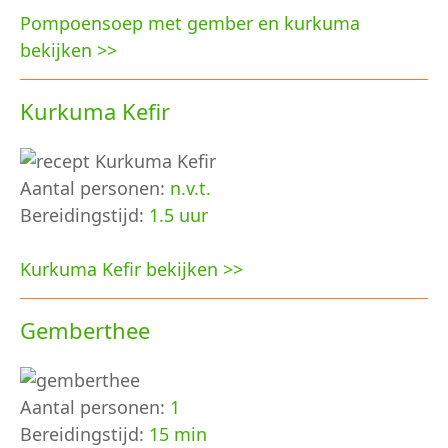
Pompoensoep met gember en kurkuma
bekijken >>
Kurkuma Kefir
Aantal personen:
n.v.t.
Bereidingstijd:
1.5 uur
Kurkuma Kefir bekijken >>
Gemberthee
Aantal personen:
1
Bereidingstijd:
15 min