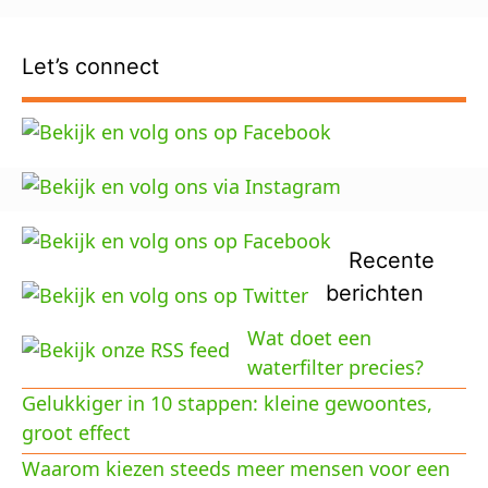
Let’s connect
Recente
berichten
Wat doet een
waterfilter precies?
Gelukkiger in 10 stappen: kleine gewoontes,
groot effect
Waarom kiezen steeds meer mensen voor een