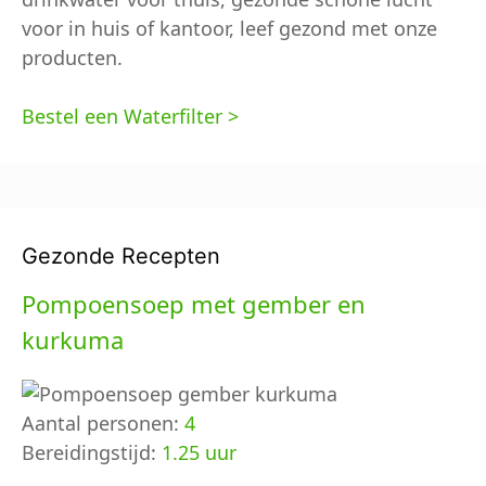
voor in huis of kantoor, leef gezond met onze
producten.
Bestel een Waterfilter >
Gezonde Recepten
Pompoensoep met gember en
kurkuma
Aantal personen:
4
Bereidingstijd:
1.25 uur