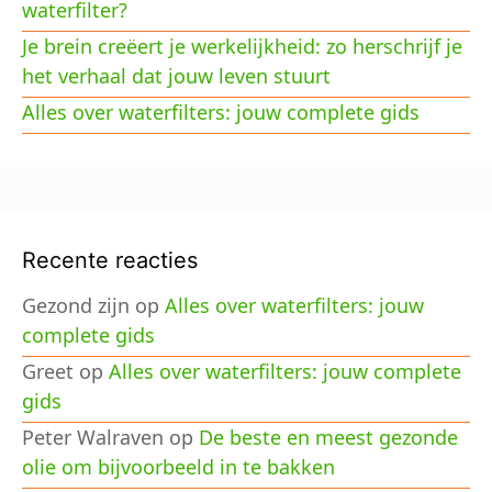
waterfilter?
Je brein creëert je werkelijkheid: zo herschrijf je
het verhaal dat jouw leven stuurt
Alles over waterfilters: jouw complete gids
Recente reacties
Gezond zijn
op
Alles over waterfilters: jouw
complete gids
Greet
op
Alles over waterfilters: jouw complete
gids
Peter Walraven
op
De beste en meest gezonde
olie om bijvoorbeeld in te bakken