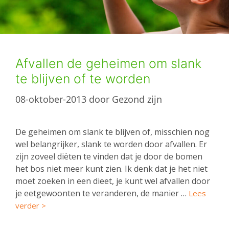
Afvallen de geheimen om slank
te blijven of te worden
08-oktober-2013
door
Gezond zijn
De geheimen om slank te blijven of, misschien nog
wel belangrijker, slank te worden door afvallen. Er
zijn zoveel diëten te vinden dat je door de bomen
het bos niet meer kunt zien. Ik denk dat je het niet
moet zoeken in een dieet, je kunt wel afvallen door
je eetgewoonten te veranderen, de manier …
Lees
verder >