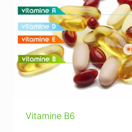
Vitamine B6