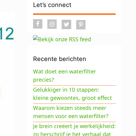
Let’s connect
Recente berichten
Wat doet een waterfilter
precies?
Gelukkiger in 10 stappen:
kleine gewoontes, groot effect
Waarom kiezen steeds meer
mensen voor een waterfilter?
Je brein creëert je werkelijkheid:
zo herschrijf je het verhaal dat