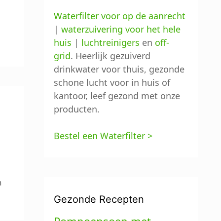
Waterfilter voor op de aanrecht
|
waterzuivering voor het hele
huis
|
luchtreinigers
en
off-
grid
. Heerlijk gezuiverd
drinkwater voor thuis, gezonde
schone lucht voor in huis of
kantoor, leef gezond met onze
producten.
Bestel een Waterfilter >
n
Gezonde Recepten