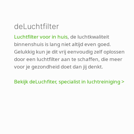
deLuchtfilter
Luchtfilter voor in huis
, de luchtkwaliteit
binnenshuis is lang niet altijd even goed.
Gelukkig kun je dit vrij eenvoudig zelf oplossen
door een luchtfilter aan te schaffen, die meer
voor je gezondheid doet dan jij denkt.
Bekijk deLuchfiter, specialist in luchtreiniging >