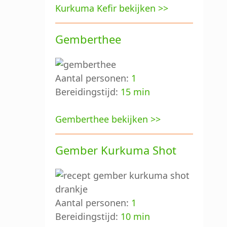
Kurkuma Kefir bekijken >>
Gemberthee
Aantal personen:
1
Bereidingstijd:
15 min
Gemberthee bekijken >>
Gember Kurkuma Shot
Aantal personen:
1
Bereidingstijd:
10 min