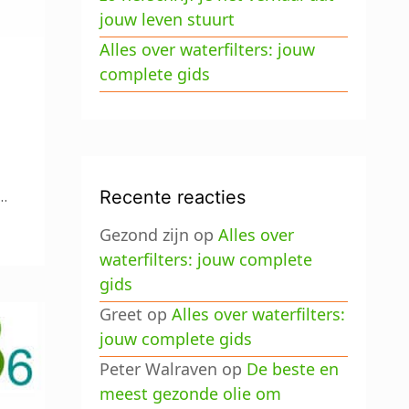
jouw leven stuurt
Alles over waterfilters: jouw
complete gids
 …
Recente reacties
Gezond zijn
op
Alles over
waterfilters: jouw complete
gids
Greet
op
Alles over waterfilters:
jouw complete gids
Peter Walraven
op
De beste en
meest gezonde olie om