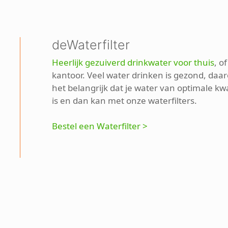
deWaterfilter
Heerlijk gezuiverd drinkwater voor thuis
, o
kantoor. Veel water drinken is gezond, daar
het belangrijk dat je water van optimale kwa
is en dan kan met onze waterfilters.
Bestel een Waterfilter >