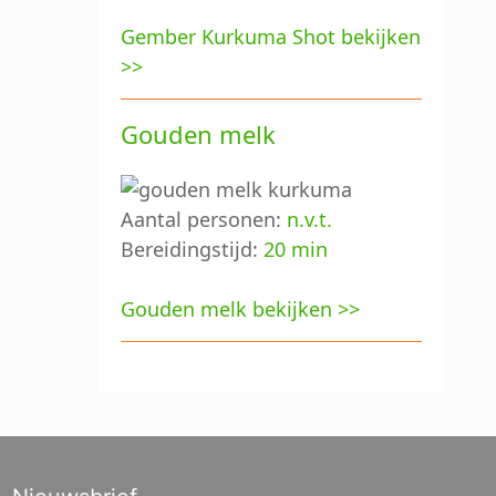
Gember Kurkuma Shot bekijken
>>
Gouden melk
Aantal personen:
n.v.t.
Bereidingstijd:
20 min
Gouden melk bekijken >>