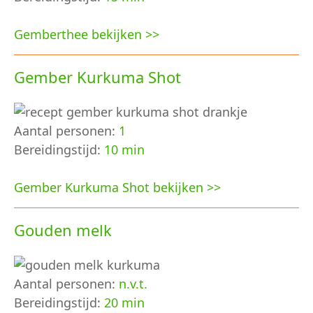
Gemberthee bekijken >>
Gember Kurkuma Shot
Aantal personen:
1
Bereidingstijd:
10 min
Gember Kurkuma Shot bekijken >>
Gouden melk
Aantal personen:
n.v.t.
Bereidingstijd:
20 min