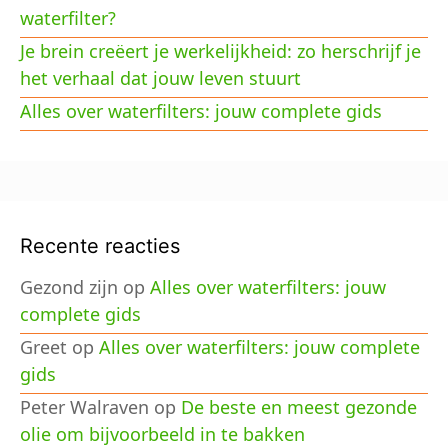
waterfilter?
Je brein creëert je werkelijkheid: zo herschrijf je
het verhaal dat jouw leven stuurt
Alles over waterfilters: jouw complete gids
Recente reacties
Gezond zijn
op
Alles over waterfilters: jouw
complete gids
Greet
op
Alles over waterfilters: jouw complete
gids
Peter Walraven
op
De beste en meest gezonde
olie om bijvoorbeeld in te bakken