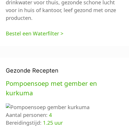
drinkwater voor thuis, gezonde schone lucht
voor in huis of kantoor, leef gezond met onze
producten.
Bestel een Waterfilter >
Gezonde Recepten
Pompoensoep met gember en
kurkuma
Aantal personen:
4
Bereidingstijd:
1.25 uur