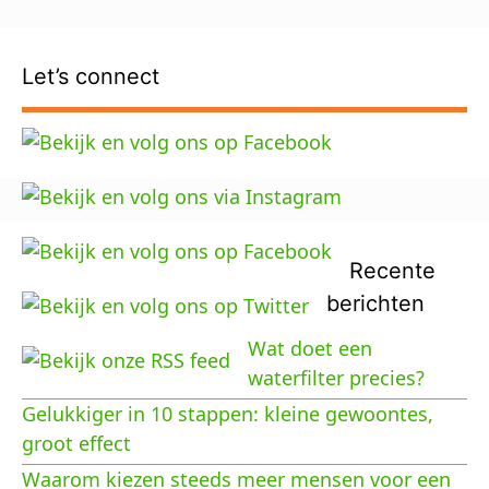
Let’s connect
Recente
berichten
Wat doet een
waterfilter precies?
Gelukkiger in 10 stappen: kleine gewoontes,
groot effect
Waarom kiezen steeds meer mensen voor een