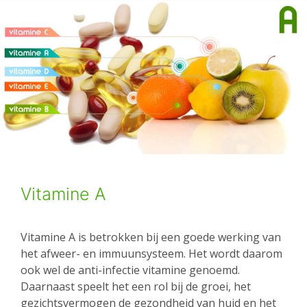
Vitamine A
Vitamine A is betrokken bij een goede werking van
het afweer- en immuunsysteem. Het wordt daarom
ook wel de anti-infectie vitamine genoemd.
Daarnaast speelt het een rol bij de groei, het
gezichtsvermogen de gezondheid van huid en het