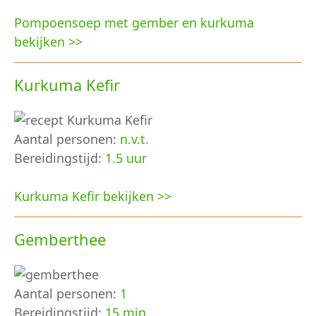
Pompoensoep met gember en kurkuma
bekijken >>
Kurkuma Kefir
Aantal personen:
n.v.t.
Bereidingstijd:
1.5 uur
Kurkuma Kefir bekijken >>
Gemberthee
Aantal personen:
1
Bereidingstijd:
15 min