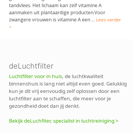
tandvlees. Het lichaam kan zelf vitamine A
aanmaken uit plantaardige producten.Voor
zwangere vrouwen is vitamine A een …
Lees verder
>
deLuchtfilter
Luchtfilter voor in huis
, de luchtkwaliteit
binnenshuis is lang niet altijd even goed. Gelukkig
kun je dit vrij eenvoudig zelf oplossen door een
luchtfilter aan te schaffen, die meer voor je
gezondheid doet dan jij denkt.
Bekijk deLuchfiter, specialist in luchtreiniging >