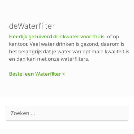
deWaterfilter
Heerlijk gezuiverd drinkwater voor thuis
, of op
kantoor. Veel water drinken is gezond, daarom is
het belangrijk dat je water van optimale kwaliteit is
en dan kan met onze waterfilters.
Bestel een Waterfilter >
Zoek
naar: