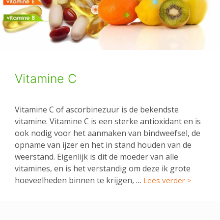
Vitamine C
Vitamine C of ascorbinezuur is de bekendste
vitamine. Vitamine C is een sterke antioxidant en is
ook nodig voor het aanmaken van bindweefsel, de
opname van ijzer en het in stand houden van de
weerstand. Eigenlijk is dit de moeder van alle
vitamines, en is het verstandig om deze ik grote
hoeveelheden binnen te krijgen, …
Lees verder >