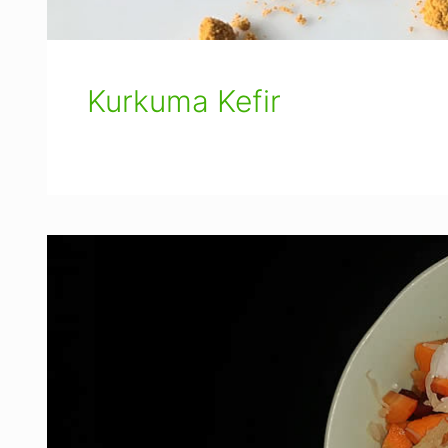
Kurkuma Kefir