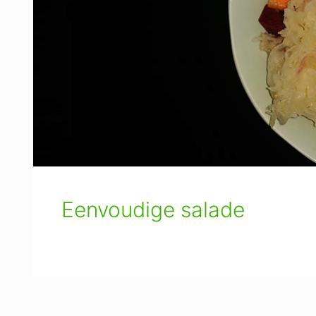
Eenvoudige salade