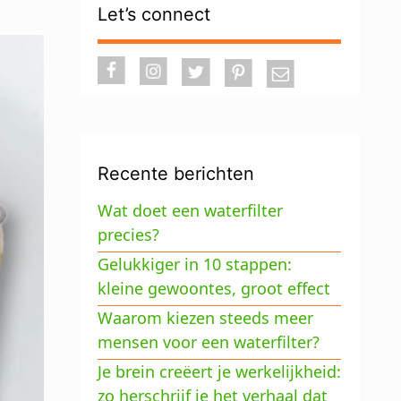
Let’s connect
Recente berichten
Wat doet een waterfilter
precies?
Gelukkiger in 10 stappen:
kleine gewoontes, groot effect
Waarom kiezen steeds meer
mensen voor een waterfilter?
Je brein creëert je werkelijkheid:
zo herschrijf je het verhaal dat