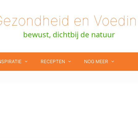
Gezondheid en Voedin
bewust, dichtbij de natuur
NSPIRATIE
RECEPTEN
NOG MEER