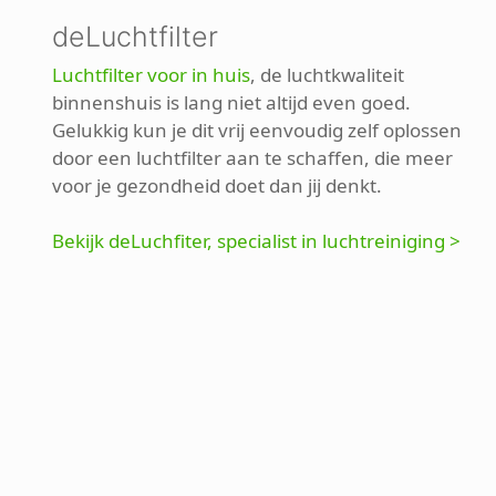
deLuchtfilter
Luchtfilter voor in huis
, de luchtkwaliteit
binnenshuis is lang niet altijd even goed.
Gelukkig kun je dit vrij eenvoudig zelf oplossen
door een luchtfilter aan te schaffen, die meer
voor je gezondheid doet dan jij denkt.
Bekijk deLuchfiter, specialist in luchtreiniging >