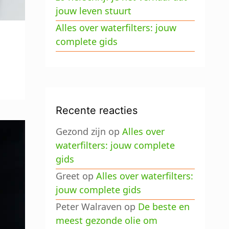
jouw leven stuurt
Alles over waterfilters: jouw
complete gids
Recente reacties
Gezond zijn
op
Alles over
waterfilters: jouw complete
gids
Greet
op
Alles over waterfilters:
jouw complete gids
Peter Walraven
op
De beste en
meest gezonde olie om