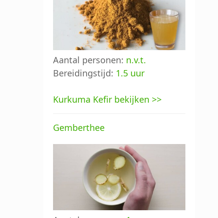
Aantal personen:
n.v.t.
Bereidingstijd:
1.5 uur
Kurkuma Kefir bekijken >>
Gemberthee