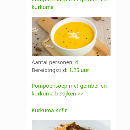
kurkuma
Aantal personen:
4
Bereidingstijd:
1.25 uur
Pompoensoep met gember en
kurkuma bekijken >>
Kurkuma Kefir