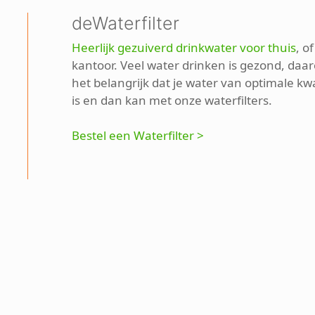
deWaterfilter
Heerlijk gezuiverd drinkwater voor thuis
, o
kantoor. Veel water drinken is gezond, daar
het belangrijk dat je water van optimale kwa
is en dan kan met onze waterfilters.
Bestel een Waterfilter >