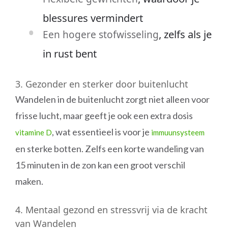
blessures vermindert
, zelfs als je
Een hogere stofwisseling
in rust bent
3. Gezonder en sterker door buitenlucht
Wandelen in de buitenlucht zorgt niet alleen voor
frisse lucht, maar geeft je ook een extra dosis
, wat essentieel is voor je
vitamine D
immuunsysteem
en sterke botten. Zelfs een korte wandeling van
15 minuten in de zon kan een groot verschil
maken.
4. Mentaal gezond en stressvrij via de kracht
van Wandelen