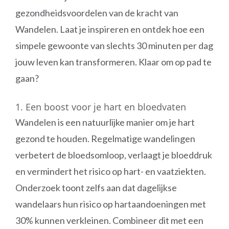
gezondheidsvoordelen van de kracht van
Wandelen. Laat je inspireren en ontdek hoe een
simpele gewoonte van slechts 30 minuten per dag
jouw leven kan transformeren. Klaar om op pad te
gaan?
1. Een boost voor je hart en bloedvaten
Wandelen is een natuurlijke manier om je hart
gezond te houden. Regelmatige wandelingen
verbetert de bloedsomloop, verlaagt je bloeddruk
en vermindert het risico op hart- en vaatziekten.
Onderzoek toont zelfs aan dat dagelijkse
wandelaars hun risico op hartaandoeningen met
30% kunnen verkleinen. Combineer dit met een