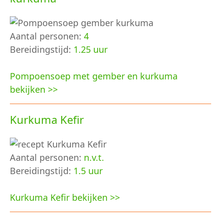
Aantal personen:
4
Bereidingstijd:
1.25 uur
Pompoensoep met gember en kurkuma
bekijken >>
Kurkuma Kefir
Aantal personen:
n.v.t.
Bereidingstijd:
1.5 uur
Kurkuma Kefir bekijken >>