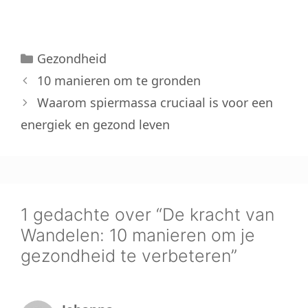
Categorieën
Gezondheid
10 manieren om te gronden
Waarom spiermassa cruciaal is voor een
energiek en gezond leven
1 gedachte over “De kracht van
Wandelen: 10 manieren om je
gezondheid te verbeteren”