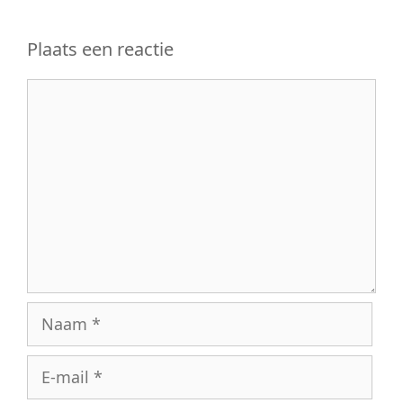
Plaats een reactie
Reactie
Naam
E-
mail