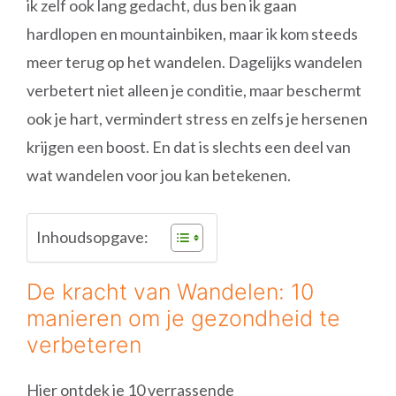
ik zelf ook lang gedacht, dus ben ik gaan
hardlopen en mountainbiken, maar ik kom steeds
meer terug op het wandelen. Dagelijks wandelen
verbetert niet alleen je conditie, maar beschermt
ook je hart, vermindert stress en zelfs je hersenen
krijgen een boost. En dat is slechts een deel van
wat wandelen voor jou kan betekenen.
Inhoudsopgave:
De kracht van Wandelen: 10
manieren om je gezondheid te
verbeteren
Hier ontdek je 10 verrassende