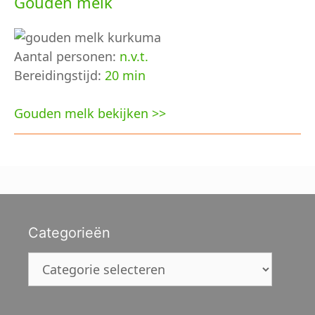
Gouden melk
Aantal personen:
n.v.t.
Bereidingstijd:
20 min
Gouden melk bekijken >>
Categorieën
Categorieën