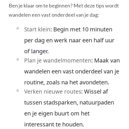
Ben je klaar om te beginnen? Met deze tips wordt
wandelen een vast onderdeel van je dag:
: Begin met 10 minuten
Start klein
per dag en werk naar een half uur
of langer.
: Maak van
Plan je wandelmomenten
wandelen een vast onderdeel van je
routine, zoals na het avondeten.
: Wissel af
Verken nieuwe routes
tussen stadsparken, natuurpaden
en je eigen buurt om het
interessant te houden.