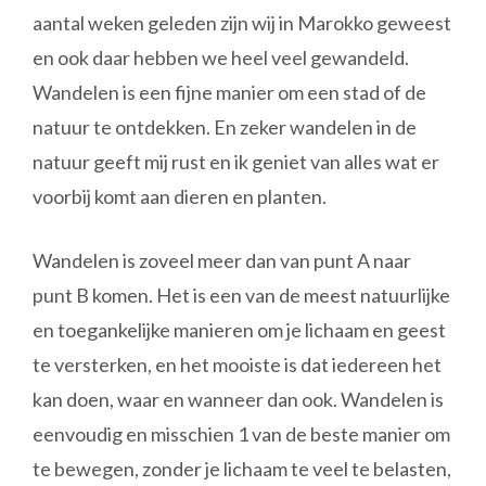
aantal weken geleden zijn wij in Marokko geweest
en ook daar hebben we heel veel gewandeld.
Wandelen is een fijne manier om een stad of de
natuur te ontdekken. En zeker wandelen in de
natuur geeft mij rust en ik geniet van alles wat er
voorbij komt aan dieren en planten.
Wandelen is zoveel meer dan van punt A naar
punt B komen. Het is een van de meest natuurlijke
en toegankelijke manieren om je lichaam en geest
te versterken, en het mooiste is dat iedereen het
kan doen, waar en wanneer dan ook. Wandelen is
eenvoudig en misschien 1 van de beste manier om
te bewegen, zonder je lichaam te veel te belasten,