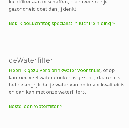
luchtfilter aan te schaffen, die meer voor je
gezondheid doet dan jij denkt.
Bekijk deLuchfiter, specialist in luchtreiniging >
deWaterfilter
Heerlijk gezuiverd drinkwater voor thuis
, of op
kantoor. Veel water drinken is gezond, daarom is
het belangrijk dat je water van optimale kwaliteit is
en dan kan met onze waterfilters.
Bestel een Waterfilter >