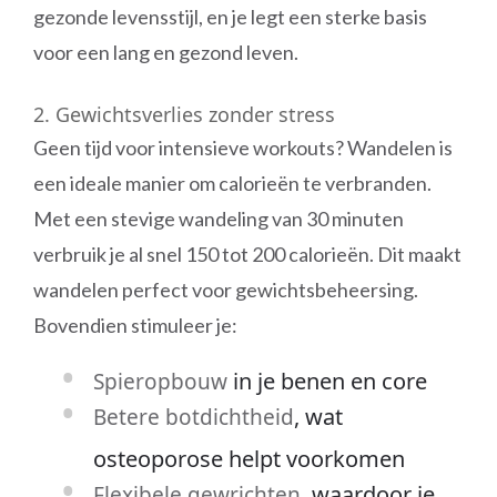
gezonde levensstijl, en je legt een sterke basis
voor een lang en gezond leven.
2. Gewichtsverlies zonder stress
Geen tijd voor intensieve workouts? Wandelen is
een ideale manier om calorieën te verbranden.
Met een stevige wandeling van 30 minuten
verbruik je al snel 150 tot 200 calorieën. Dit maakt
wandelen perfect voor gewichtsbeheersing.
Bovendien stimuleer je:
in je benen en core
Spieropbouw
, wat
Betere botdichtheid
osteoporose helpt voorkomen
, waardoor je
Flexibele gewrichten