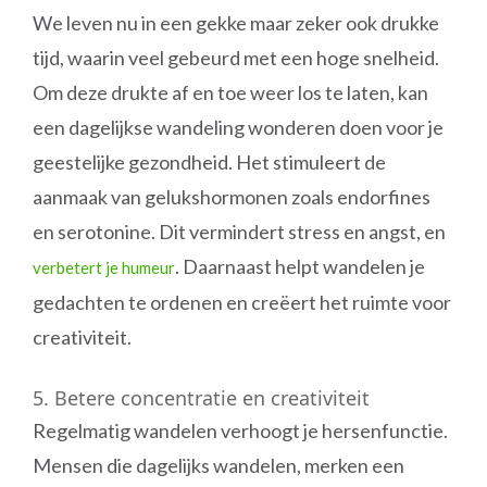
We leven nu in een gekke maar zeker ook drukke
tijd, waarin veel gebeurd met een hoge snelheid.
Om deze drukte af en toe weer los te laten, kan
een dagelijkse wandeling wonderen doen voor je
geestelijke gezondheid. Het stimuleert de
aanmaak van gelukshormonen zoals endorfines
en serotonine. Dit vermindert stress en angst, en
. Daarnaast helpt wandelen je
verbetert je humeur
gedachten te ordenen en creëert het ruimte voor
creativiteit.
5. Betere concentratie en creativiteit
Regelmatig wandelen verhoogt je hersenfunctie.
Mensen die dagelijks wandelen, merken een