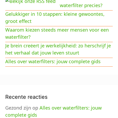
waterfilter precies?
Gelukkiger in 10 stappen: kleine gewoontes,
groot effect
Waarom kiezen steeds meer mensen voor een
waterfilter?
Je brein creëert je werkelijkheid: zo herschrijf je
het verhaal dat jouw leven stuurt
Alles over waterfilters: jouw complete gids
Recente reacties
Gezond zijn
op
Alles over waterfilters: jouw
complete gids