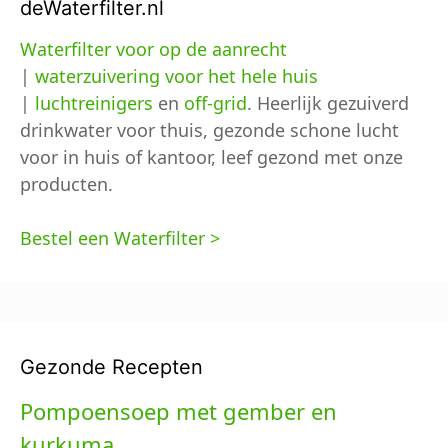
deWaterfilter.nl
Waterfilter voor op de aanrecht
|
waterzuivering voor het hele huis
|
luchtreinigers
en
off-grid
. Heerlijk gezuiverd
drinkwater voor thuis, gezonde schone lucht
voor in huis of kantoor, leef gezond met onze
producten.
Bestel een Waterfilter >
Gezonde Recepten
Pompoensoep met gember en
kurkuma