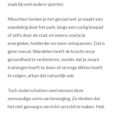
zoals bij veel andere sporten.
Misschien herken je het gevoel wel: je maakt een
wandeling door het park, langs een rustig bospad
of zelfs door de stad, en ineens voel je je
energieker, helderder en meer ontspannen. Dat is
geen toeval. Wandelen heeft de kracht om je
gezondheid te verbeteren, zonder dat je zware
trainingen hoeft te doen of strenge diëten hoeft
te volgen, al kan dat natuurlijk ook.
Toch onderschatten veel mensen deze
eenvoudige vorm van beweging. Ze denken dat
het niet genoeg is om écht verschil te maken. Heb