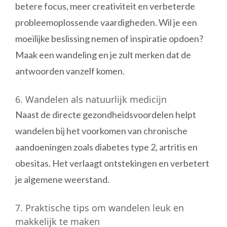
betere focus, meer creativiteit en verbeterde
probleemoplossende vaardigheden. Wil je een
moeilijke beslissing nemen of inspiratie opdoen?
Maak een wandeling en je zult merken dat de
antwoorden vanzelf komen.
6. Wandelen als natuurlijk medicijn
Naast de directe gezondheidsvoordelen helpt
wandelen bij het voorkomen van chronische
aandoeningen zoals diabetes type 2, artritis en
obesitas. Het verlaagt ontstekingen en verbetert
je algemene weerstand.
7. Praktische tips om wandelen leuk en
makkelijk te maken