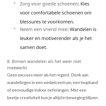
: Kies
Zorg voor goede schoenen
voor comfortabele schoenen om
blessures te voorkomen.
: Wandelen is
Neem een vriend mee
leuker en motiverender als je het
samen doet.
8. Binnen wandelen als het weer niet
meewerkt
Geen excuses meer als het regent. Denk aan
wandelingen in een winkelcentrum, een loopband
of eenvoudige indoor oefeningen. Met een
beetje creativiteit kun je altijd in beweging blijven.