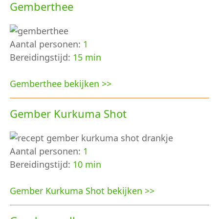
Gemberthee
Aantal personen:
1
Bereidingstijd:
15 min
Gemberthee bekijken >>
Gember Kurkuma Shot
Aantal personen:
1
Bereidingstijd:
10 min
Gember Kurkuma Shot bekijken >>