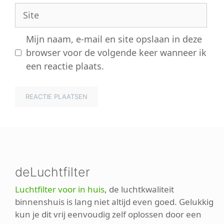
Site
Mijn naam, e-mail en site opslaan in deze
browser voor de volgende keer wanneer ik
een reactie plaats.
deLuchtfilter
Luchtfilter voor in huis
, de luchtkwaliteit
binnenshuis is lang niet altijd even goed. Gelukkig
kun je dit vrij eenvoudig zelf oplossen door een