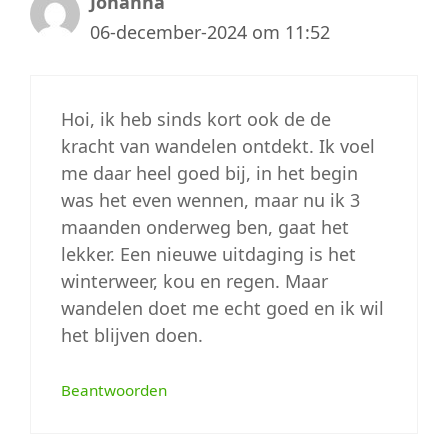
Johanna
06-december-2024 om 11:52
Hoi, ik heb sinds kort ook de de
kracht van wandelen ontdekt. Ik voel
me daar heel goed bij, in het begin
was het even wennen, maar nu ik 3
maanden onderweg ben, gaat het
lekker. Een nieuwe uitdaging is het
winterweer, kou en regen. Maar
wandelen doet me echt goed en ik wil
het blijven doen.
Beantwoorden