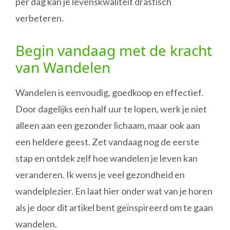
per dag kan je levenskwaliteit drastisch
verbeteren.
Begin vandaag met de kracht
van Wandelen
Wandelen is eenvoudig, goedkoop en effectief.
Door dagelijks een half uur te lopen, werk je niet
alleen aan een gezonder lichaam, maar ook aan
een heldere geest. Zet vandaag nog de eerste
stap en ontdek zelf hoe wandelen je leven kan
veranderen. Ik wens je veel gezondheid en
wandelplezier. En laat hier onder wat van je horen
als je door dit artikel bent geïnspireerd om te gaan
wandelen.