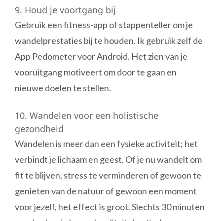
9. Houd je voortgang bij
Gebruik een fitness-app of stappenteller om je
wandelprestaties bij te houden. Ik gebruik zelf de
App Pedometer voor Android. Het zien van je
vooruitgang motiveert om door te gaan en
nieuwe doelen te stellen.
10. Wandelen voor een holistische
gezondheid
Wandelen is meer dan een fysieke activiteit; het
verbindt je lichaam en geest. Of je nu wandelt om
fit te blijven, stress te verminderen of gewoon te
genieten van de natuur of gewoon een moment
voor jezelf, het effect is groot. Slechts 30 minuten